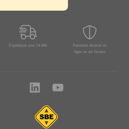
Expédition sous 24/48h
Paiement sécurisé en
ligne ou sur facture