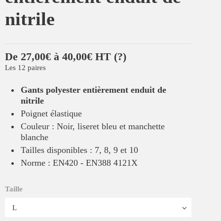
nitrile
De 27,00€ à 40,00€ HT
(?)
Les 12 paires
Gants polyester entièrement enduit de
nitrile
Poignet élastique
Couleur : Noir, liseret bleu et manchette
blanche
Tailles disponibles : 7, 8, 9 et 10
Norme : EN420 - EN388 4121X
Taille