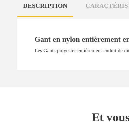
DESCRIPTION
CARACTÉRIS
Gant en nylon entièrement endu
Les Gants polyester entièrement enduit de n
Et vous