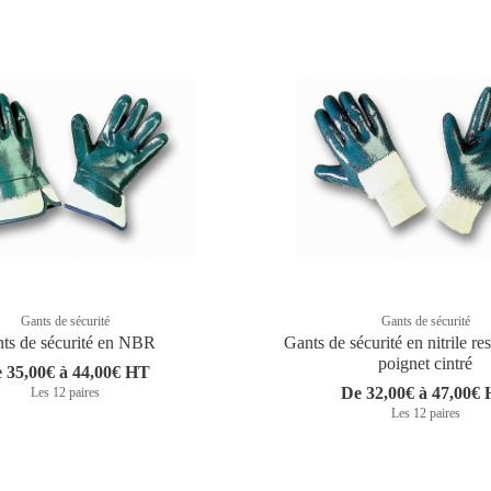
Gants de sécurité
Gants de sécurité
ts de sécurité en NBR
Gants de sécurité en nitrile re
poignet cintré
 35,00€ à 44,00€ HT
De 32,00€ à 47,00€
Les 12 paires
Les 12 paires