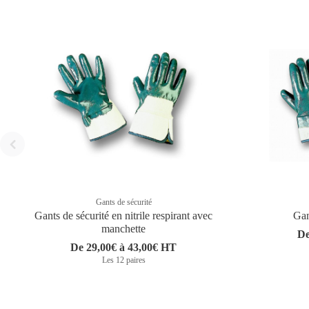
Gants de sécurité
Gants de sécurité en nitrile respirant avec
Gan
manchette
De
De 29,00€ à 43,00€ HT
Les 12 paires