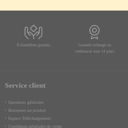
Echantillons gratuits
Garantie échangé ou
remboursé sous 14 jours
Service client
Questions générales
Retourner un produit
Espace Téléchargement
Conditions générales de vente