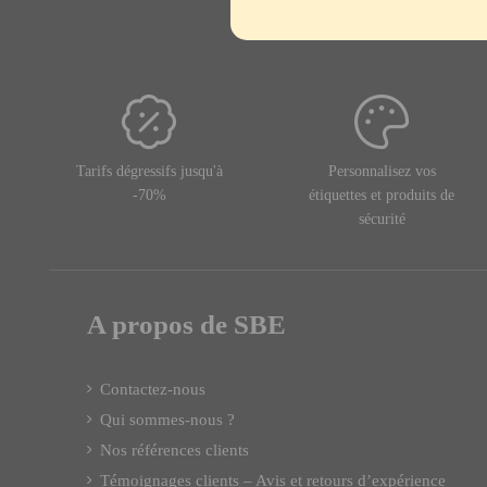
Tarifs dégressifs jusqu'à
Personnalisez vos
-70%
étiquettes et produits de
sécurité
A propos de SBE
Contactez-nous
Qui sommes-nous ?
Nos références clients
Témoignages clients – Avis et retours d’expérience