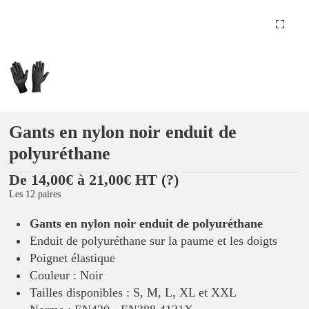
Gants en nylon noir enduit de
polyuréthane
De 14,00€ à 21,00€ HT
(?)
Les 12 paires
Gants en nylon noir enduit de polyuréthane
Enduit de polyuréthane sur la paume et les doigts
Poignet élastique
Couleur : Noir
Tailles disponibles : S, M, L, XL et XXL