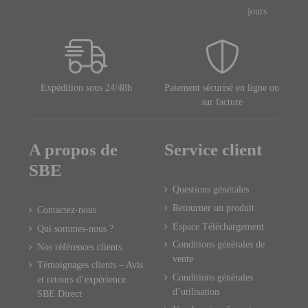
jours
Expédition sous 24/48h
Paiement sécurisé en ligne ou
sur facture
A propos de
Service client
SBE
Questions générales
Retourner un produit
Contactez-nous
Espace Téléchargement
Qui sommes-nous ?
Conditions générales de
Nos références clients
vente
Témoignages clients – Avis
Conditions générales
et retours d’expérience
d’utilisation
SBE Direct