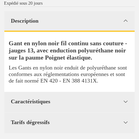
Expédié sous 20 jours
Description
Gant en nylon noir fil continu sans couture -
jauges 13, avec enduction polyuréthane noir
sur la paume Poignet élastique.
Les Gants en nylon noir enduit de polyuréthane sont
conformes aux réglementations européennes et sont
de fait normé EN 420 - EN 388 4131X.
Caractéristiques
Tarifs dégressifs