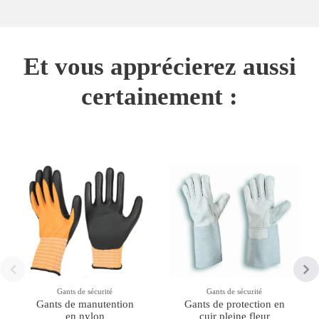
Et vous apprécierez aussi
certainement :
Gants de sécurité
Gants de sécurité
Gants de manutention
Gants de protection en
en nylon
cuir pleine fleur