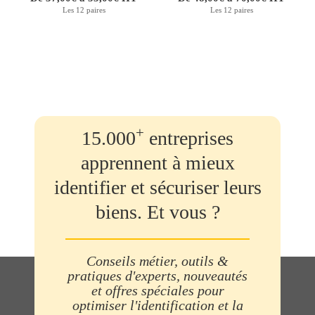
Les 12 paires
Les 12 paires
+
15.000
entreprises
apprennent à mieux
identifier et sécuriser leurs
biens. Et vous ?
Conseils métier, outils &
pratiques d'experts, nouveautés
et offres spéciales pour
optimiser l'identification et la