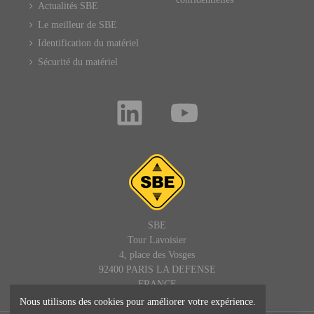
Actualités SBE
Le meilleur de SBE
Identification du matériel
Sécurité du matériel
SBE
Tour Lavoisier
4, place des Vosges
92400 PARIS LA DEFENSE
FRANCE
Nous utilisons des cookies pour améliorer votre expérience.