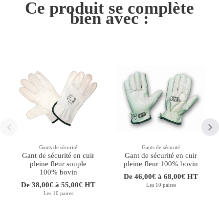
Ce produit se complète
bien avec :
Gants de sécurité
Gants de sécurité
Gant de sécurité en cuir
Gant de sécurité en cuir
pleine fleur souple
pleine fleur 100% bovin
100% bovin
De 46,00€ à 68,00€ HT
De 38,00€ à 55,00€ HT
Les 10 paires
Les 10 paires