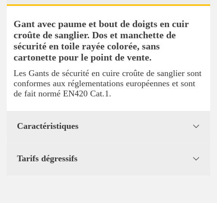
Gant avec paume et bout de doigts en cuir
croûte de sanglier. Dos et manchette de
sécurité en toile rayée colorée, sans
cartonette pour le point de vente.
Les Gants de sécurité en cuire croûte de sanglier sont
conformes aux réglementations européennes et sont
de fait normé EN420 Cat.1.
Caractéristiques
Tarifs dégressifs