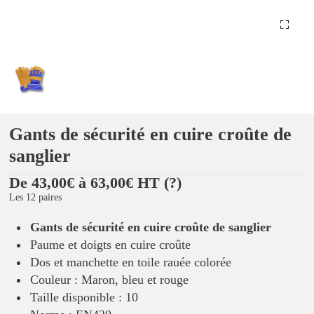
Gants de sécurité en cuire croûte de
sanglier
De 43,00€ à 63,00€ HT
(?)
Les 12 paires
Gants de sécurité en cuire croûte de sanglier
Paume et doigts en cuire croûte
Dos et manchette en toile rauée colorée
Couleur : Maron, bleu et rouge
Taille disponible : 10