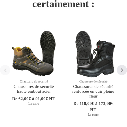
certainement :
Chaussure de sécurité
Chaussure de sécurité
Chaussures de sécurité
Chaussures de sécurité
haute embout acier
renforcée en cuir pleine
fleur
De 62,00€ à 91,00€ HT
De 118,00€ à 173,00€
La paire
HT
La paire