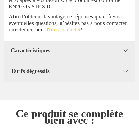
EN20345 S1P SRC
Afin d’obtenir davantage de réponses quant à vos
éventuelles questions, n’hésitez pas à nous contacter
directement ici :
Nous contacter
!
Caractéristiques
Tarifs dégressifs
Ce produit se complète
bien avec :