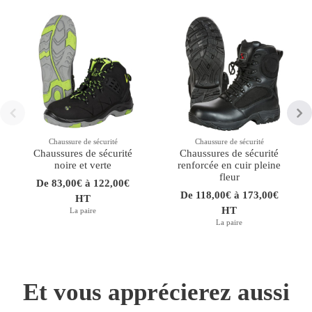
Chaussure de sécurité
Chaussure de sécurité
Chaussures de sécurité
Chaussures de sécurité
noire et verte
renforcée en cuir pleine
fleur
De 83,00€ à 122,00€
De 118,00€ à 173,00€
HT
HT
La paire
La paire
Et vous apprécierez aussi