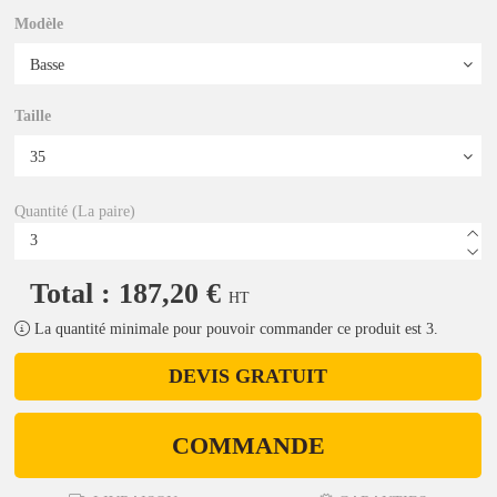
Modèle
Taille
Quantité (La paire)
Total : 187,20 €
HT
La quantité minimale pour pouvoir commander ce produit est 3.
DEVIS GRATUIT
COMMANDE