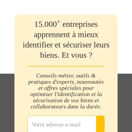
+
15.000
entreprises
apprennent à mieux
identifier et sécuriser leurs
biens. Et vous ?
Conseils métier, outils &
pratiques d'experts, nouveautés
et offres spéciales pour
optimiser l'identification et la
sécurisation de vos biens et
collaborateurs dans la durée.