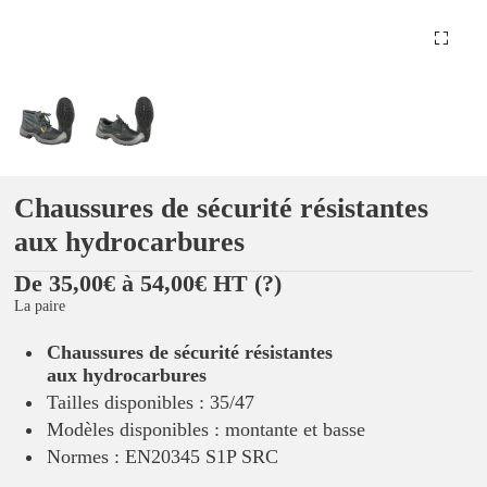
Chaussures de sécurité résistantes
aux hydrocarbures
De 35,00€ à 54,00€ HT
(?)
La paire
Chaussures de sécurité résistantes
aux hydrocarbures
Tailles disponibles : 35/47
Modèles disponibles : montante et basse
Normes : EN20345 S1P SRC