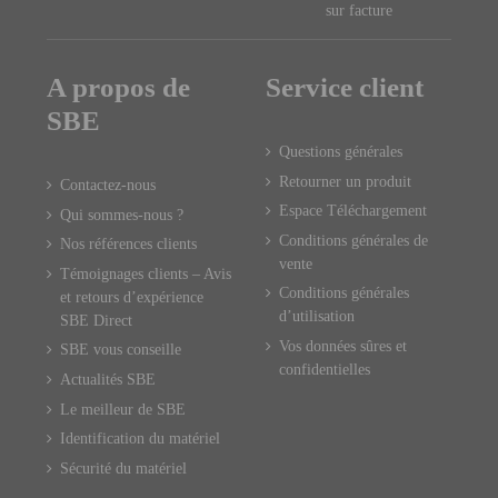
sur facture
A propos de
Service client
SBE
Questions générales
Retourner un produit
Contactez-nous
Espace Téléchargement
Qui sommes-nous ?
Conditions générales de
Nos références clients
vente
Témoignages clients – Avis
Conditions générales
et retours d’expérience
d’utilisation
SBE Direct
Vos données sûres et
SBE vous conseille
confidentielles
Actualités SBE
Le meilleur de SBE
Identification du matériel
Sécurité du matériel