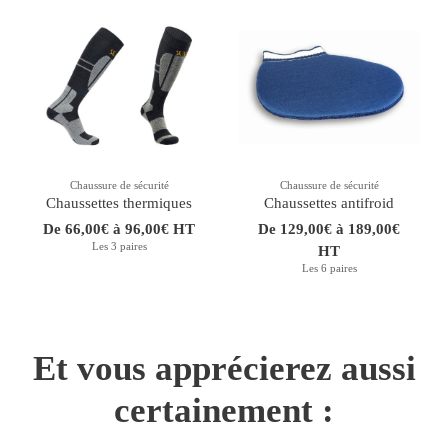
Chaussure de sécurité
Chaussure de sécurité
Chaussettes thermiques
Chaussettes antifroid
De 66,00€ à 96,00€ HT
De 129,00€ à 189,00€
Les 3 paires
HT
Les 6 paires
Et vous apprécierez aussi
certainement :