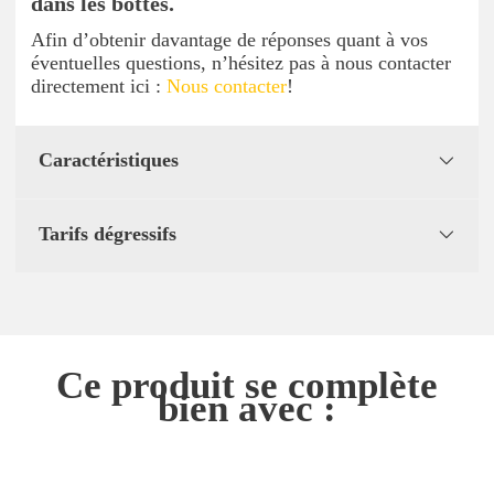
dans les bottes.
Afin d’obtenir davantage de réponses quant à vos
éventuelles questions, n’hésitez pas à nous contacter
directement ici :
Nous contacter
!
Caractéristiques
Tarifs dégressifs
Ce produit se complète
bien avec :