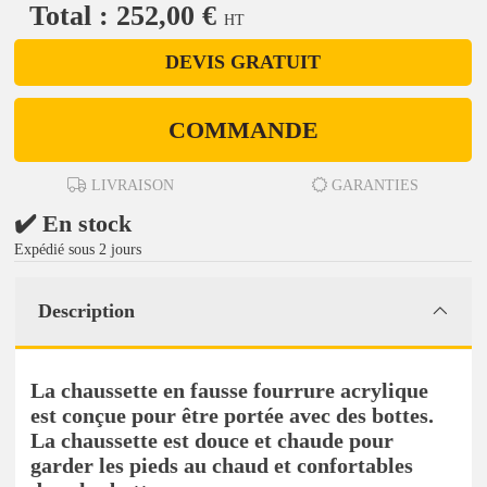
Total : 252,00 €
HT
DEVIS GRATUIT
COMMANDE
LIVRAISON
GARANTIES
✔️ En stock
Expédié sous 2 jours
Description
La chaussette en fausse fourrure acrylique
est conçue pour être portée avec des bottes.
La chaussette est douce et chaude pour
garder les pieds au chaud et confortables