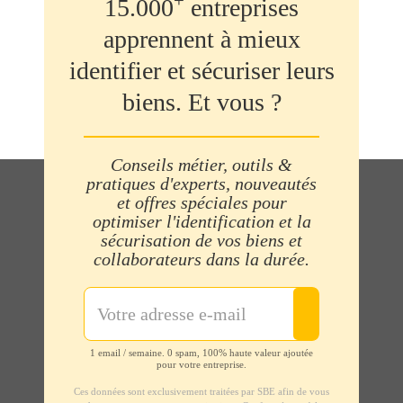
+
15.000
entreprises
apprennent à mieux
identifier et sécuriser leurs
biens. Et vous ?
Conseils métier, outils &
pratiques d'experts, nouveautés
et offres spéciales pour
optimiser l'identification et la
sécurisation de vos biens et
collaborateurs dans la durée.
1 email / semaine. 0 spam, 100% haute valeur ajoutée
pour votre entreprise.
Ces données sont exclusivement traitées par SBE afin de vous