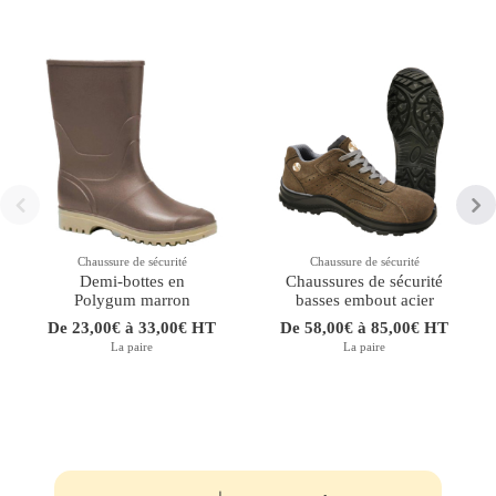
Chaussure de sécurité
Chaussure de sécurité
Demi-bottes en
Chaussures de sécurité
Polygum marron
basses embout acier
De 23,00€ à 33,00€ HT
De 58,00€ à 85,00€ HT
La paire
La paire