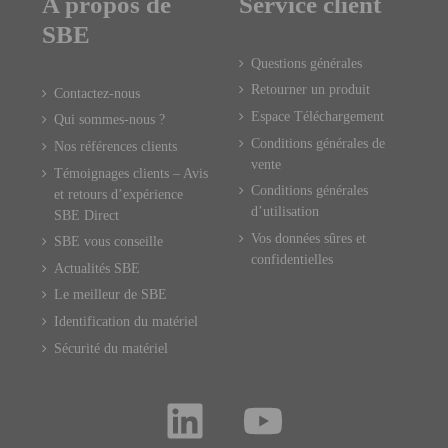
A propos de
Service client
SBE
Questions générales
Retourner un produit
Contactez-nous
Espace Téléchargement
Qui sommes-nous ?
Conditions générales de
Nos références clients
vente
Témoignages clients – Avis
Conditions générales
et retours d’expérience
d’utilisation
SBE Direct
Vos données sûres et
SBE vous conseille
confidentielles
Actualités SBE
Le meilleur de SBE
Identification du matériel
Sécurité du matériel