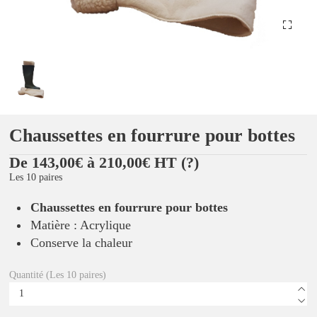
Chaussettes en fourrure pour bottes
De 143,00€ à 210,00€ HT
(?)
Les 10 paires
Chaussettes en fourrure pour bottes
Matière : Acrylique
Conserve la chaleur
Quantité (Les 10 paires)