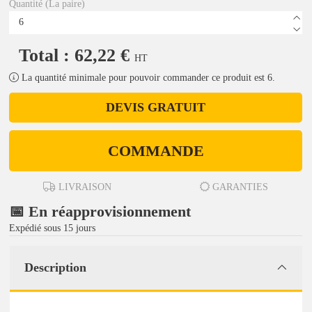
Quantité (La paire)
Total : 62,22 €
HT
La quantité minimale pour pouvoir commander ce produit est 6.
DEVIS GRATUIT
COMMANDE
LIVRAISON
GARANTIES
📅 En réapprovisionnement
Expédié sous 15 jours
Description