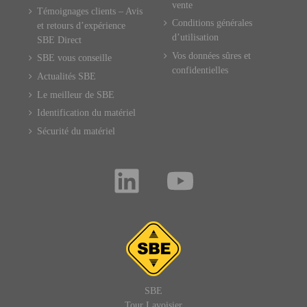
vente
Témoignages clients – Avis
Conditions générales
et retours d’expérience
d’utilisation
SBE Direct
Vos données sûres et
SBE vous conseille
confidentielles
Actualités SBE
Le meilleur de SBE
Identification du matériel
Sécurité du matériel
SBE
Tour Lavoisier