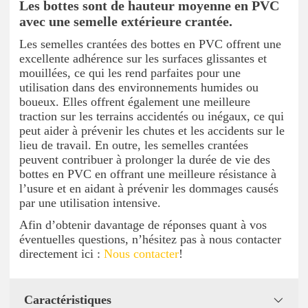
Les bottes sont de hauteur moyenne en PVC
avec une semelle extérieure crantée.
Les semelles crantées des bottes en PVC offrent une
excellente adhérence sur les surfaces glissantes et
mouillées, ce qui les rend parfaites pour une
utilisation dans des environnements humides ou
boueux. Elles offrent également une meilleure
traction sur les terrains accidentés ou inégaux, ce qui
peut aider à prévenir les chutes et les accidents sur le
lieu de travail. En outre, les semelles crantées
peuvent contribuer à prolonger la durée de vie des
bottes en PVC en offrant une meilleure résistance à
l’usure et en aidant à prévenir les dommages causés
par une utilisation intensive.
Afin d’obtenir davantage de réponses quant à vos
éventuelles questions, n’hésitez pas à nous contacter
directement ici :
Nous contacter
!
Caractéristiques