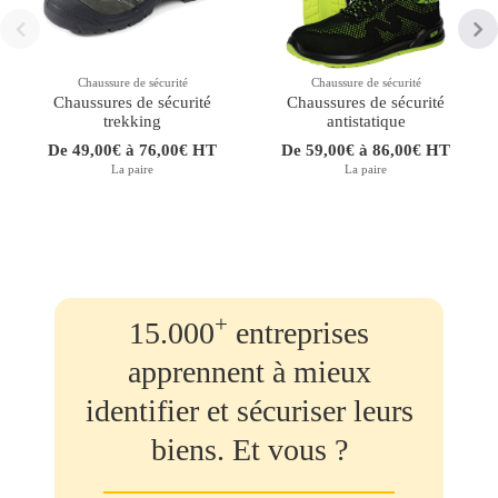
Chaussure de sécurité
Chaussure de sécurité
Chaussures de sécurité
Chaussures de sécurité
trekking
antistatique
De 49,00€ à 76,00€ HT
De 59,00€ à 86,00€ HT
La paire
La paire
+
15.000
entreprises
apprennent à mieux
identifier et sécuriser leurs
biens. Et vous ?