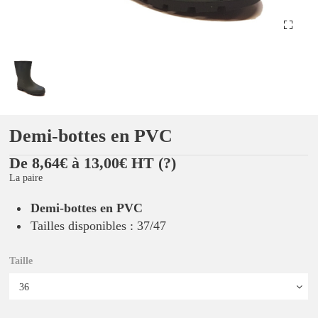
Demi-bottes en PVC
De 8,64€ à 13,00€ HT
(?)
La paire
Demi-bottes en PVC
Tailles disponibles : 37/47
Taille