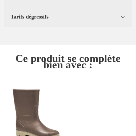
Tarifs dégressifs
Ce produit se complète
bien avec :