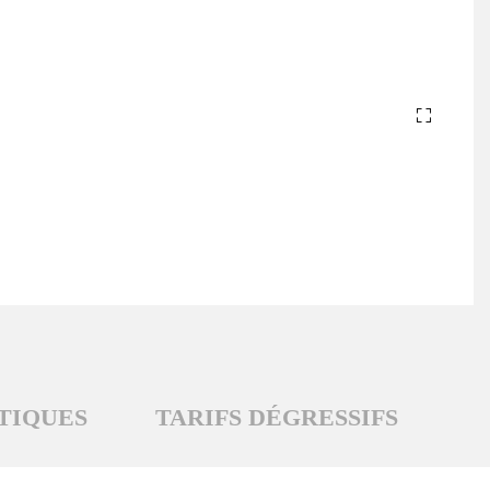
TIQUES
TARIFS DÉGRESSIFS