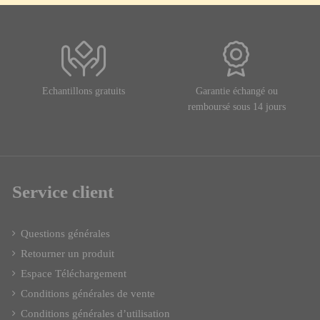
Echantillons gratuits
Garantie échangé ou
remboursé sous 14 jours
Service client
Questions générales
Retourner un produit
Espace Téléchargement
Conditions générales de vente
Conditions générales d’utilisation