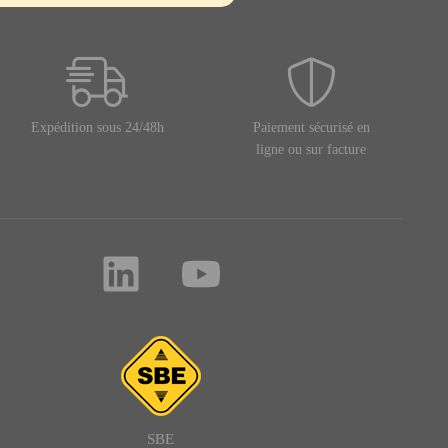
Expédition sous 24/48h
Paiement sécurisé en
ligne ou sur facture
SBE