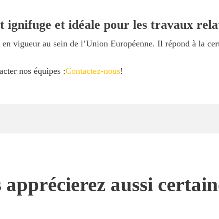
 ignifuge et idéale pour les travaux rel
en vigueur au sein de l’Union Européenne. Il répond à la cer
acter nos équipes :
Contactez-nous
!
 apprécierez aussi certai