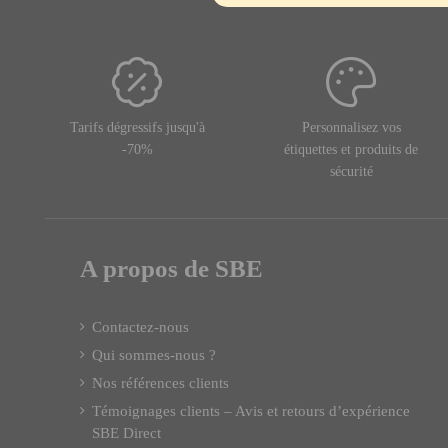
Tarifs dégressifs jusqu'à
Personnalisez vos
-70%
étiquettes et produits de
sécurité
A propos de SBE
Contactez-nous
Qui sommes-nous ?
Nos références clients
Témoignages clients – Avis et retours d’expérience
SBE Direct