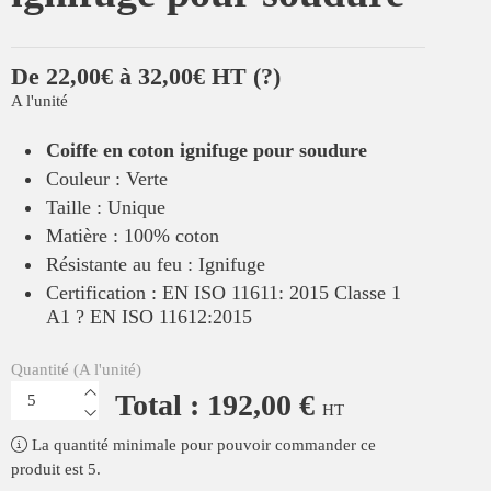
De 22,00€ à 32,00€ HT
(?)
A l'unité
Coiffe en coton ignifuge pour soudure
Couleur : Verte
Taille : Unique
Matière : 100% coton
Résistante au feu : Ignifuge
Certification : EN ISO 11611: 2015 Classe 1
A1 ? EN ISO 11612:2015
Quantité (A l'unité)
Total : 192,00 €
HT
La quantité minimale pour pouvoir commander ce
produit est 5.