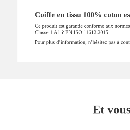
Coiffe en tissu 100% coton est
Ce produit est garantie conforme aux normes 
Classe 1 A1 ? EN ISO 11612:2015
Pour plus d’information, n’hésitez pas à cont
Et vous