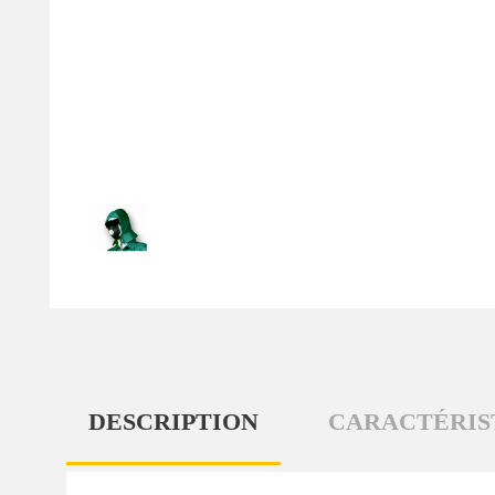
DESCRIPTION
CARACTÉRIS