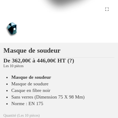
Masque de soudeur
De 362,00€ à 446,00€ HT
(?)
Les 10 pièces
Masque de soudeur
Masque de soudure
Casque en fibre noir
Sans verres (Dimension 75 X 98 Mm)
Norme : EN 175
Quantité (Les 10 pièces)