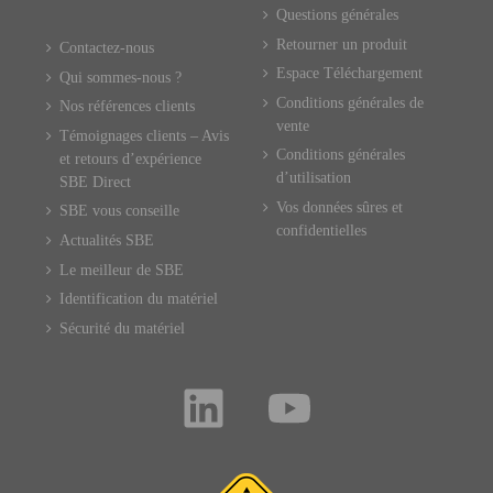
Questions générales
Retourner un produit
Contactez-nous
Espace Téléchargement
Qui sommes-nous ?
Conditions générales de
Nos références clients
vente
Témoignages clients – Avis
Conditions générales
et retours d’expérience
d’utilisation
SBE Direct
Vos données sûres et
SBE vous conseille
confidentielles
Actualités SBE
Le meilleur de SBE
Identification du matériel
Sécurité du matériel