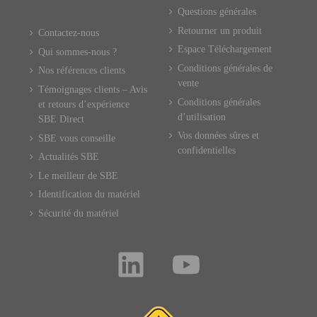
Questions générales
Retourner un produit
Contactez-nous
Espace Téléchargement
Qui sommes-nous ?
Conditions générales de
Nos références clients
vente
Témoignages clients – Avis
Conditions générales
et retours d’expérience
d’utilisation
SBE Direct
Vos données sûres et
SBE vous conseille
confidentielles
Actualités SBE
Le meilleur de SBE
Identification du matériel
Sécurité du matériel