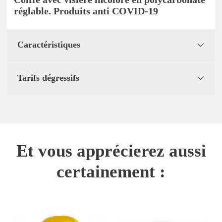
réglable. Produits anti COVID-19
Caractéristiques
Tarifs dégressifs
Et vous apprécierez aussi
certainement :