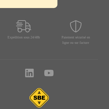
Expédition sous 24/48h
Paiement sécurisé en
ligne ou sur facture