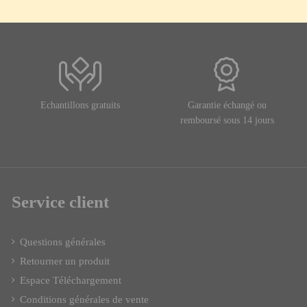
Echantillons gratuits
Garantie échangé ou
remboursé sous 14 jours
Service client
Questions générales
Retourner un produit
Espace Téléchargement
Conditions générales de vente