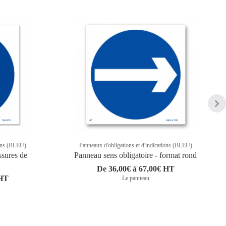
ions (BLEU)
Panneaux d'obligations et d'indications (BLEU)
ssures de
Panneau sens obligatoire - format rond
De 36,00€ à 67,00€ HT
 HT
Le panneau