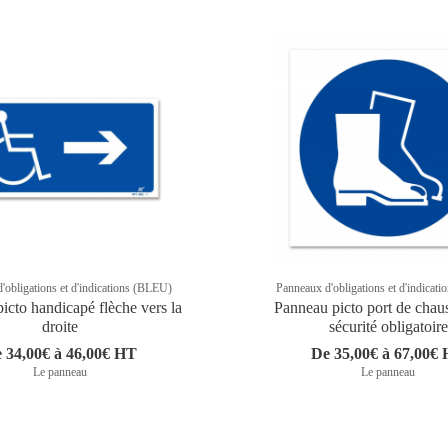
'obligations et d'indications (BLEU)
Panneaux d'obligations et d'indicat
icto handicapé flèche vers la
Panneau picto port de chau
droite
sécurité obligatoire
 34,00€ à 46,00€ HT
De 35,00€ à 67,00€
Le panneau
Le panneau