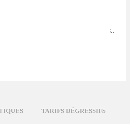
TIQUES
TARIFS DÉGRESSIFS