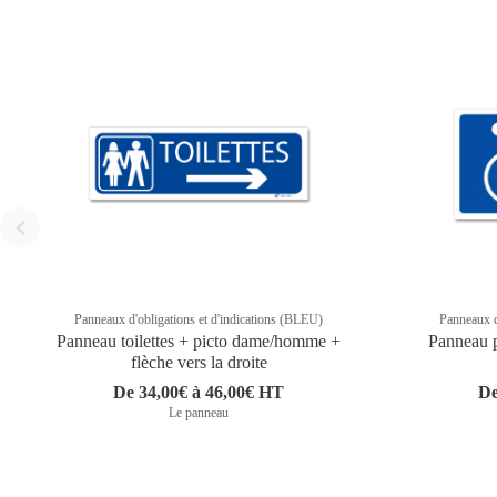
Panneaux d'obligations et d'indications (BLEU)
Panneaux d
Panneau toilettes + picto dame/homme +
Panneau p
flèche vers la droite
De 34,00€ à 46,00€ HT
De
Le panneau