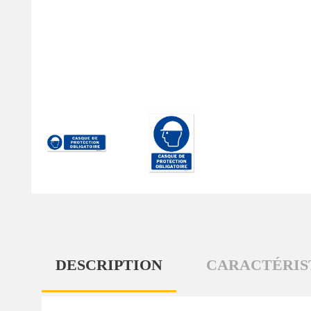
DESCRIPTION
CARACTÉRIS