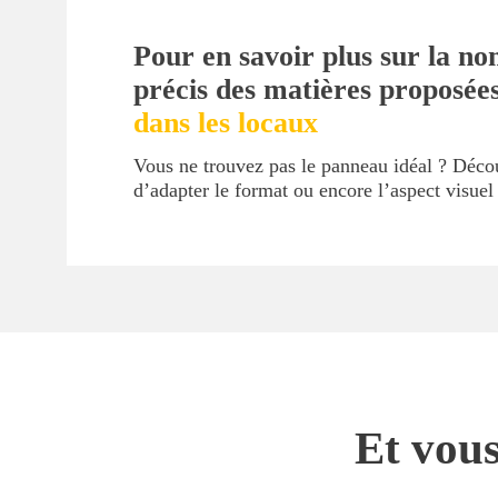
Pour en savoir plus sur la no
précis des matières proposée
dans les locaux
Vous ne trouvez pas le panneau idéal ? Déc
d’adapter le format ou encore l’aspect visue
Et vous