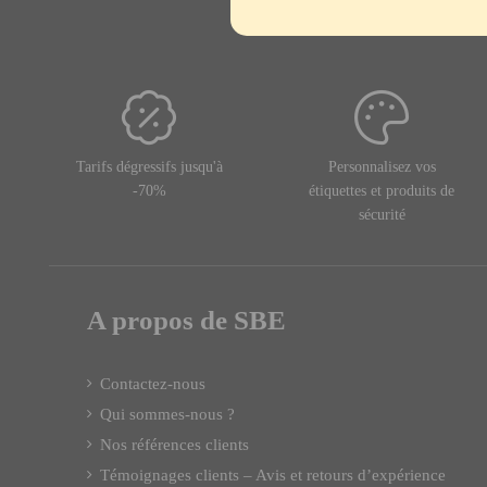
Tarifs dégressifs jusqu'à
Personnalisez vos
-70%
étiquettes et produits de
sécurité
A propos de SBE
Contactez-nous
Qui sommes-nous ?
Nos références clients
Témoignages clients – Avis et retours d’expérience