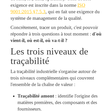
exigence est inscrite dans la norme
ISO
9001:2015 §7.5.3
, qui en fait une exigence du
système de management de la qualité.
Concrètement, tracer un produit, c'est pouvoir
répondre à trois questions à tout moment :
d'où
vient-il, où est-il, où va-t-il ?
Les trois niveaux de
traçabilité
La traçabilité industrielle s'organise autour de
trois niveaux complémentaires qui couvrent
l'ensemble de la chaîne de valeur :
Traçabilité amont
: identifie l'origine des
matières premières, des composants et des
fournisseurs.