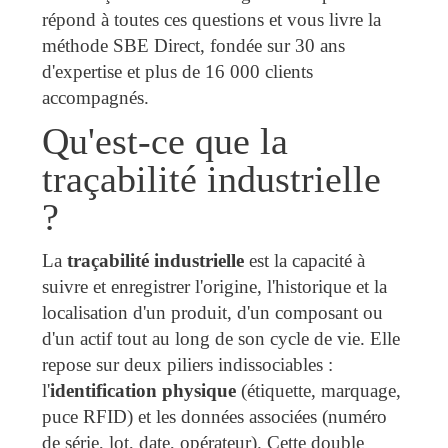
répond à toutes ces questions et vous livre la
méthode SBE Direct, fondée sur 30 ans
d'expertise et plus de 16 000 clients
accompagnés.
Qu'est-ce que la
traçabilité industrielle
?
La
traçabilité industrielle
est la capacité à
suivre et enregistrer l'origine, l'historique et la
localisation d'un produit, d'un composant ou
d'un actif tout au long de son cycle de vie. Elle
repose sur deux piliers indissociables :
l'
identification physique
(étiquette, marquage,
puce RFID) et les données associées (numéro
de série, lot, date, opérateur). Cette double