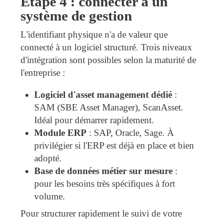
Étape 4 : connecter à un
système de gestion
L'identifiant physique n'a de valeur que
connecté à un logiciel structuré. Trois niveaux
d'intégration sont possibles selon la maturité de
l'entreprise :
Logiciel d'asset management dédié
:
SAM (SBE Asset Manager), ScanAsset.
Idéal pour démarrer rapidement.
Module ERP
: SAP, Oracle, Sage. À
privilégier si l'ERP est déjà en place et bien
adopté.
Base de données métier sur mesure
:
pour les besoins très spécifiques à fort
volume.
Pour structurer rapidement le suivi de votre