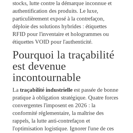
stocks, lutte contre la démarque inconnue et
authentification des produits. Le luxe,
particulièrement exposé à la contrefaçon,
déploie des solutions hybrides : étiquettes
RFID pour l'inventaire et hologrammes ou
étiquettes VOID pour l'authenticité.
Pourquoi la traçabilité
est devenue
incontournable
La
traçabilité industrielle
est passée de bonne
pratique à obligation stratégique. Quatre forces
convergentes l'imposent en 2026 : la
conformité réglementaire, la maîtrise des
rappels, la lutte anti-contrefaçon et
l'optimisation logistique. Ignorer l'une de ces