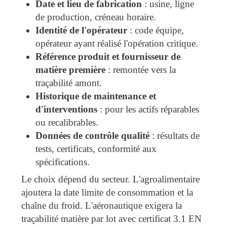
Date et lieu de fabrication
: usine, ligne
de production, créneau horaire.
Identité de l'opérateur
: code équipe,
opérateur ayant réalisé l'opération critique.
Référence produit et fournisseur de
matière première
: remontée vers la
traçabilité amont.
Historique de maintenance et
d'interventions
: pour les actifs réparables
ou recalibrables.
Données de contrôle qualité
: résultats de
tests, certificats, conformité aux
spécifications.
Le choix dépend du secteur. L'agroalimentaire
ajoutera la date limite de consommation et la
chaîne du froid. L'aéronautique exigera la
traçabilité matière par lot avec certificat 3.1 EN