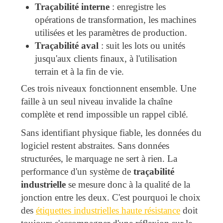
Traçabilité interne
: enregistre les
opérations de transformation, les machines
utilisées et les paramètres de production.
Traçabilité aval
: suit les lots ou unités
jusqu'aux clients finaux, à l'utilisation
terrain et à la fin de vie.
Ces trois niveaux fonctionnent ensemble. Une
faille à un seul niveau invalide la chaîne
complète et rend impossible un rappel ciblé.
Sans identifiant physique fiable, les données du
logiciel restent abstraites. Sans données
structurées, le marquage ne sert à rien. La
performance d'un système de
traçabilité
industrielle
se mesure donc à la qualité de la
jonction entre les deux. C'est pourquoi le choix
des
étiquettes industrielles haute résistance
doit