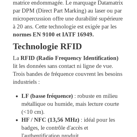
matrice endommagée. Le marquage Datamatrix
par DPM (Direct Part Marking) au laser ou par
micropercussion offre une durabilité supérieure
à 20 ans. Cette technologie est exigée par les
normes EN 9100 et IATF 16949.
Technologie RFID
La
RFID (Radio Frequency Identification)
lit les données sans contact ni ligne de vue.
Trois bandes de fréquence couvrent les besoins
industriels :
LF (basse fréquence)
: robuste en milieu
métallique ou humide, mais lecture courte
(<10 cm).
HF / NFC (13,56 MHz)
: idéal pour les
badges, le contrôle d'accès et
l'authentification produit.