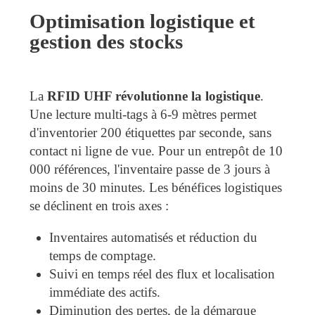
Optimisation logistique et
gestion des stocks
La
RFID UHF révolutionne la logistique
.
Une lecture multi-tags à 6-9 mètres permet
d'inventorier 200 étiquettes par seconde, sans
contact ni ligne de vue. Pour un entrepôt de 10
000 références, l'inventaire passe de 3 jours à
moins de 30 minutes. Les bénéfices logistiques
se déclinent en trois axes :
Inventaires automatisés et réduction du
temps de comptage.
Suivi en temps réel des flux et localisation
immédiate des actifs.
Diminution des pertes, de la démarque