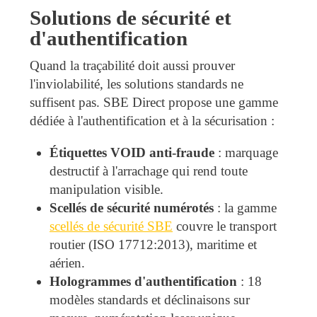
Solutions de sécurité et
d'authentification
Quand la traçabilité doit aussi prouver
l'inviolabilité, les solutions standards ne
suffisent pas. SBE Direct propose une gamme
dédiée à l'authentification et à la sécurisation :
Étiquettes VOID anti-fraude
: marquage
destructif à l'arrachage qui rend toute
manipulation visible.
Scellés de sécurité numérotés
: la gamme
scellés de sécurité SBE
couvre le transport
routier (ISO 17712:2013), maritime et
aérien.
Hologrammes d'authentification
: 18
modèles standards et déclinaisons sur