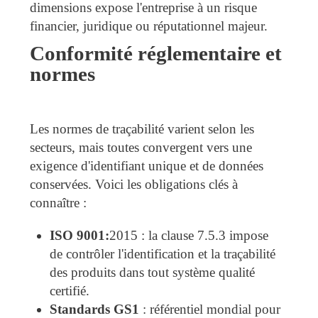
dimensions expose l'entreprise à un risque
financier, juridique ou réputationnel majeur.
Conformité réglementaire et
normes
Les normes de traçabilité varient selon les
secteurs, mais toutes convergent vers une
exigence d'identifiant unique et de données
conservées. Voici les obligations clés à
connaître :
ISO 9001:
2015 : la clause 7.5.3 impose
de contrôler l'identification et la traçabilité
des produits dans tout système qualité
certifié.
Standards GS1
: référentiel mondial pour