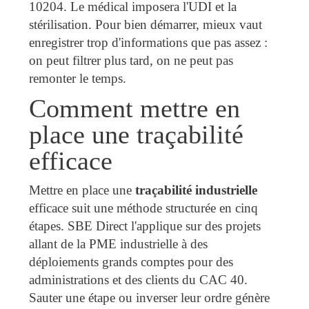
10204. Le médical imposera l'UDI et la
stérilisation. Pour bien démarrer, mieux vaut
enregistrer trop d'informations que pas assez :
on peut filtrer plus tard, on ne peut pas
remonter le temps.
Comment mettre en
place une traçabilité
efficace
Mettre en place une
traçabilité industrielle
efficace suit une méthode structurée en cinq
étapes. SBE Direct l'applique sur des projets
allant de la PME industrielle à des
déploiements grands comptes pour des
administrations et des clients du CAC 40.
Sauter une étape ou inverser leur ordre génère