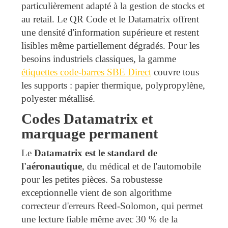
particulièrement adapté à la gestion de stocks et
au retail. Le QR Code et le Datamatrix offrent
une densité d'information supérieure et restent
lisibles même partiellement dégradés. Pour les
besoins industriels classiques, la gamme
étiquettes code-barres SBE Direct
couvre tous
les supports : papier thermique, polypropylène,
polyester métallisé.
Codes Datamatrix et
marquage permanent
Le
Datamatrix est le standard de
l'aéronautique
, du médical et de l'automobile
pour les petites pièces. Sa robustesse
exceptionnelle vient de son algorithme
correcteur d'erreurs Reed-Solomon, qui permet
une lecture fiable même avec 30 % de la