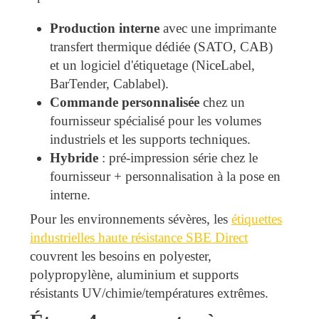
Production interne
avec une imprimante
transfert thermique dédiée (SATO, CAB)
et un logiciel d'étiquetage (NiceLabel,
BarTender, Cablabel).
Commande personnalisée
chez un
fournisseur spécialisé pour les volumes
industriels et les supports techniques.
Hybride
: pré-impression série chez le
fournisseur + personnalisation à la pose en
interne.
Pour les environnements sévères, les
étiquettes
industrielles haute résistance SBE Direct
couvrent les besoins en polyester,
polypropylène, aluminium et supports
résistants UV/chimie/températures extrêmes.