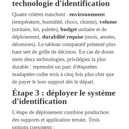
technologie d'identification
Quatre critères tranchent :
environnement
(température, humidité, chocs, chimie),
volume
(unitaire, lot, palette),
budget
unitaire et de
déploiement,
durabilité requise
(mois, années,
décennies). Le tableau comparatif présenté plus
haut sert de grille de décision. En cas de doute
entre deux technologies, privilégiez la plus
durable : reprendre un parc d'étiquettes
inadaptées coûte trois à cinq fois plus cher que
de payer le bon support dès le départ.
Étape 3 : déployer le système
d'identification
L'étape de déploiement combine production
des supports et application terrain. Trois
options coexistent :