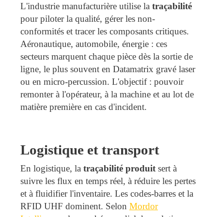
L'industrie manufacturière utilise la
traçabilité
pour piloter la qualité, gérer les non-
conformités et tracer les composants critiques.
Aéronautique, automobile, énergie : ces
secteurs marquent chaque pièce dès la sortie de
ligne, le plus souvent en Datamatrix gravé laser
ou en micro-percussion. L'objectif : pouvoir
remonter à l'opérateur, à la machine et au lot de
matière première en cas d'incident.
Logistique et transport
En logistique, la
traçabilité produit
sert à
suivre les flux en temps réel, à réduire les pertes
et à fluidifier l'inventaire. Les codes-barres et la
RFID UHF dominent. Selon
Mordor