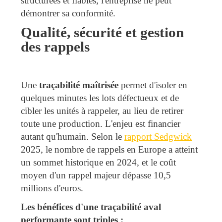
structurées et fiables, l'entreprise ne peut
démontrer sa conformité.
Qualité, sécurité et gestion
des rappels
Une
traçabilité maîtrisée
permet d'isoler en
quelques minutes les lots défectueux et de
cibler les unités à rappeler, au lieu de retirer
toute une production. L'enjeu est financier
autant qu'humain. Selon le
rapport Sedgwick
2025, le nombre de rappels en Europe a atteint
un sommet historique en 2024, et le coût
moyen d'un rappel majeur dépasse 10,5
millions d'euros.
Les bénéfices d'une traçabilité aval
performante sont triples :