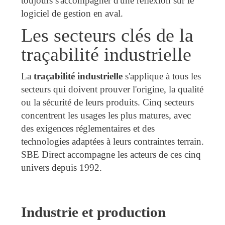
toujours s'accompagner d'une réflexion sur le
logiciel de gestion en aval.
Les secteurs clés de la
traçabilité industrielle
La
traçabilité industrielle
s'applique à tous les
secteurs qui doivent prouver l'origine, la qualité
ou la sécurité de leurs produits. Cinq secteurs
concentrent les usages les plus matures, avec
des exigences réglementaires et des
technologies adaptées à leurs contraintes terrain.
SBE Direct accompagne les acteurs de ces cinq
univers depuis 1992.
Industrie et production