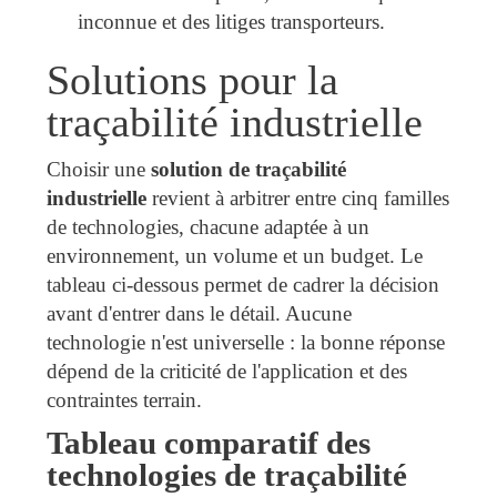
inconnue et des litiges transporteurs.
Solutions pour la
traçabilité industrielle
Choisir une
solution de traçabilité
industrielle
revient à arbitrer entre cinq familles
de technologies, chacune adaptée à un
environnement, un volume et un budget. Le
tableau ci-dessous permet de cadrer la décision
avant d'entrer dans le détail. Aucune
technologie n'est universelle : la bonne réponse
dépend de la criticité de l'application et des
contraintes terrain.
Tableau comparatif des
technologies de traçabilité