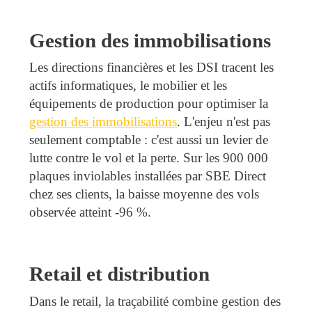
Gestion des immobilisations
Les directions financières et les DSI tracent les
actifs informatiques, le mobilier et les
équipements de production pour optimiser la
gestion des immobilisations
. L'enjeu n'est pas
seulement comptable : c'est aussi un levier de
lutte contre le vol et la perte. Sur les 900 000
plaques inviolables installées par SBE Direct
chez ses clients, la baisse moyenne des vols
observée atteint -96 %.
Retail et distribution
Dans le retail, la traçabilité combine gestion des