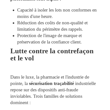
Capacité à isoler les lots non conformes en
moins d'une heure.
Réduction des coûts de non-qualité et
limitation du périmètre des rappels.
Protection de l'image de marque et
préservation de la confiance client.
Lutte contre la contrefaçon
et le vol
Dans le luxe, la pharmacie et l'industrie de
pointe, la
sécurisation traçabilité
industrielle
repose sur des dispositifs anti-fraude
inviolables. Trois familles de solutions
dominent :