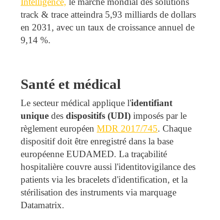
Intelligence,
le marché mondial des solutions
track & trace atteindra 5,93 milliards de dollars
en 2031, avec un taux de croissance annuel de
9,14 %.
Santé et médical
Le secteur médical applique l'
identifiant
unique
des
dispositifs (UDI)
imposés par le
règlement européen
MDR 2017/745
. Chaque
dispositif doit être enregistré dans la base
européenne EUDAMED. La traçabilité
hospitalière couvre aussi l'identitovigilance des
patients via les bracelets d'identification, et la
stérilisation des instruments via marquage
Datamatrix.