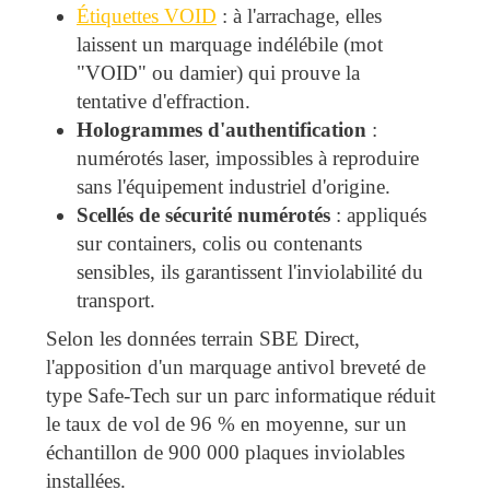
Étiquettes VOID
: à l'arrachage, elles
laissent un marquage indélébile (mot
"VOID" ou damier) qui prouve la
tentative d'effraction.
Hologrammes d'authentification
:
numérotés laser, impossibles à reproduire
sans l'équipement industriel d'origine.
Scellés de sécurité numérotés
: appliqués
sur containers, colis ou contenants
sensibles, ils garantissent l'inviolabilité du
transport.
Selon les données terrain SBE Direct,
l'apposition d'un marquage antivol breveté de
type Safe-Tech sur un parc informatique réduit
le taux de vol de 96 % en moyenne, sur un
échantillon de 900 000 plaques inviolables
installées.