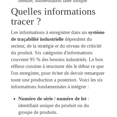
mesure, numérotation laser unique
Quelles informations
tracer ?
Les informations à enregistrer dans un
système
de traçabilité industrielle
dépendent du
secteur, de la stratégie et du niveau de criticité
du produit. Six catégories d'informations
couvrent 95 % des besoins industriels. Le bon
réflexe consiste à structurer dès le début ce que
l'on enregistre, pour éviter de devoir remarquer
toute une production a posteriori. Voici les six
informations fondamentales à intégrer :
Numéro de série / numéro de lot
:
identifiant unique du produit ou du
groupe de produits.