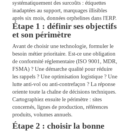
systématiquement des surcoûts : étiquettes
inadaptées au support, marquages illisibles
après six mois, données orphelines dans l'ERP.
Étape 1 : définir ses objectifs
et son périmètre
Avant de choisir une technologie, formuler le
besoin métier prioritaire. Est-ce une obligation
de conformité réglementaire (ISO 9001, MDR,
FSMA) ? Une démarche qualité pour réduire
les rappels ? Une optimisation logistique ? Une
lutte anti-vol ou anti-contrefaçon ? La réponse
oriente toute la chaîne de décisions techniques.
Cartographiez ensuite le périmètre : sites
concernés, lignes de production, références
produits, volumes annuels.
Étape 2 : choisir la bonne