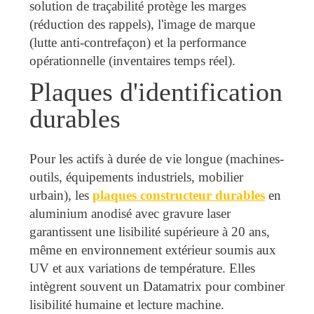
solution de traçabilité protège les marges
(réduction des rappels), l'image de marque
(lutte anti-contrefaçon) et la performance
opérationnelle (inventaires temps réel).
Plaques d'identification
durables
Pour les actifs à durée de vie longue (machines-
outils, équipements industriels, mobilier
urbain), les
plaques constructeur durables
en
aluminium anodisé avec gravure laser
garantissent une lisibilité supérieure à 20 ans,
même en environnement extérieur soumis aux
UV et aux variations de température. Elles
intègrent souvent un Datamatrix pour combiner
lisibilité humaine et lecture machine.