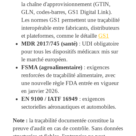
la chaîne d'approvisionnement (GTIN,
GLN, codes-barres, GS1 Digital Link).
Les normes GS1 permettent une traçabilité
interopérable entre fabricants, distributeurs
et plateformes, comme le détaille
GS1
MDR 2017/745 (santé)
: UDI obligatoire
pour tous les dispositifs médicaux mis sur
le marché européen.
FSMA (agroalimentaire)
: exigences
renforcées de traçabilité alimentaire, avec
une nouvelle règle FDA entrée en vigueur
en janvier 2026.
EN 9100 / IATF 16949
: exigences
sectorielles aéronautiques et automobiles.
Note :
la traçabilité documentée constitue la
preuve d'audit en cas de contrôle. Sans données