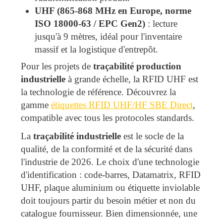
UHF (865-868 MHz en Europe, norme
ISO 18000-63 / EPC Gen2)
: lecture
jusqu'à 9 mètres, idéal pour l'inventaire
massif et la logistique d'entrepôt.
Pour les projets de
traçabilité production
industrielle
à grande échelle, la RFID UHF est
la technologie de référence. Découvrez la
gamme
étiquettes RFID UHF/HF SBE Direct
,
compatible avec tous les protocoles standards.
La
traçabilité industrielle
est le socle de la
qualité, de la conformité et de la sécurité dans
l'industrie de 2026. Le choix d'une technologie
d'identification : code-barres, Datamatrix, RFID
UHF, plaque aluminium ou étiquette inviolable
doit toujours partir du besoin métier et non du
catalogue fournisseur. Bien dimensionnée, une