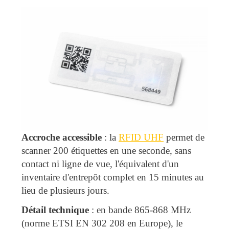
Accroche accessible
: la
RFID UHF
permet de
scanner 200 étiquettes en une seconde, sans
contact ni ligne de vue, l'équivalent d'un
inventaire d'entrepôt complet en 15 minutes au
lieu de plusieurs jours.
Détail technique
: en bande 865-868 MHz
(norme ETSI EN 302 208 en Europe), le