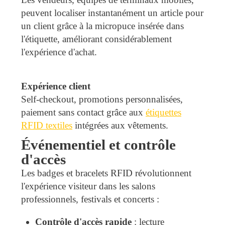
peuvent localiser instantanément un article pour
un client grâce à la micropuce insérée dans
l'étiquette, améliorant considérablement
l'expérience d'achat.
Expérience client
Self-checkout, promotions personnalisées,
paiement sans contact grâce aux
étiquettes
RFID textiles
intégrées aux vêtements.
Événementiel et contrôle
d'accès
Les badges et bracelets RFID révolutionnent
l'expérience visiteur dans les salons
professionnels, festivals et concerts :
Contrôle d'accès rapide
: lecture