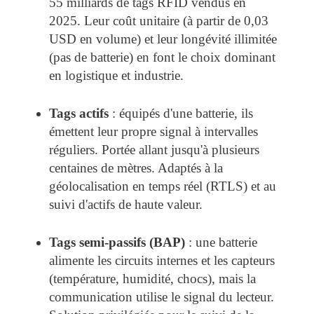
55 milliards de tags RFID vendus en
2025. Leur coût unitaire (à partir de 0,03
USD en volume) et leur longévité illimitée
(pas de batterie) en font le choix dominant
en logistique et industrie.
Tags actifs
: équipés d'une batterie, ils
émettent leur propre signal à intervalles
réguliers. Portée allant jusqu'à plusieurs
centaines de mètres. Adaptés à la
géolocalisation en temps réel (RTLS) et au
suivi d'actifs de haute valeur.
Tags semi-passifs (BAP)
: une batterie
alimente les circuits internes et les capteurs
(température, humidité, chocs), mais la
communication utilise le signal du lecteur.