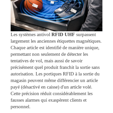
Les systèmes antivol
RFID UHF
surpassent
largement les anciennes étiquettes magnétiques.
Chaque article est identifié de manière unique,
permettant non seulement de détecter les
tentatives de vol, mais aussi de savoir
précisément quel produit franchit la sortie sans
autorisation. Les portiques RFID à la sortie du
magasin peuvent même différencier un article
payé (désactivé en caisse) d'un article volé.
Cette précision réduit considérablement les
fausses alarmes qui exaspèrent clients et
personnel.