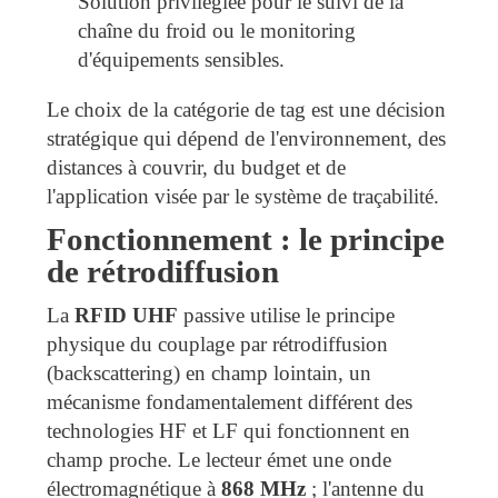
Solution privilégiée pour le suivi de la
chaîne du froid ou le monitoring
d'équipements sensibles.
Le choix de la catégorie de tag est une décision
stratégique qui dépend de l'environnement, des
distances à couvrir, du budget et de
l'application visée par le système de traçabilité.
Fonctionnement : le principe
de rétrodiffusion
La
RFID UHF
passive utilise le principe
physique du couplage par rétrodiffusion
(backscattering) en champ lointain, un
mécanisme fondamentalement différent des
technologies HF et LF qui fonctionnent en
champ proche. Le lecteur émet une onde
électromagnétique à
868 MHz
; l'antenne du