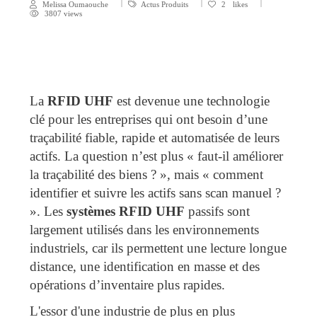
Melissa Oumaouche
Actus Produits
2
likes
3807 views
La
RFID UHF
est devenue une technologie
clé pour les entreprises qui ont besoin d’une
traçabilité fiable, rapide et automatisée de leurs
actifs. La question n’est plus « faut-il améliorer
la traçabilité des biens ? », mais « comment
identifier et suivre les actifs sans scan manuel ?
». Les
systèmes RFID UHF
passifs sont
largement utilisés dans les environnements
industriels, car ils permettent une lecture longue
distance, une identification en masse et des
opérations d’inventaire plus rapides.
L'essor d'une industrie de plus en plus