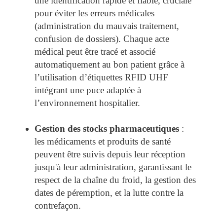
une identification rapide et fiable, cruciale
pour éviter les erreurs médicales
(administration du mauvais traitement,
confusion de dossiers). Chaque acte
médical peut être tracé et associé
automatiquement au bon patient grâce à
l’utilisation d’étiquettes RFID UHF
intégrant une puce adaptée à
l’environnement hospitalier.
Gestion des stocks pharmaceutiques
:
les médicaments et produits de santé
peuvent être suivis depuis leur réception
jusqu'à leur administration, garantissant le
respect de la chaîne du froid, la gestion des
dates de péremption, et la lutte contre la
contrefaçon.