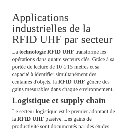
Applications
industrielles de la
RFID UHF par secteur
La
technologie RFID UHF
transforme les
opérations dans quatre secteurs clés. Grâce à sa
portée de lecture de 10 à 15 mètres et sa
capacité à identifier simultanément des
centaines d'objets, la
RFID UHF
génère des
gains mesurables dans chaque environnement.
Logistique et supply chain
Le secteur logistique est le premier adoptant de
la
RFID UHF
passive. Les gains de
productivité sont documentés par des études