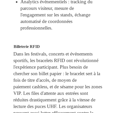
Analytics événementiels : tracking du
parcours visiteur, mesure de
l'engagement sur les stands, échange
automatisé de coordonnées
professionnelles.
Billeterie RFID
Dans les festivals, concerts et événements
sportifs, les bracelets RFID ont révolutionné
l'expérience participant. Plus besoin de
chercher son billet papier : le bracelet sert à la
fois de titre d'accès, de moyen de
paiement cashless, et de sésame pour les zones
VIP. Les files d'attente aux entrées sont
réduites drastiquement grâce à la vitesse de
lecture des puces UHF. Les organisateurs
peuvent aussi lutter efficacement contre la