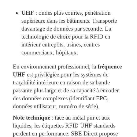
UHF
: ondes plus courtes, pénétration
supérieure dans les bâtiments. Transporte
davantage de données par seconde. La
technologie de choix pour la RFID en
intérieur entrepôts, usines, centres
commerciaux, hôpitaux.
En environnement professionnel, la
fréquence
UHF
est privilégiée pour les systèmes de
traçabilité intérieure en raison de sa bande
passante plus large et de sa capacité à encoder
des données complexes (identifiant EPC,
données utilisateur, numéro de série).
Note technique
: face au métal pur et aux
liquides, les étiquettes RFID UHF standards
perdent en performance. SBE Direct propose