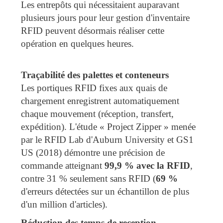
Les entrepôts qui nécessitaient auparavant
plusieurs jours pour leur gestion d'inventaire
RFID peuvent désormais réaliser cette
opération en quelques heures.
Traçabilité des palettes et conteneurs
Les portiques RFID fixes aux quais de
chargement enregistrent automatiquement
chaque mouvement (réception, transfert,
expédition). L'étude « Project Zipper » menée
par le RFID Lab d'Auburn University et GS1
US (2018) démontre une précision de
commande atteignant
99,9 % avec la RFID
,
contre 31 % seulement sans RFID (
69 %
d'erreurs détectées sur un échantillon de plus
d'un million d'articles).
Réduction des temps de reception