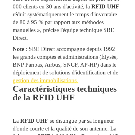
000 clients en 30 ans d'activité, la
RFID UHF
réduit systématiquement le temps d'inventaire
de 80 à 95 % par rapport aux méthodes
manuelles », précise l'équipe technique SBE
Direct.
Note
: SBE Direct accompagne depuis 1992
les grands comptes et administrations (Élysée,
BNP Paribas, Airbus, SNCF, AP-HP) dans le
déploiement de solutions d'identification et de
gestion des immobilisations.
Caractéristiques techniques
de la RFID UHF
La
RFID UHF
se distingue par sa longueur
d'onde courte et la qualité de son antenne. La