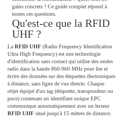
gains concrets ? Ce guide complet répond à
toutes ces questions.
Qu'est-ce que la RFID
UHF ?
La
RFID UHF
(Radio Frequency Identification
Ultra High Frequency) est une technologie
d'identification sans contact qui utilise des ondes
radio dans la bande 860-960 MHz pour lire et
écrire des données sur des étiquettes électroniques
à distance, sans ligne de vue directe. Chaque
objet équipé d'un tag (étiquette, transpondeur ou
puce) contenant un identifiant unique EPC
communique automatiquement avec un lecteur
RFID UHF
situé jusqu'à 15 mètres de distance.