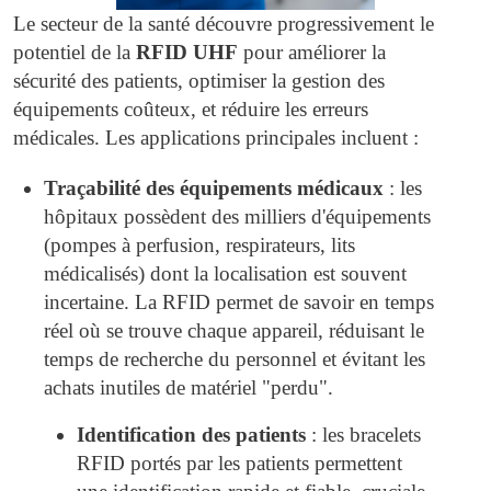
Le secteur de la santé découvre progressivement le
potentiel de la
RFID UHF
pour améliorer la
sécurité des patients, optimiser la gestion des
équipements coûteux, et réduire les erreurs
médicales. Les applications principales incluent :
Traçabilité des équipements médicaux
: les
hôpitaux possèdent des milliers d'équipements
(pompes à perfusion, respirateurs, lits
médicalisés) dont la localisation est souvent
incertaine. La RFID permet de savoir en temps
réel où se trouve chaque appareil, réduisant le
temps de recherche du personnel et évitant les
achats inutiles de matériel "perdu".
Identification des patients
: les bracelets
RFID portés par les patients permettent