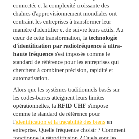
connectée et la complexité croissante des
chaînes d'approvisionnement mondiales ont
contraint les entreprises à transformer leur
manière d'identifier et de suivre leurs actifs. Au
cœur de cette transformation, la
technologie
d'identification par radiofréquence à ultra-
haute fréquence
s'est imposée comme le
standard de référence pour les entreprises qui
cherchent à combiner précision, rapidité et
automatisation.
Alors que les systèmes traditionnels basés sur
les codes-barres atteignent leurs limites
opérationnelles, la
RFID UHF
s'impose
comme le standard de référence pour
l'
identification et la traçabilité des biens
en
entreprise. Quelle fréquence choisir ? Comment
fonctionne la rétrodiffusion ? Quels sont les