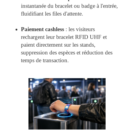
instantanée du bracelet ou badge à l'entrée,
fluidifiant les files d'attente.
Paiement cashless
: les visiteurs
rechargent leur bracelet RFID UHF et
paient directement sur les stands,
suppression des espèces et réduction des
temps de transaction.