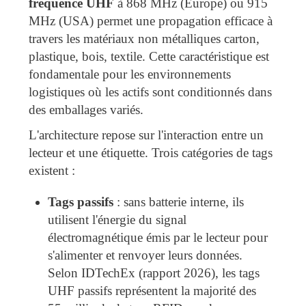
fréquence UHF
à 868 MHz (Europe) ou 915
MHz (USA) permet une propagation efficace à
travers les matériaux non métalliques carton,
plastique, bois, textile. Cette caractéristique est
fondamentale pour les environnements
logistiques où les actifs sont conditionnés dans
des emballages variés.
L'architecture repose sur l'interaction entre un
lecteur et une étiquette. Trois catégories de tags
existent :
Tags passifs
: sans batterie interne, ils
utilisent l'énergie du signal
électromagnétique émis par le lecteur pour
s'alimenter et renvoyer leurs données.
Selon IDTechEx (rapport 2026), les tags
UHF passifs représentent la majorité des