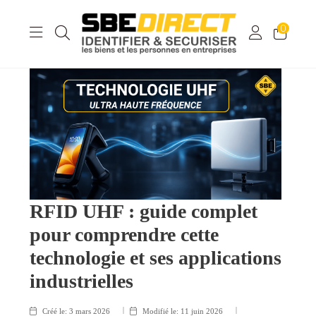
0
RFID UHF : guide complet
pour comprendre cette
technologie et ses applications
industrielles
Créé le:
3 mars 2026
Modifié le:
11 juin 2026