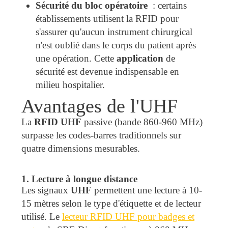
Sécurité du bloc opératoire
: certains
établissements utilisent la RFID pour
s'assurer qu'aucun instrument chirurgical
n'est oublié dans le corps du patient après
une opération. Cette
application
de
sécurité est devenue indispensable en
milieu hospitalier.
Avantages de l'UHF
La
RFID UHF
passive (bande 860-960 MHz)
surpasse les codes-barres traditionnels sur
quatre dimensions mesurables.
1. Lecture à longue distance
Les signaux
UHF
permettent une lecture à 10-
15 mètres selon le type d'étiquette et de lecteur
utilisé. Le
lecteur RFID UHF pour badges et