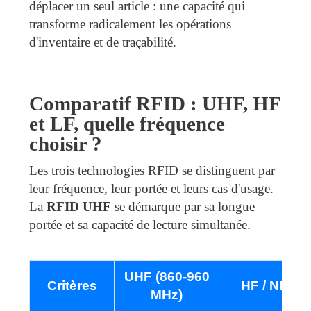
déplacer un seul article : une capacité qui
transforme radicalement les opérations
d'inventaire et de traçabilité.
Comparatif RFID : UHF, HF
et LF, quelle fréquence
choisir ?
Les trois technologies RFID se distinguent par
leur fréquence, leur portée et leurs cas d'usage.
La
RFID UHF
se démarque par sa longue
portée et sa capacité de lecture simultanée.
UHF (860-960
Critères
HF / NFC (
MHz)