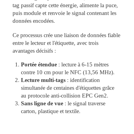
tag passif capte cette énergie, alimente la puce,
puis module et renvoie le signal contenant les
données encodées.
Ce processus crée une liaison de données fiable
entre le lecteur et l'étiquette, avec trois
avantages décisifs :
Portée étendue
: lecture à 6-15 mètres
contre 10 cm pour le NFC (13,56 MHz).
Lecture multi-tags
: identification
simultanée de centaines d'étiquettes grâce
au protocole anti-collision EPC Gen2.
Sans ligne de vue
: le signal traverse
carton, plastique et textile.