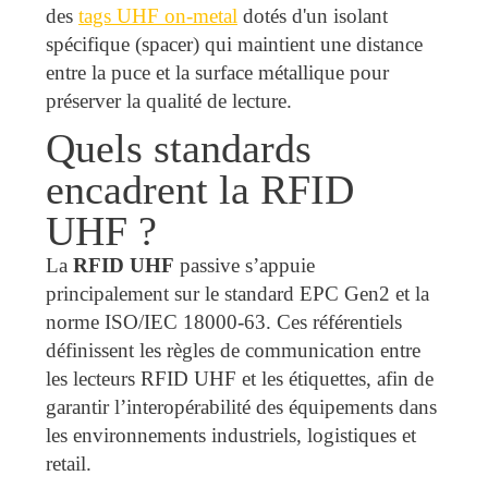
des
tags UHF on-metal
dotés d'un isolant
spécifique (spacer) qui maintient une distance
entre la puce et la surface métallique pour
préserver la qualité de lecture.
Quels standards
encadrent la RFID
UHF ?
La
RFID UHF
passive s’appuie
principalement sur le standard EPC Gen2 et la
norme ISO/IEC 18000-63. Ces référentiels
définissent les règles de communication entre
les lecteurs RFID UHF et les étiquettes, afin de
garantir l’interopérabilité des équipements dans
les environnements industriels, logistiques et
retail.