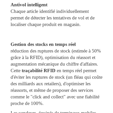
Antivol intelligent
Chaque article identifié individuellement
permet de détecter les tentatives de vol et de
localiser chaque produit en magasin.
Gestion des stocks en temps réel
réduction des ruptures de stock (estimée à 50%
grâce à la RFID), optimisation du réassort et
augmentation mécanique du chiffre d'affaires.
Cette
traçabilité RFID
en temps réel permet
d'éviter les ruptures de stock (un fléau qui coûte
des milliards aux retailers), d'optimiser les
réassorts, et même de proposer des services
comme le "click and collect" avec une fiabilité
proche de 100%.
Les vendeurs, équipés de terminaux mobiles,