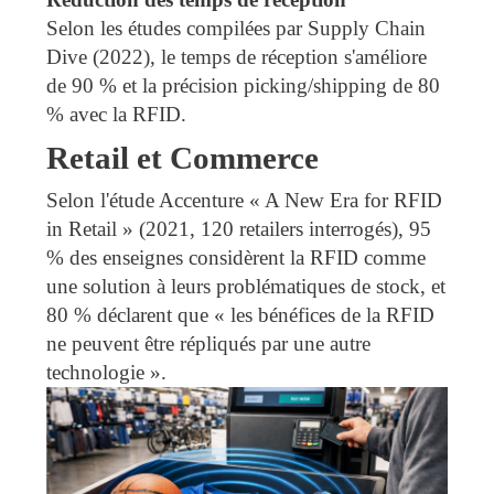
Selon les études compilées par Supply Chain
Dive (2022), le temps de réception s'améliore
de 90 % et la précision picking/shipping de 80
% avec la RFID.
Retail et Commerce
Selon l'étude Accenture « A New Era for RFID
in Retail » (2021, 120 retailers interrogés), 95
% des enseignes considèrent la RFID comme
une solution à leurs problématiques de stock, et
80 % déclarent que « les bénéfices de la RFID
ne peuvent être répliqués par une autre
technologie ».