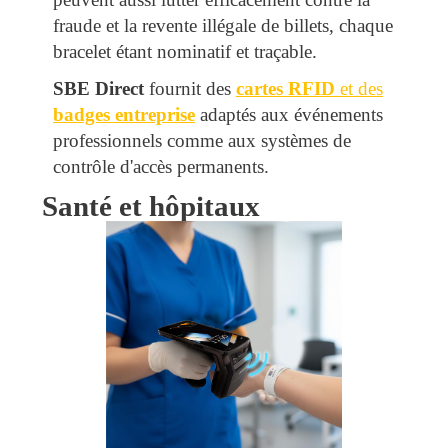
fraude et la revente illégale de billets, chaque
bracelet étant nominatif et traçable.
SBE Direct
fournit des
cartes RFID
et des
badges entreprise
adaptés aux événements
professionnels comme aux systèmes de
contrôle d'accès permanents.
Santé et hôpitaux