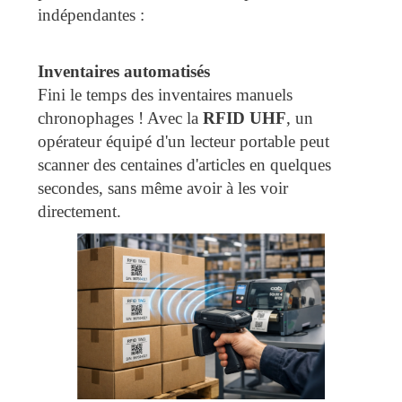
indépendantes :
Inventaires automatisés
Fini le temps des inventaires manuels
chronophages ! Avec la
RFID UHF
, un
opérateur équipé d'un lecteur portable peut
scanner des centaines d'articles en quelques
secondes, sans même avoir à les voir
directement.