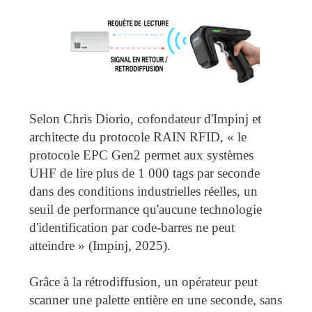
Selon Chris Diorio, cofondateur d'Impinj et
architecte du protocole RAIN RFID, « le
protocole EPC Gen2 permet aux systèmes
UHF de lire plus de 1 000 tags par seconde
dans des conditions industrielles réelles, un
seuil de performance qu'aucune technologie
d'identification par code-barres ne peut
atteindre » (Impinj, 2025).
Grâce à la rétrodiffusion, un opérateur peut
scanner une palette entière en une seconde, sans