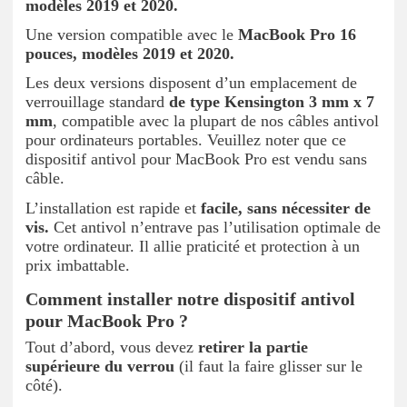
modèles 2019 et 2020.
Une version compatible avec le
MacBook Pro 16
pouces, modèles 2019 et 2020.
Les deux versions disposent d’un emplacement de
verrouillage standard
de type Kensington 3 mm x 7
mm
, compatible avec la plupart de nos câbles antivol
pour ordinateurs portables. Veuillez noter que ce
dispositif antivol pour MacBook Pro est vendu sans
câble.
L’installation est rapide et
facile, sans nécessiter de
vis.
Cet antivol n’entrave pas l’utilisation optimale de
votre ordinateur. Il allie praticité et protection à un
prix imbattable.
Comment installer notre dispositif antivol
pour MacBook Pro ?
Tout d’abord, vous devez
retirer la partie
supérieure du verrou
(il faut la faire glisser sur le
côté).