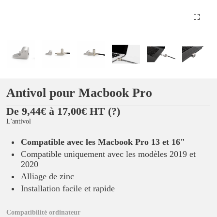
Antivol pour Macbook Pro
De 9,44€ à 17,00€ HT
(?)
L'antivol
Compatible avec les Macbook Pro 13 et 16"
Compatible uniquement avec les modèles 2019 et
2020
Alliage de zinc
Installation facile et rapide
Compatibilité ordinateur