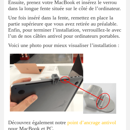
Ensuite, prenez votre MacBook et insérez le verrou
dans la longue fente située sur le côté de l’ordinateur.
Une fois inséré dans la fente, remettez en place la
partie supérieure que vous avez retirée au préalable.
Enfin, pour terminer l’installation, verrouillez-le avec
l’un de nos câbles antivol pour ordinateurs portables.
Voici une photo pour mieux visualiser l’installation :
Découvrez également notre
point d’ancrage antivol
pour MacBook et PC.