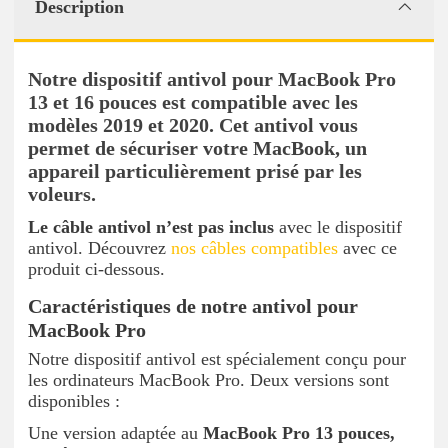
Description
Notre dispositif antivol pour MacBook Pro
13 et 16 pouces est compatible avec les
modèles 2019 et 2020. Cet antivol vous
permet de sécuriser votre MacBook, un
appareil particulièrement prisé par les
voleurs.
Le câble antivol n’est pas inclus
avec le dispositif
antivol. Découvrez
nos câbles compatibles
avec ce
produit ci-dessous.
Caractéristiques de notre antivol pour
MacBook Pro
Notre dispositif antivol est spécialement conçu pour
les ordinateurs MacBook Pro. Deux versions sont
disponibles :
Une version adaptée au
MacBook Pro 13 pouces,