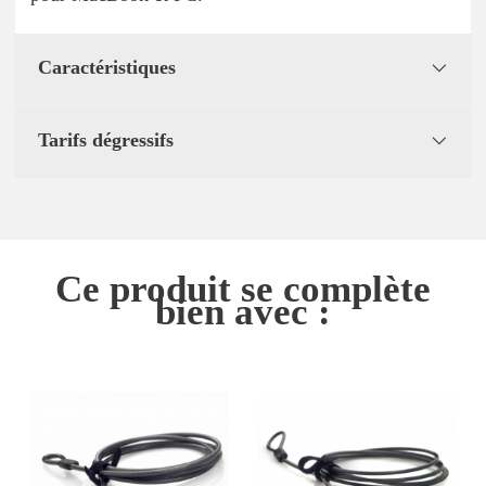
Caractéristiques
Tarifs dégressifs
Ce produit se complète
bien avec :