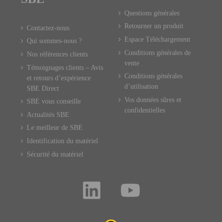
Questions générales
Retourner un produit
Contactez-nous
Espace Téléchargement
Qui sommes-nous ?
Conditions générales de
Nos références clients
vente
Témoignages clients – Avis
Conditions générales
et retours d’expérience
d’utilisation
SBE Direct
Vos données sûres et
SBE vous conseille
confidentielles
Actualités SBE
Le meilleur de SBE
Identification du matériel
Sécurité du matériel