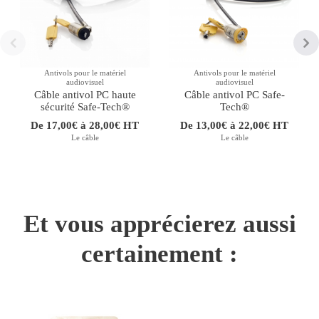
Antivols pour le matériel
Antivols pour le matériel
audiovisuel
audiovisuel
Câble antivol PC haute
Câble antivol PC Safe-
sécurité Safe-Tech®
Tech®
De 17,00€ à 28,00€ HT
De 13,00€ à 22,00€ HT
Le câble
Le câble
Et vous apprécierez aussi
certainement :