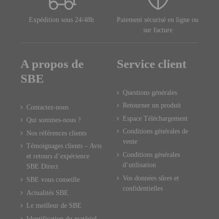
Expédition sous 24/48h
Paiement sécurisé en ligne ou
sur facture
A propos de
Service client
SBE
Questions générales
Retourner un produit
Contactez-nous
Espace Téléchargement
Qui sommes-nous ?
Conditions générales de
Nos références clients
vente
Témoignages clients – Avis
Conditions générales
et retours d’expérience
d’utilisation
SBE Direct
Vos données sûres et
SBE vous conseille
confidentielles
Actualités SBE
Le meilleur de SBE
Identification du matériel