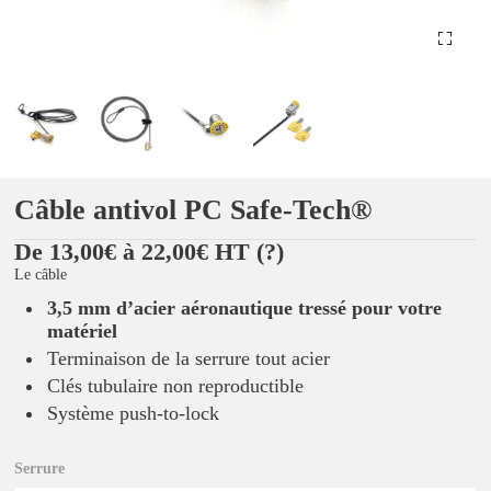
Câble antivol PC Safe-Tech®
De 13,00€ à 22,00€ HT
(?)
Le câble
3,5 mm d’acier aéronautique tressé pour votre
matériel
Terminaison de la serrure tout acier
Clés tubulaire non reproductible
Système push-to-lock
Serrure