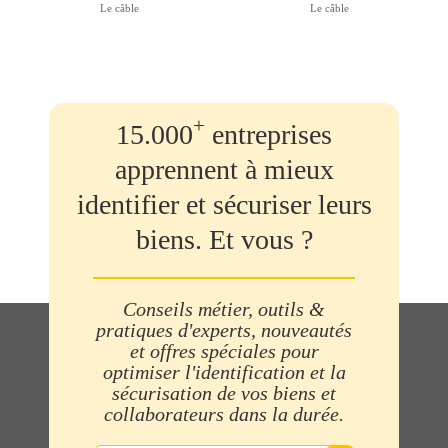
Le câble
Le câble
+
15.000
entreprises
apprennent à mieux
identifier et sécuriser leurs
biens. Et vous ?
Conseils métier, outils &
pratiques d'experts, nouveautés
et offres spéciales pour
optimiser l'identification et la
sécurisation de vos biens et
collaborateurs dans la durée.