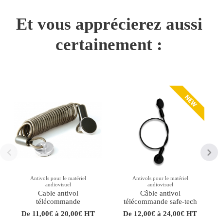
Et vous apprécierez aussi
certainement :
Antivols pour le matériel
Antivols pour le matériel
audiovisuel
audiovisuel
Cable antivol
Câble antivol
télécommande
télécommande safe-tech
De 11,00€ à 20,00€ HT
De 12,00€ à 24,00€ HT