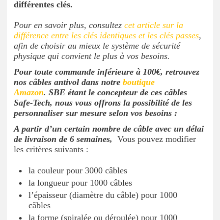
différentes clés.
Pour en savoir plus, consultez
cet article sur la
différence entre les clés identiques et les clés passes
,
afin de choisir au mieux le système de sécurité
physique qui convient le plus à vos besoins.
Pour toute commande inférieure à 100€, retrouvez
nos câbles antivol dans notre
boutique
Amazon
.
SBE étant le concepteur de ces câbles
Safe-Tech, nous vous offrons la possibilité de les
personnaliser sur mesure selon vos besoins :
A partir d’un certain nombre de câble avec un délai
de livraison de 6 semaines,
Vous pouvez modifier
les critères suivants :
la couleur pour 3000 câbles
la longueur pour 1000 câbles
l’épaisseur (diamètre du câble) pour 1000
câbles
la forme (spiralée ou déroulée) pour 1000