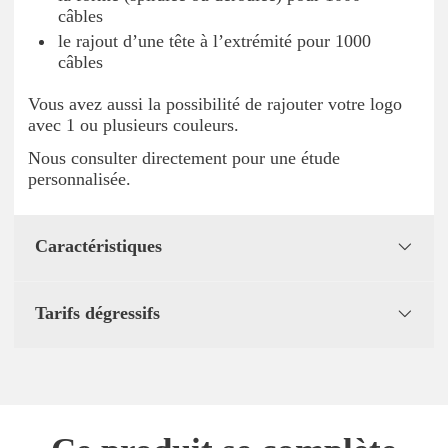
câbles
le rajout d’une tête à l’extrémité pour 1000
câbles
Vous avez aussi la possibilité de rajouter votre logo
avec 1 ou plusieurs couleurs.
Nous consulter directement pour une étude
personnalisée.
Caractéristiques
Tarifs dégressifs