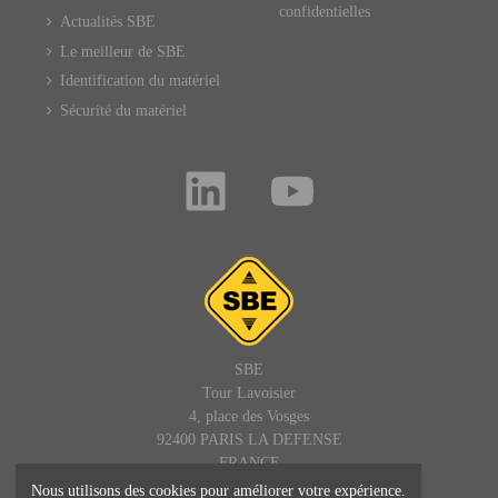
confidentielles
Actualités SBE
Le meilleur de SBE
Identification du matériel
Sécurité du matériel
SBE
Tour Lavoisier
4, place des Vosges
92400 PARIS LA DEFENSE
FRANCE
Nous utilisons des cookies pour améliorer votre expérience.