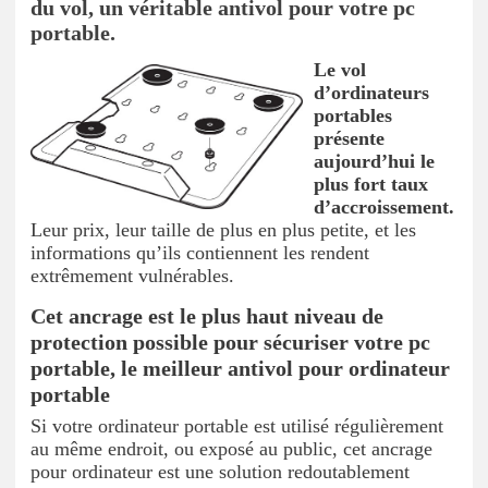
du vol, un véritable antivol pour votre pc
portable.
Le vol
d’ordinateurs
portables
présente
aujourd’hui le
plus fort taux
d’accroissement.
Leur prix, leur taille de plus en plus petite, et les
informations qu’ils contiennent les rendent
extrêmement vulnérables.
Cet ancrage est le plus haut niveau de
protection possible pour sécuriser votre pc
portable, le meilleur antivol pour ordinateur
portable
Si votre ordinateur portable est utilisé régulièrement
au même endroit, ou exposé au public, cet ancrage
pour ordinateur est une solution redoutablement