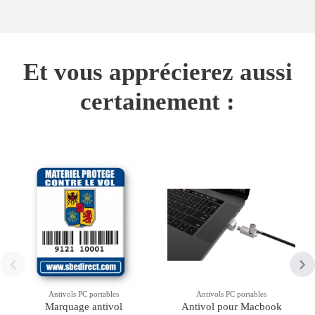
Et vous apprécierez aussi
certainement :
Antivols PC portables
Antivols PC portables
Marquage antivol
Antivol pour Macbook