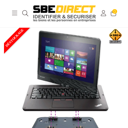
0
DÉSTOCKAGE