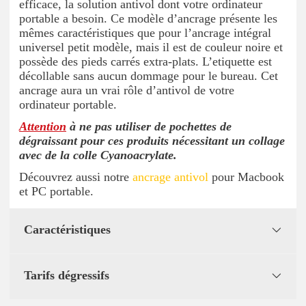
efficace, la solution antivol dont votre ordinateur
portable a besoin. Ce modèle d’ancrage présente les
mêmes caractéristiques que pour l’ancrage intégral
universel petit modèle, mais il est de couleur noire et
possède des pieds carrés extra-plats. L’etiquette est
décollable sans aucun dommage pour le bureau. Cet
ancrage aura un vrai rôle d’antivol de votre
ordinateur portable.
Attention
à ne pas utiliser de pochettes de
dégraissant pour ces produits nécessitant un collage
avec de la colle Cyanoacrylate.
Découvrez aussi notre
ancrage antivol
pour Macbook
et PC portable.
Caractéristiques
Tarifs dégressifs