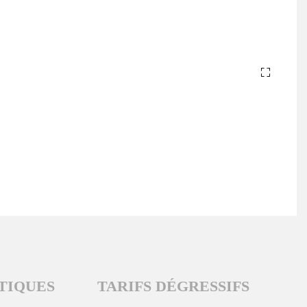
TIQUES
TARIFS DÉGRESSIFS