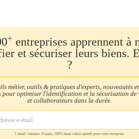
+
00
entreprises apprennent à 
fier et sécuriser leurs biens. 
?
ls métier, outils & pratiques d'experts, nouveautés et
 pour optimiser l'identification et la sécurisation de
et collaborateurs dans la durée.
1 email / semaine. 0 spam, 100% haute valeur ajoutée pour votre entreprise.