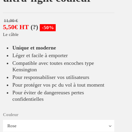
11,00 €
5,50€ HT
(?)
-50%
Le câble
Unique et moderne
Léger et facile à emporter
Compatible avec toutes encoches type
Kensington
Pour responsabiliser vos utilisateurs
Pour protéger vos pc du vol à tout moment
Pour éviter de dangereuses pertes
confidentielles
Couleur