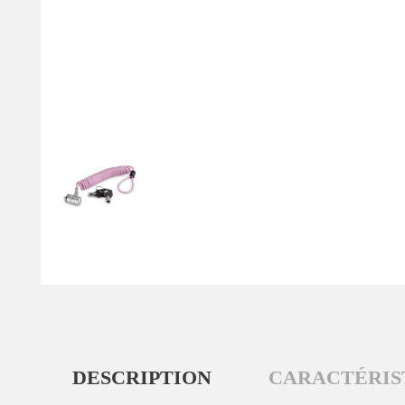
DESCRIPTION
CARACTÉRIS