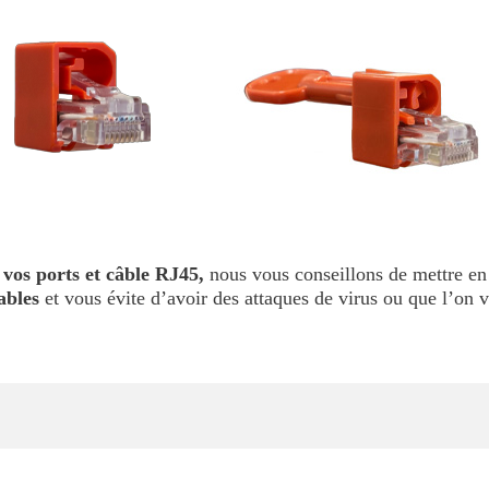
vos ports et câble RJ45,
nous vous conseillons de mettre en 
ables
et vous évite d’avoir des attaques de virus ou que l’on 