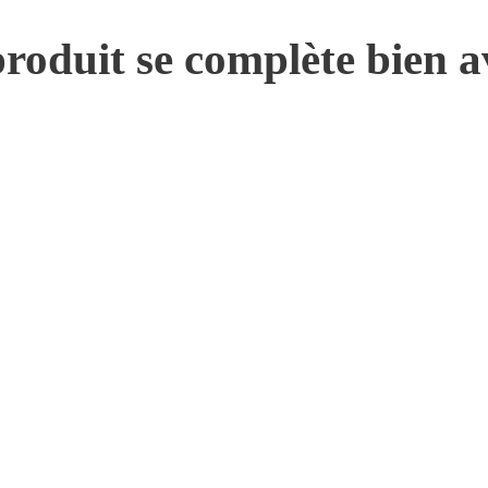
roduit se complète bien a