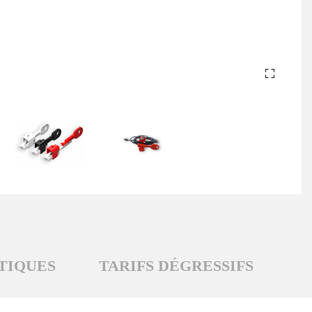
TIQUES
TARIFS DÉGRESSIFS