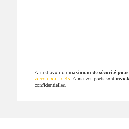
Afin d’avoir un
maximum de sécurité pour 
verrou port RJ45
. Ainsi vos ports sont
inviol
confidentielles.