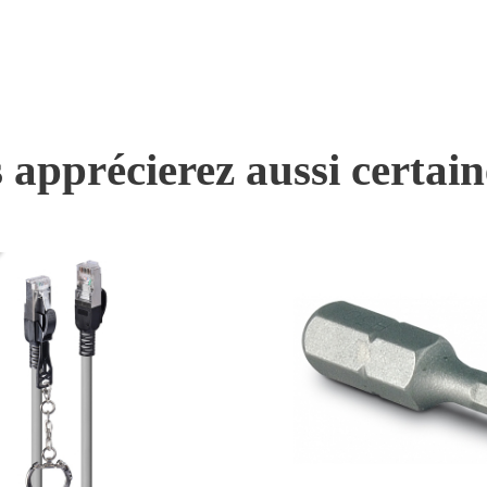
 apprécierez aussi certai