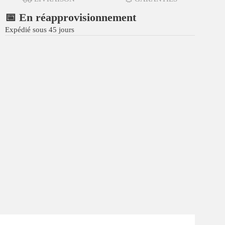
📅 En réapprovisionnement
Expédié sous 45 jours