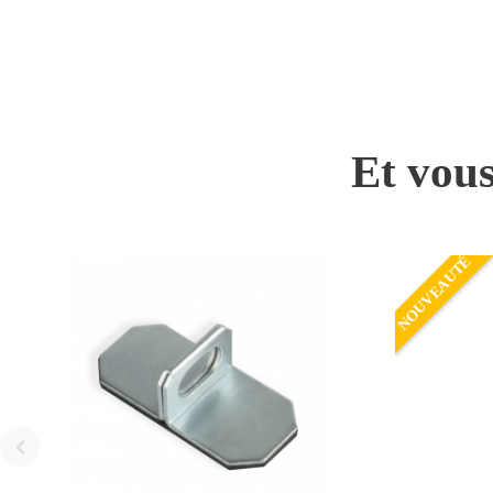
Et vous
NOUVEAUTÉ