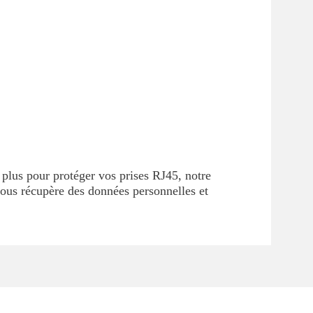
plus pour protéger vos prises RJ45, notre
vous récupère des données personnelles et