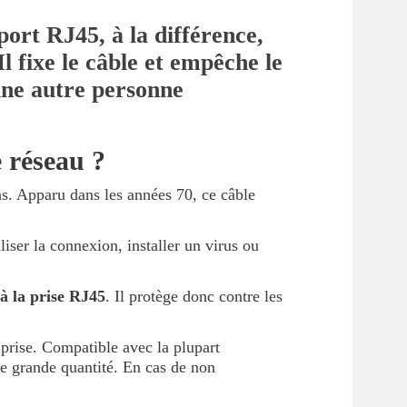
ort RJ45, à la différence,
l fixe le câble et empêche le
’une autre personne
e réseau ?
s. Apparu dans les années 70, ce câble
liser la connexion, installer un virus ou
 à la prise RJ45
. Il protège donc contre les
 prise. Compatible avec la plupart
ne grande quantité. En cas de non