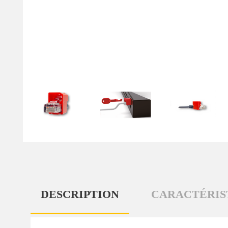
DESCRIPTION
CARACTÉRIS