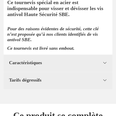
Ce tournevis spécial en acier est
indispensable pour visser et dévisser les vis
antivol Haute Sécurité SBE.
Pour des raisons évidentes de sécurité, cette clé
n’est proposée qu’à nos clients identifiés de vis
antivol SBE.
Ce tournevis est livré sans embout.
Caractéristiques
Tarifs dégressifs
Ce produit se complète