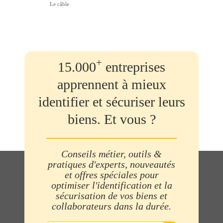
Le câble
+
15.000
entreprises
apprennent à mieux
identifier et sécuriser leurs
biens. Et vous ?
Conseils métier, outils &
pratiques d'experts, nouveautés
et offres spéciales pour
optimiser l'identification et la
sécurisation de vos biens et
collaborateurs dans la durée.