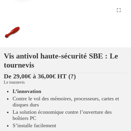
Vis antivol haute-sécurité SBE : Le
tournevis
De 29,00€ à 36,00€ HT
(?)
Le tournevis
L’innovation
Contre le vol des mémoires, processeurs, cartes et
disques durs
La solution économique contre l’ouverture des
boîtiers PC
S’installe facilement