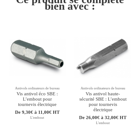
bien avec :
Antivols ordinateurs de bureau
Antivols ordinateurs de bureau
Vis antivol éco SBE :
Vis antivol haute-
L’embout pour
sécurité SBE : L’embout
tournevis électrique
pour tournevis
électrique
De 9,30€ à 11,00€ HT
De 26,00€ à 32,00€ HT
L'embout
L'embout