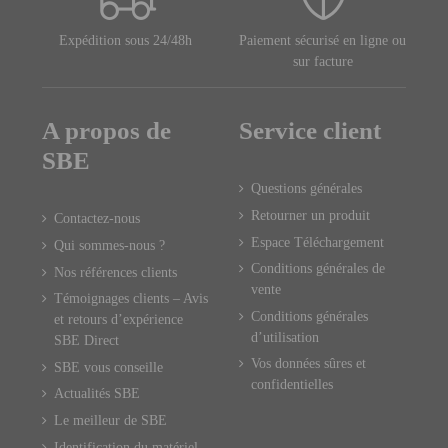
Expédition sous 24/48h
Paiement sécurisé en ligne ou
sur facture
A propos de
Service client
SBE
Questions générales
Retourner un produit
Contactez-nous
Espace Téléchargement
Qui sommes-nous ?
Conditions générales de
Nos références clients
vente
Témoignages clients – Avis
Conditions générales
et retours d’expérience
d’utilisation
SBE Direct
Vos données sûres et
SBE vous conseille
confidentielles
Actualités SBE
Le meilleur de SBE
Identification du matériel