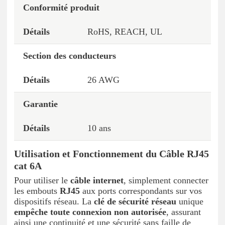
Conformité produit
RoHS, REACH, UL
Section des conducteurs
26 AWG
Garantie
10 ans
Utilisation et Fonctionnement du Câble RJ45
cat 6A
Pour utiliser le
câble internet
, simplement connecter
les embouts
RJ45
aux ports correspondants sur vos
dispositifs réseau. La
clé de sécurité réseau
unique
empêche toute connexion non autorisée
, assurant
ainsi une continuité et une sécurité sans faille de