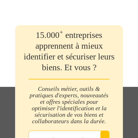
+
15.000
entreprises
apprennent à mieux
identifier et sécuriser leurs
biens. Et vous ?
Conseils métier, outils &
pratiques d'experts, nouveautés
et offres spéciales pour
optimiser l'identification et la
sécurisation de vos biens et
collaborateurs dans la durée.