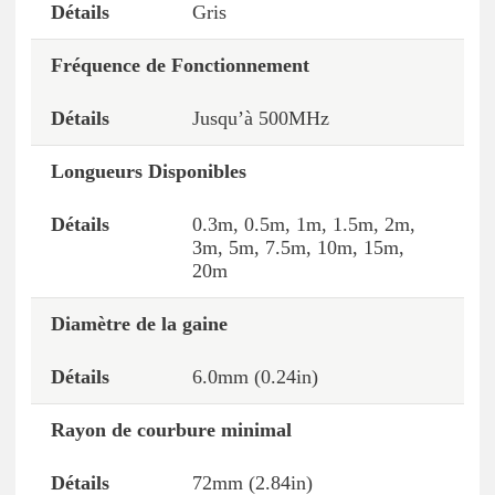
Gris
Fréquence de Fonctionnement
Jusqu’à 500MHz
Longueurs Disponibles
0.3m, 0.5m, 1m, 1.5m, 2m,
3m, 5m, 7.5m, 10m, 15m,
20m
Diamètre de la gaine
6.0mm (0.24in)
Rayon de courbure minimal
72mm (2.84in)