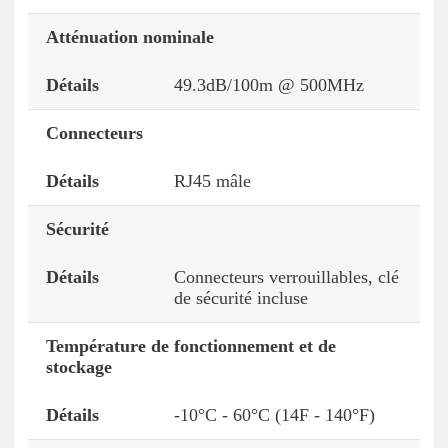
Atténuation nominale
49.3dB/100m @ 500MHz
Connecteurs
RJ45 mâle
Sécurité
Connecteurs verrouillables, clé
de sécurité incluse
Température de fonctionnement et de
stockage
-10°C - 60°C (14F - 140°F)