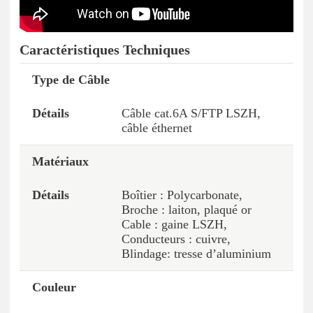
Caractéristiques Techniques
Type de Câble
Caractéristiques
Détails
Câble cat.6A S/FTP LSZH,
câble éthernet
Matériaux
Boîtier : Polycarbonate,
Broche : laiton, plaqué or
Cable : gaine LSZH,
Conducteurs : cuivre,
Blindage: tresse d’aluminium
Couleur