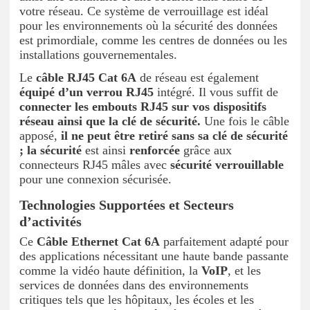
votre réseau. Ce système de verrouillage est idéal
pour les environnements où la sécurité des données
est primordiale, comme les centres de données ou les
installations gouvernementales.
Le
câble RJ45 Cat 6A
de réseau est également
équipé d’un verrou RJ45
intégré. Il vous suffit de
connecter les embouts RJ45 sur vos dispositifs
réseau
ainsi que la clé de sécurité.
Une fois le câble
apposé,
il ne peut être retiré sans sa clé de sécurité
; la
sécurité
est ainsi
renforcée
grâce aux
connecteurs RJ45 mâles avec
sécurité verrouillable
pour une connexion sécurisée.
Technologies Supportées et Secteurs
d’activités
Ce
Câble Ethernet Cat 6A
parfaitement adapté pour
des applications nécessitant une haute bande passante
comme la vidéo haute définition, la
VoIP
, et les
services de données dans des environnements
critiques tels que les hôpitaux, les écoles et les