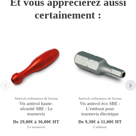
Et vous apprécierez aussi
certainement :
Antivols ordinateurs de bureau
Antivols ordinateurs de bureau
Vis antivol haute-
Vis antivol éco SBE :
sécurité SBE : Le
L’embout pour
tournevis
tournevis électrique
De 29,00€ à 36,00€ HT
De 9,30€ à 11,00€ HT
Le tournevis
L'embout