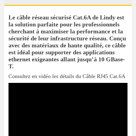
Le câble réseau sécurisé Cat.6A de Lindy est
la solution parfaite pour les professionnels
cherchant à maximiser la performance et la
sécurité de leur infrastructure réseau. Conçu
avec des matériaux de haute qualité, ce câble
est idéal pour supporter des applications
ethernet exigeantes allant jusqu’à 10 GBase-
T.
Consultez en vidéo les détails du Câble RJ45 Cat.6A