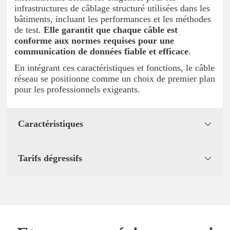
infrastructures de câblage structuré utilisées dans les
bâtiments, incluant les performances et les méthodes
de test.
Elle garantit que chaque câble est
conforme aux normes requises pour une
communication de données fiable et efficace
.
En intégrant ces caractéristiques et fonctions, le câble
réseau se positionne comme un choix de premier plan
pour les professionnels exigeants.
Caractéristiques
Tarifs dégressifs