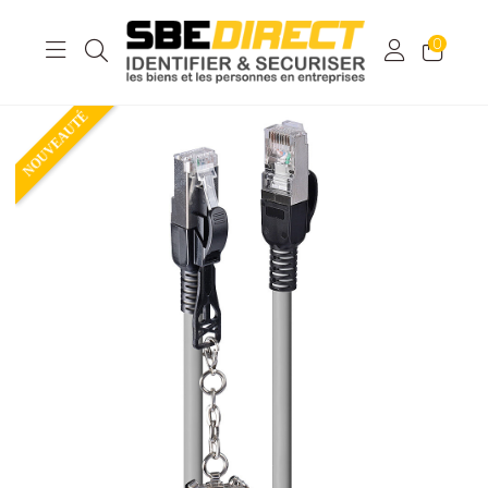
0
NOUVEAUTÉ