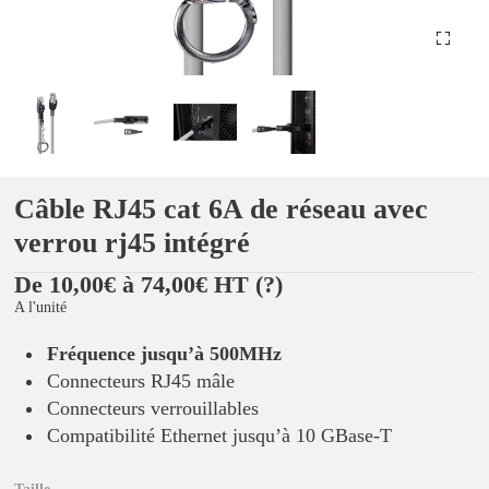
Câble RJ45 cat 6A de réseau avec
verrou rj45 intégré
De 10,00€ à 74,00€ HT
(?)
A l'unité
Fréquence jusqu’à 500MHz
Connecteurs RJ45 mâle
Connecteurs verrouillables
Compatibilité Ethernet jusqu’à 10 GBase-T