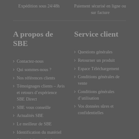
Expédition sous 24/48h
Paiement sécurisé en ligne ou
sur facture
A propos de
Service client
SBE
Questions générales
Retourner un produit
Contactez-nous
Espace Téléchargement
Qui sommes-nous ?
Conditions générales de
Nos références clients
vente
Témoignages clients – Avis
Conditions générales
et retours d’expérience
d’utilisation
SBE Direct
Vos données sûres et
SBE vous conseille
confidentielles
Actualités SBE
Le meilleur de SBE
Identification du matériel