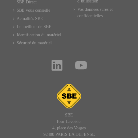
d’utilisation
SBE Direct
Vos données sûres et
SBE vous conseille
confidentielles
Actualités SBE
Le meilleur de SBE
Identification du matériel
Sécurité du matériel
SBE
Tour Lavoisier
4, place des Vosges
92400 PARIS LA DEFENSE