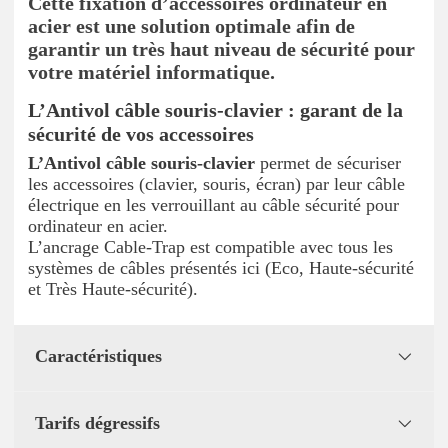
Cette fixation d’accessoires ordinateur en
acier est une solution optimale afin de
garantir un très haut niveau de sécurité pour
votre matériel informatique.
L’Antivol câble souris-clavier : garant de la
sécurité de vos accessoires
L’Antivol câble souris-clavier
permet de sécuriser
les accessoires (clavier, souris, écran) par leur câble
électrique en les verrouillant au câble sécurité pour
ordinateur en acier.
L’ancrage Cable-Trap est compatible avec tous les
systèmes de câbles présentés ici (Eco, Haute-sécurité
et Très Haute-sécurité).
Caractéristiques
Tarifs dégressifs