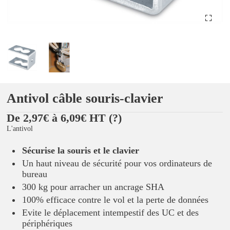
Antivol câble souris-clavier
De 2,97€ à 6,09€ HT
(?)
L'antivol
Sécurise la souris et le clavier
Un haut niveau de sécurité pour vos ordinateurs de
bureau
300 kg pour arracher un ancrage SHA
100% efficace contre le vol et la perte de données
Evite le déplacement intempestif des UC et des
périphériques