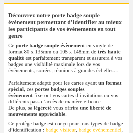
Découvrez notre porte badge souple
évènement permettant d’identifier au mieux
les participants de vos événements en tout
genre
Ce
porte badge souple évènement
en vinyle de
format 80 x 135mm ou 105 x 148mm de
très haute
qualité
est parfaitement transparent et assurera à vos
badges une visibilité maximale lors de vos
événements, soirées, réunions à grandes échelles…
Parfaitement adapté pour les cartes ayant
un format
spécial
, ces
portes badges souples
évènement
fixeront vos cartes d’invitations ou vos
différents pass d’accès de manière efficace.
De plus, sa
légèreté
vous offrira
une liberté de
mouvements appréciable
.
Ce protège badge est conçu pour tous types de badge
d’identification :
badge visiteur
,
badge évènementiel
,