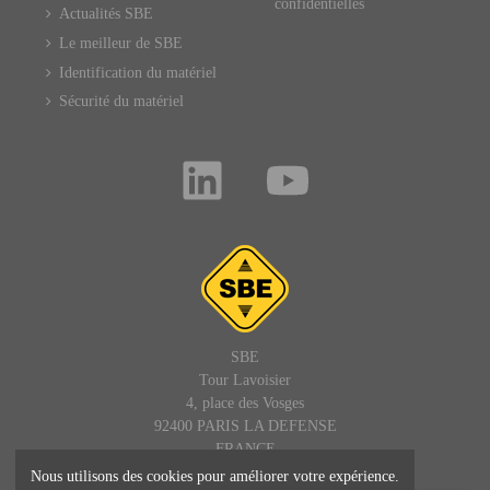
confidentielles
Actualités SBE
Le meilleur de SBE
Identification du matériel
Sécurité du matériel
SBE
Tour Lavoisier
4, place des Vosges
92400 PARIS LA DEFENSE
FRANCE
Nous utilisons des cookies pour améliorer votre expérience.