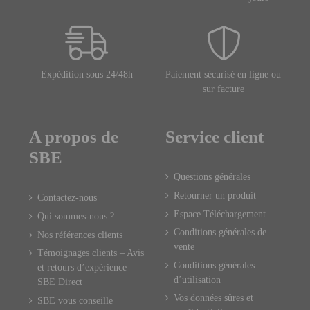
Expédition sous 24/48h
Paiement sécurisé en ligne ou
sur facture
A propos de
Service client
SBE
Questions générales
Retourner un produit
Contactez-nous
Espace Téléchargement
Qui sommes-nous ?
Conditions générales de
Nos références clients
vente
Témoignages clients – Avis
Conditions générales
et retours d’expérience
d’utilisation
SBE Direct
Vos données sûres et
SBE vous conseille