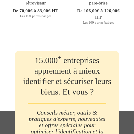
rétroviseur
pare-brise
De 70,00€ à 83,00€ HT
De 106,00€ à 126,00€
Les 100 portes-badges
HT
Les 100 portes-badges
+
15.000
entreprises
apprennent à mieux
identifier et sécuriser leurs
biens. Et vous ?
Conseils métier, outils &
pratiques d'experts, nouveautés
et offres spéciales pour
optimiser l'identification et la