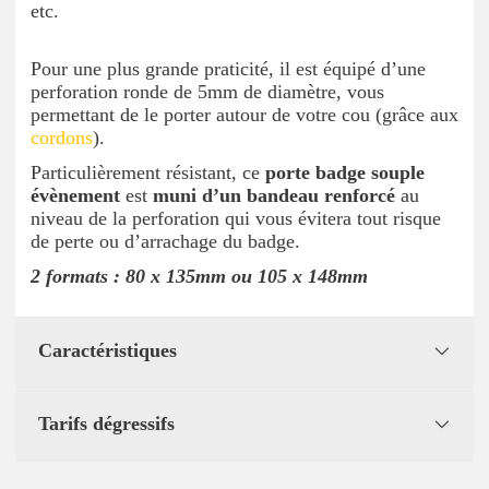
etc.
Pour une plus grande praticité, il est équipé d’une
perforation ronde de 5mm de diamètre, vous
permettant de le porter autour de votre cou (grâce aux
cordons
).
Particulièrement résistant, ce
porte badge souple
évènement
est
muni d’un bandeau renforcé
au
niveau de la perforation qui vous évitera tout risque
de perte ou d’arrachage du badge.
2 formats :
80 x 135mm ou 105 x 148mm
Caractéristiques
Tarifs dégressifs