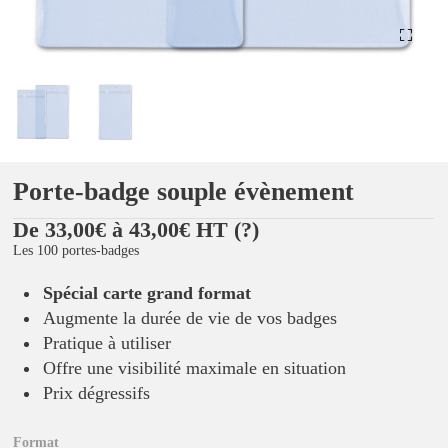
Porte-badge souple évènement
De 33,00€ à 43,00€ HT
(?)
Les 100 portes-badges
Spécial carte grand format
Augmente la durée de vie de vos badges
Pratique à utiliser
Offre une visibilité maximale en situation
Prix dégressifs
Format