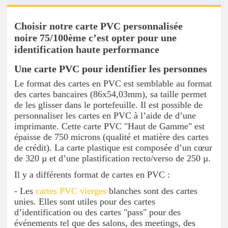
Choisir notre carte PVC personnalisée
noire 75/100ème c’est opter pour une
identification haute performance
Une carte PVC pour identifier les personnes
Le format des cartes en PVC est semblable au format
des cartes bancaires (86x54,03mm), sa taille permet
de les glisser dans le portefeuille. Il est possible de
personnaliser les cartes en PVC à l’aide de d’une
imprimante. Cette carte PVC "Haut de Gamme" est
épaisse de 750 microns (qualité et matière des cartes
de crédit). La carte plastique est composée d’un cœur
de 320 µ et d’une plastification recto/verso de 250 µ.
Il y a différents format de cartes en PVC :
- Les
cartes PVC vierges
blanches sont des cartes
unies. Elles sont utiles pour des cartes
d’identification ou des cartes "pass" pour des
événements tel que des salons, des meetings, des