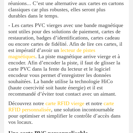
réunions... C’est une alternative aux cartes en cartons
classiques car plus robustes, elles seront plus
durables dans le temps.
- Les cartes PVC vierges avec une bande magnétique
sont utiles pour des solutions de paiement, cartes de
restauration, badges d’identifications, cartes cadeau
ou encore cartes de fidélité. Afin de lire ces cartes, il
est impératif d’avoir un
lecteur de pistes
magnétiques
. La piste magnétique arrive vierge et à
encoder. Afin d’encoder la piste, il faut de glisser la
carte PVC dans la fente du lecteur et le logiciel
encodeur vous permet d’enregistrer les données
souhaitées. La bande utilise la technologie HiCo
(haute coercivité soit haute énergie) et il est
recommandé d’éviter tout contact avec un aimant.
Découvrez notre
carte RFID vierge
et notre
carte
RFID personnalisée
, une solution incontournable
pour optimiser et simplifier le contrôle d’accès dans
vos locaux.