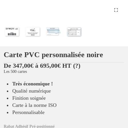
Carte PVC personnalisée noire
De 347,00€ à 695,00€ HT
(?)
Les 500 cartes
Très économique !
Qualité numérique
Finition soignée
Carte à la norme ISO
Personnalisable
Rabat Adhésif Pré-positionné