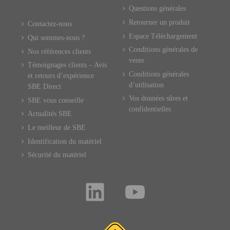
Questions générales
Retourner un produit
Contactez-nous
Espace Téléchargement
Qui sommes-nous ?
Conditions générales de
Nos références clients
vente
Témoignages clients – Avis
Conditions générales
et retours d’expérience
d’utilisation
SBE Direct
Vos données sûres et
SBE vous conseille
confidentielles
Actualités SBE
Le meilleur de SBE
Identification du matériel
Sécurité du matériel