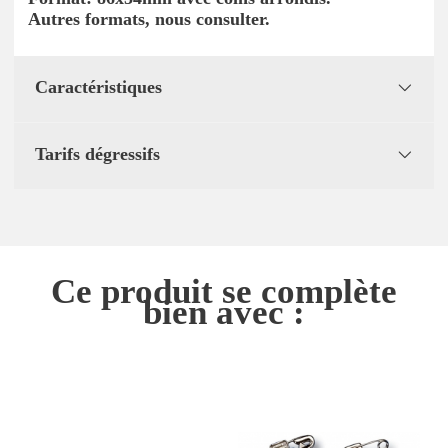
Autres formats, nous consulter.
Caractéristiques
Tarifs dégressifs
Ce produit se complète
bien avec :