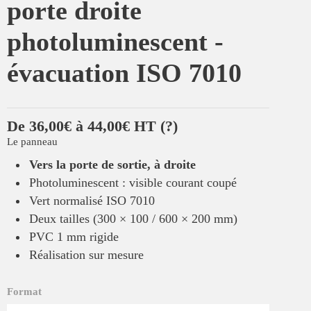
porte droite
photoluminescent -
évacuation ISO 7010
De 36,00€ à 44,00€ HT
(?)
Le panneau
Vers la porte de sortie, à droite
Photoluminescent : visible courant coupé
Vert normalisé ISO 7010
Deux tailles (300 × 100 / 600 × 200 mm)
PVC 1 mm rigide
Réalisation sur mesure
Format