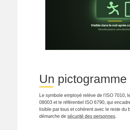
Un pictogramme 
Le symbole employé relève de l'ISO 7010, l
08003 et le référentiel ISO 6790, qui encadre
lisible par tous et cohérent avec le reste 
démarche de
sécurité des personnes
.