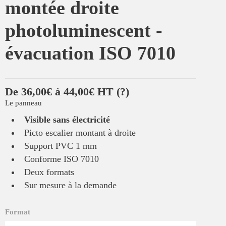
montée droite
photoluminescent -
évacuation ISO 7010
De 36,00€ à 44,00€ HT
(?)
Le panneau
Visible sans électricité
Picto escalier montant à droite
Support PVC 1 mm
Conforme ISO 7010
Deux formats
Sur mesure à la demande
Format