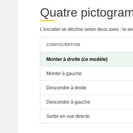
Quatre pictogramm
L'escalier se décline selon deux axes : le s
CONFIGURATION
Monter à droite (ce modèle)
Monter à gauche
Descendre à droite
Descendre à gauche
Sortie en vue directe