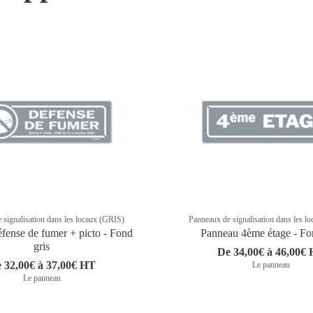
 signalisation dans les locaux (GRIS)
Panneaux de signalisation dans les l
fense de fumer + picto - Fond
Panneau 4ème étage - Fo
gris
De 34,00€ à 46,00€
 32,00€ à 37,00€ HT
Le panneau
Le panneau