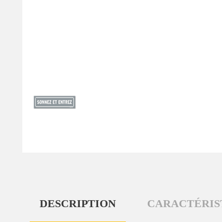
DESCRIPTION
CARACTÉRIS