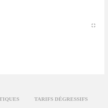
TIQUES
TARIFS DÉGRESSIFS