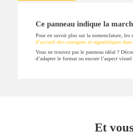
Ce panneau indique la marche
Pour en savoir plus sur la nomenclature, les 
d’accueil des consignes et signalétiques dans
Vous ne trouvez pas le panneau idéal ? Déc
d’adapter le format ou encore l’aspect visue
Et vous