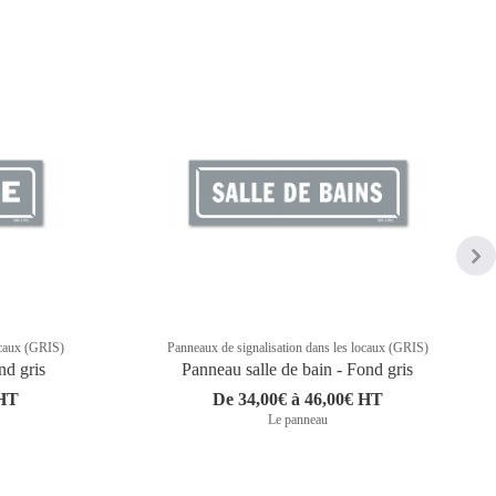
ocaux (GRIS)
Panneaux de signalisation dans les locaux (GRIS)
nd gris
Panneau salle de bain - Fond gris
 HT
De 34,00€ à 46,00€ HT
Le panneau