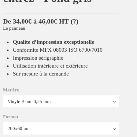
De 34,00€ à 46,00€ HT
(?)
Le panneau
Qualité d’impression exceptionelle
Conformité MFX 08003 ISO 6790/7010
Impression sérigraphie
Utilisation intérieure et extérieure
Sur mesure à la demande
Matière
Format