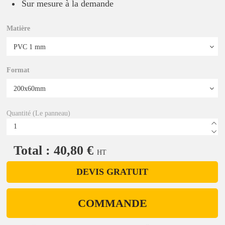
Sur mesure à la demande
Matière
Format
Quantité (Le panneau)
Total : 40,80 €
HT
DEVIS GRATUIT
COMMANDE