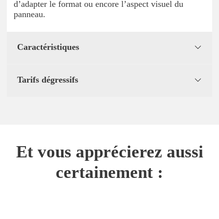
d’adapter le format ou encore l’aspect visuel du
panneau.
Caractéristiques
Tarifs dégressifs
Et vous apprécierez aussi
certainement :