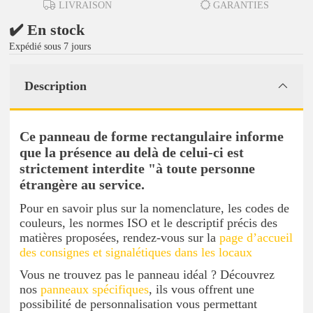
LIVRAISON
GARANTIES
✔️ En stock
Expédié sous 7 jours
Description
Ce panneau de forme rectangulaire informe
que la présence au delà de celui-ci est
strictement interdite "à toute personne
étrangère au service.
Pour en savoir plus sur la nomenclature, les codes de
couleurs, les normes ISO et le descriptif précis des
matières proposées, rendez-vous sur la
page d’accueil
des consignes et signalétiques dans les locaux
Vous ne trouvez pas le panneau idéal ? Découvrez
nos
panneaux spécifiques
, ils vous offrent une
possibilité de personnalisation vous permettant