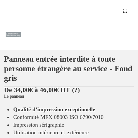
Panneau entrée interdite à toute
personne étrangère au service - Fond
gris
De 34,00€ à 46,00€ HT
(?)
Le panneau
Qualité d’impression exceptionelle
Conformité MFX 08003 ISO 6790/7010
Impression sérigraphie
Utilisation intérieure et extérieure