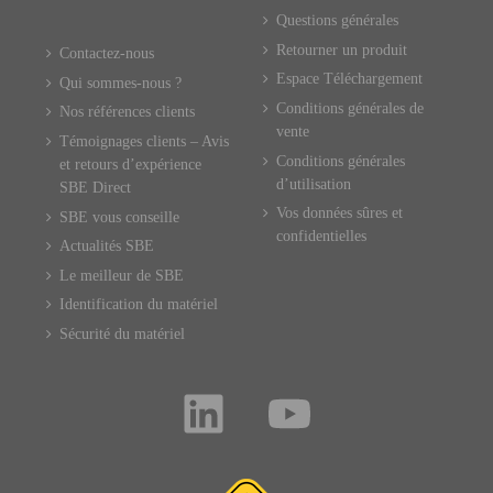
Questions générales
Retourner un produit
Contactez-nous
Espace Téléchargement
Qui sommes-nous ?
Conditions générales de
Nos références clients
vente
Témoignages clients – Avis
Conditions générales
et retours d’expérience
d’utilisation
SBE Direct
Vos données sûres et
SBE vous conseille
confidentielles
Actualités SBE
Le meilleur de SBE
Identification du matériel
Sécurité du matériel