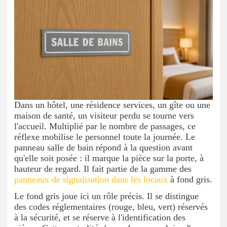
Dans un hôtel, une résidence services, un gîte ou une
maison de santé, un visiteur perdu se tourne vers
l'accueil. Multiplié par le nombre de passages, ce
réflexe mobilise le personnel toute la journée. Le
panneau salle de bain répond à la question avant
qu'elle soit posée : il marque la pièce sur la porte, à
hauteur de regard. Il fait partie de la gamme des
panneaux de signalisation dans les locaux
à fond gris.
Le fond gris joue ici un rôle précis. Il se distingue
des codes réglementaires (rouge, bleu, vert) réservés
à la sécurité, et se réserve à l'identification des