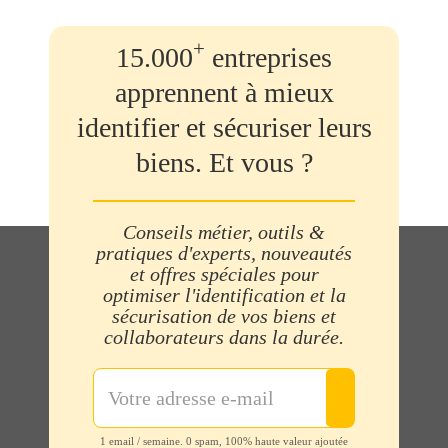
+
15.000
entreprises
apprennent à mieux
identifier et sécuriser leurs
biens. Et vous ?
Conseils métier, outils &
pratiques d'experts, nouveautés
et offres spéciales pour
optimiser l'identification et la
sécurisation de vos biens et
collaborateurs dans la durée.
1 email / semaine. 0 spam, 100% haute valeur ajoutée