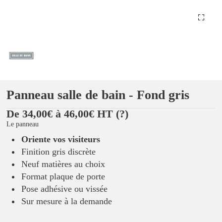
Panneau salle de bain - Fond gris
De 34,00€ à 46,00€ HT
(?)
Le panneau
Oriente vos visiteurs
Finition gris discrète
Neuf matières au choix
Format plaque de porte
Pose adhésive ou vissée
Sur mesure à la demande