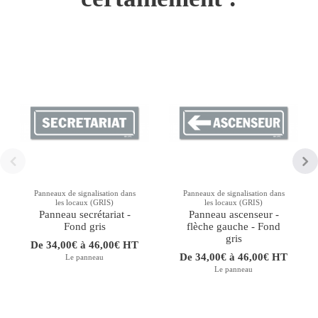
Panneaux de signalisation dans
Panneaux de signalisation dans
les locaux (GRIS)
les locaux (GRIS)
Panneau secrétariat -
Panneau ascenseur -
Fond gris
flèche gauche - Fond
gris
De 34,00€ à 46,00€ HT
De 34,00€ à 46,00€ HT
Le panneau
Le panneau