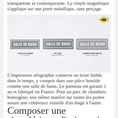
transparente et contemporaine. Le vinyle magnétique
s'applique sur une porte métallique, sans perçage.
L'impression sérigraphie conserve un texte lisible
dans le temps, y compris dans une pièce humide
comme une salle de bains. Le panneau est garanti 1
an et fabriqué en France. Pour un parc de chambres
homogène, une même matière sur toutes les portes
assure une cohérence visuelle d'un étage à l'autre.
Composer une