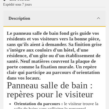
Expédié sous 7 jours
Description
Le panneau salle de bain fond gris guide vos
résidents et vos visiteurs vers la bonne pièce,
sans qu'ils aient à demander. Sa finition grise
s'intègre aux couloirs d'un hôtel, d'une
résidence, d'un gîte ou d'un établissement de
santé. Neuf matières couvrent la plaque de
porte comme la fixation murale. Un repère
clair qui participe au parcours d'orientation
dans vos locaux.
Panneau salle de bain :
repères pour le visiteur
Orientation du parcours :
le visiteur trouve la
salle de bains sans solliciter le personnel.