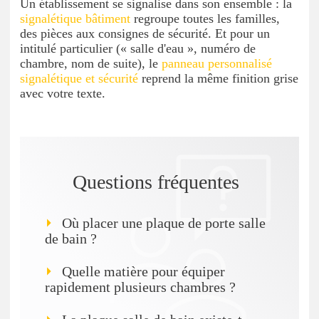
Un établissement se signalise dans son ensemble : la
signalétique bâtiment
regroupe toutes les familles,
des pièces aux consignes de sécurité. Et pour un
intitulé particulier (« salle d'eau », numéro de
chambre, nom de suite), le
panneau personnalisé
signalétique et sécurité
reprend la même finition grise
avec votre texte.
Questions fréquentes
Où placer une plaque de porte salle
de bain ?
Quelle matière pour équiper
rapidement plusieurs chambres ?