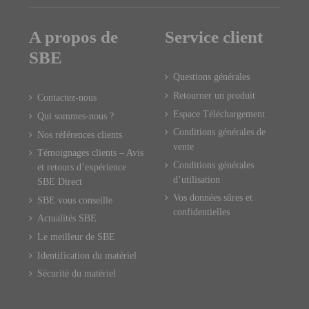
A propos de
Service client
SBE
Questions générales
Retourner un produit
Contactez-nous
Espace Téléchargement
Qui sommes-nous ?
Conditions générales de
Nos références clients
vente
Témoignages clients – Avis
Conditions générales
et retours d’expérience
d’utilisation
SBE Direct
Vos données sûres et
SBE vous conseille
confidentielles
Actualités SBE
Le meilleur de SBE
Identification du matériel
Sécurité du matériel