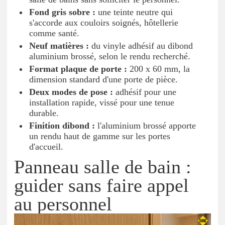
Fond gris sobre :
une teinte neutre qui
s'accorde aux couloirs soignés, hôtellerie
comme santé.
Neuf matières :
du vinyle adhésif au dibond
aluminium brossé, selon le rendu recherché.
Format plaque de porte :
200 x 60 mm, la
dimension standard d'une porte de pièce.
Deux modes de pose :
adhésif pour une
installation rapide, vissé pour une tenue
durable.
Finition dibond :
l'aluminium brossé apporte
un rendu haut de gamme sur les portes
d'accueil.
Panneau salle de bain :
guider sans faire appel
au personnel