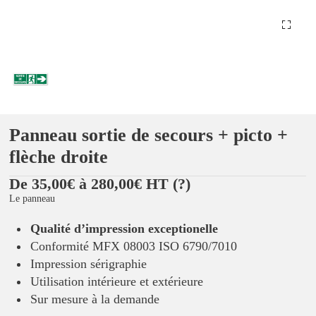
Panneau sortie de secours + picto +
flèche droite
De 35,00€ à 280,00€ HT
(?)
Le panneau
Qualité d’impression exceptionelle
Conformité MFX 08003 ISO 6790/7010
Impression sérigraphie
Utilisation intérieure et extérieure
Sur mesure à la demande