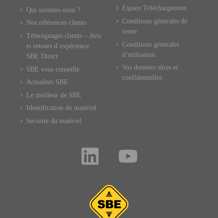
Espace Téléchargement
Qui sommes-nous ?
Conditions générales de
Nos références clients
vente
Témoignages clients – Avis
Conditions générales
et retours d’expérience
d’utilisation
SBE Direct
Vos données sûres et
SBE vous conseille
confidentielles
Actualités SBE
Le meilleur de SBE
Identification du matériel
Sécurité du matériel