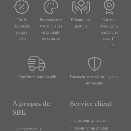
Tarifs
Personnalisez
Echantillons
Garantie
dégressifs
vos étiquettes
gratuits
échangé ou
jusqu'à
et produits
remboursé
-70%
de sécurité
sous 14
jours
Expédition sous 24/48h
Paiement sécurisé en ligne ou
sur facture
A propos de
Service client
SBE
Questions générales
Retourner un produit
Contactez-nous