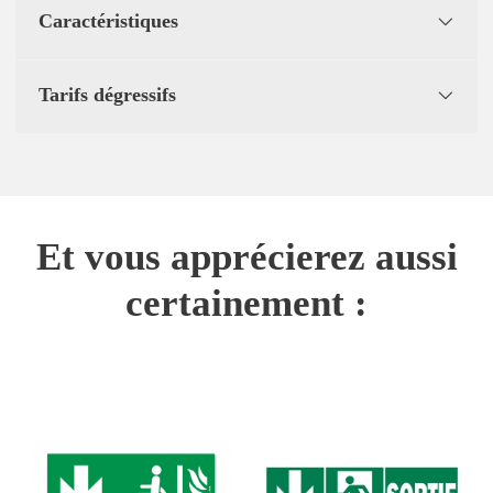
Caractéristiques
Tarifs dégressifs
Et vous apprécierez aussi
certainement :