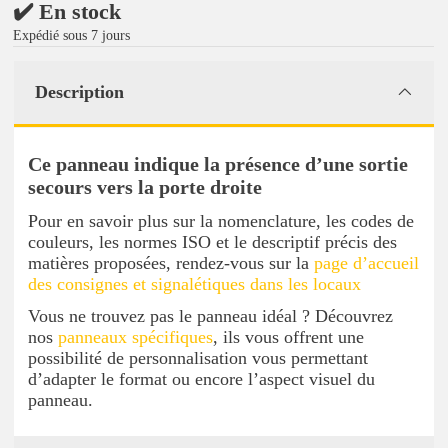
✔️ En stock
Expédié sous 7 jours
Description
Ce panneau indique la présence d’une sortie
secours vers la porte droite
Pour en savoir plus sur la nomenclature, les codes de
couleurs, les normes ISO et le descriptif précis des
matières proposées, rendez-vous sur la
page d’accueil
des consignes et signalétiques dans les locaux
Vous ne trouvez pas le panneau idéal ? Découvrez
nos
panneaux spécifiques
, ils vous offrent une
possibilité de personnalisation vous permettant
d’adapter le format ou encore l’aspect visuel du
panneau.