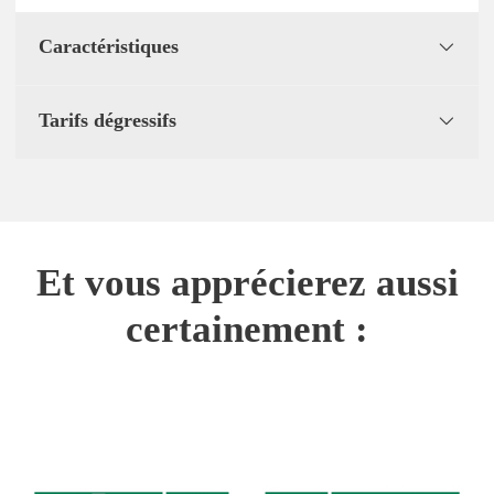
Caractéristiques
Tarifs dégressifs
Et vous apprécierez aussi
certainement :