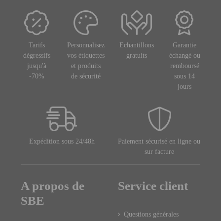
Tarifs
Personnalisez
Echantillons
Garantie
dégressifs
vos étiquettes
gratuits
échangé ou
jusqu'à
et produits
remboursé
-70%
de sécurité
sous 14
jours
Expédition sous 24/48h
Paiement sécurisé en ligne ou
sur facture
A propos de
Service client
SBE
Questions générales