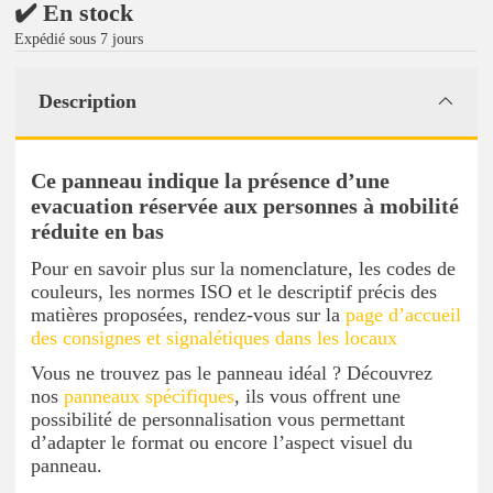
✔️ En stock
Expédié sous 7 jours
Description
Ce panneau indique la présence d’une
evacuation réservée aux personnes à mobilité
réduite en bas
Pour en savoir plus sur la nomenclature, les codes de
couleurs, les normes ISO et le descriptif précis des
matières proposées, rendez-vous sur la
page d’accueil
des consignes et signalétiques dans les locaux
Vous ne trouvez pas le panneau idéal ? Découvrez
nos
panneaux spécifiques
, ils vous offrent une
possibilité de personnalisation vous permettant
d’adapter le format ou encore l’aspect visuel du
panneau.