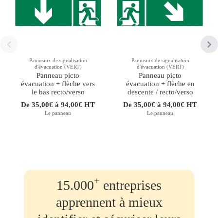
Panneaux de signalisation
Panneaux de signalisation
d'évacuation (VERT)
d'évacuation (VERT)
Panneau picto
Panneau picto
évacuation + flèche vers
évacuation + flèche en
le bas recto/verso
descente / recto/verso
De 35,00€ à 94,00€ HT
De 35,00€ à 94,00€ HT
Le panneau
Le panneau
+
15.000
entreprises
apprennent à mieux