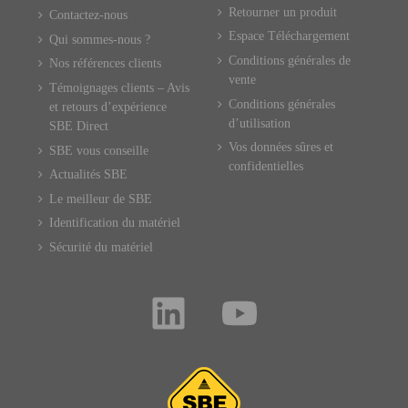
Retourner un produit
Contactez-nous
Espace Téléchargement
Qui sommes-nous ?
Conditions générales de
Nos références clients
vente
Témoignages clients – Avis
Conditions générales
et retours d’expérience
d’utilisation
SBE Direct
Vos données sûres et
SBE vous conseille
confidentielles
Actualités SBE
Le meilleur de SBE
Identification du matériel
Sécurité du matériel