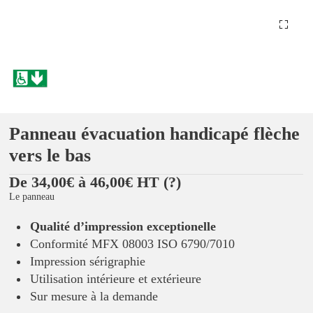
Panneau évacuation handicapé flèche
vers le bas
De 34,00€ à 46,00€ HT
(?)
Le panneau
Qualité d’impression exceptionelle
Conformité MFX 08003 ISO 6790/7010
Impression sérigraphie
Utilisation intérieure et extérieure
Sur mesure à la demande