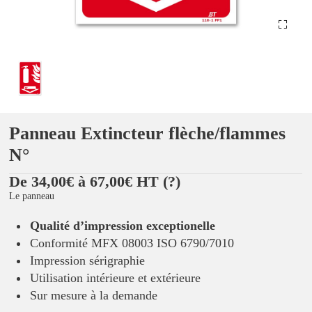
Panneau Extincteur flèche/flammes
N°
De 34,00€ à 67,00€ HT
(?)
Le panneau
Qualité d’impression exceptionelle
Conformité MFX 08003 ISO 6790/7010
Impression sérigraphie
Utilisation intérieure et extérieure
Sur mesure à la demande