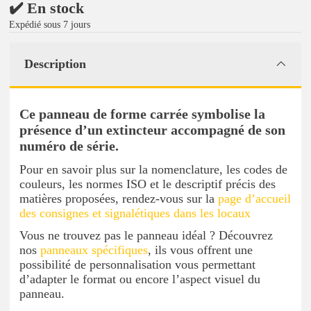
✔️ En stock
Expédié sous 7 jours
Description
Ce panneau de forme carrée symbolise la
présence d’un extincteur accompagné de son
numéro de série.
Pour en savoir plus sur la nomenclature, les codes de
couleurs, les normes ISO et le descriptif précis des
matières proposées, rendez-vous sur la
page d’accueil
des consignes et signalétiques dans les locaux
Vous ne trouvez pas le panneau idéal ? Découvrez
nos
panneaux spécifiques
, ils vous offrent une
possibilité de personnalisation vous permettant
d’adapter le format ou encore l’aspect visuel du
panneau.