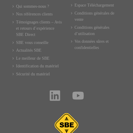
Espace Téléchargement
Qui sommes-nous ?
Conditions générales de
Nos références clients
vente
Témoignages clients – Avis
Conditions générales
et retours d’expérience
d’utilisation
SBE Direct
Vos données sûres et
SBE vous conseille
confidentielles
Actualités SBE
Le meilleur de SBE
Identification du matériel
Sécurité du matériel