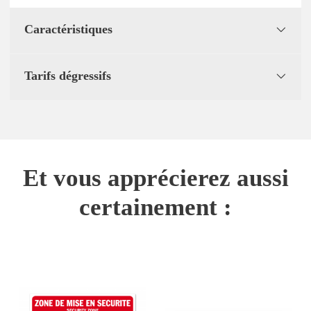
Caractéristiques
Tarifs dégressifs
Et vous apprécierez aussi
certainement :