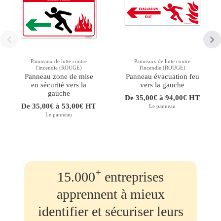
Panneaux de lutte contre
Panneaux de lutte contre
l'incendie (ROUGE)
l'incendie (ROUGE)
Panneau zone de mise
Panneau évacuation feu
en sécurité vers la
vers la gauche
gauche
De 35,00€ à 94,00€ HT
De 35,00€ à 53,00€ HT
Le panneau
Le panneau
+
15.000
entreprises
apprennent à mieux
identifier et sécuriser leurs