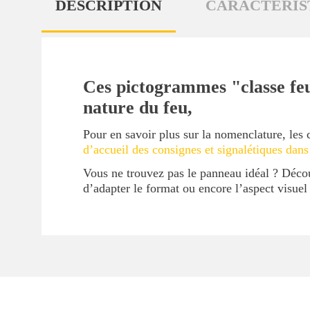
DESCRIPTION
CARACTÉRIS
Ces pictogrammes "classe feu
nature du feu,
Pour en savoir plus sur la nomenclature, les 
d’accueil des consignes et signalétiques dans
Vous ne trouvez pas le panneau idéal ? Déc
d’adapter le format ou encore l’aspect visue