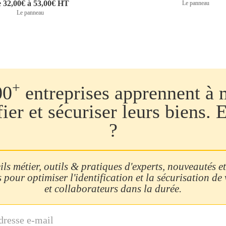
 32,00€ à 53,00€ HT
Le panneau
Le panneau
+
00
entreprises apprennent à 
fier et sécuriser leurs biens. 
?
ls métier, outils & pratiques d'experts, nouveautés et
 pour optimiser l'identification et la sécurisation de
et collaborateurs dans la durée.