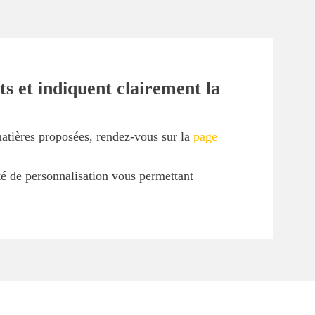
s et indiquent clairement la
matières proposées, rendez-vous sur la
page
ité de personnalisation vous permettant