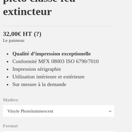
extincteur
32,00€ HT
(?)
Le panneau
Qualité d’impression exceptionelle
Conformité MFX 08003 ISO 6790/7010
Impression sérigraphie
Utilisation intérieure et extérieure
Sur mesure à la demande
Matière
Format