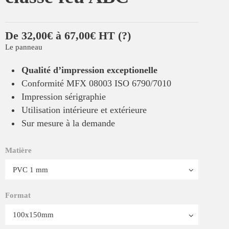
De 32,00€ à 67,00€ HT
(?)
Le panneau
Qualité d’impression exceptionelle
Conformité MFX 08003 ISO 6790/7010
Impression sérigraphie
Utilisation intérieure et extérieure
Sur mesure à la demande
Matière
Format