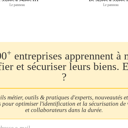
Le panneau
Le panneau
+
00
entreprises apprennent à 
fier et sécuriser leurs biens. 
?
ls métier, outils & pratiques d'experts, nouveautés et
 pour optimiser l'identification et la sécurisation de
et collaborateurs dans la durée.