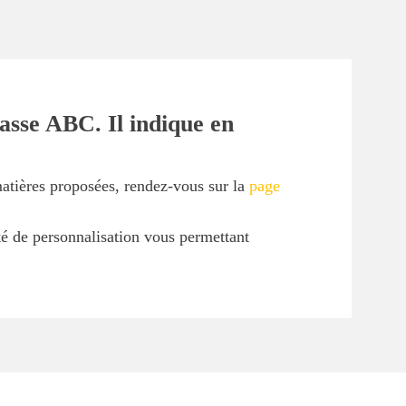
asse ABC. Il indique en
matières proposées, rendez-vous sur la
page
ité de personnalisation vous permettant