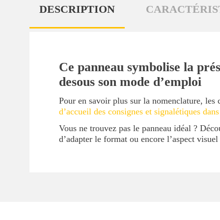
DESCRIPTION
CARACTÉRIS
Ce panneau symbolise la prés
desous son mode d’emploi
Pour en savoir plus sur la nomenclature, les 
d’accueil des consignes et signalétiques dans
Vous ne trouvez pas le panneau idéal ? Déc
d’adapter le format ou encore l’aspect visue