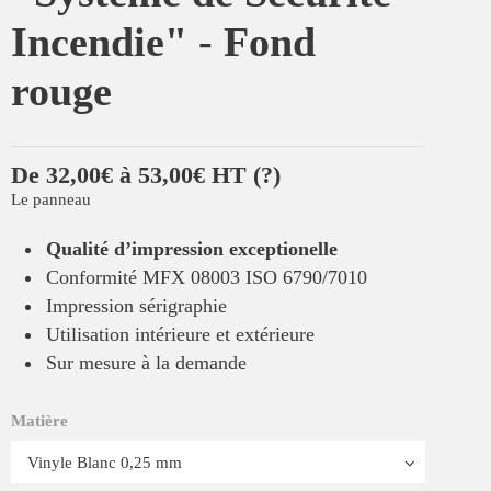
Incendie" - Fond
rouge
De 32,00€ à 53,00€ HT
(?)
Le panneau
Qualité d’impression exceptionelle
Conformité MFX 08003 ISO 6790/7010
Impression sérigraphie
Utilisation intérieure et extérieure
Sur mesure à la demande
Matière