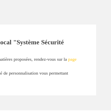
local "Système Sécurité
matières proposées, rendez-vous sur la
page
ité de personnalisation vous permettant