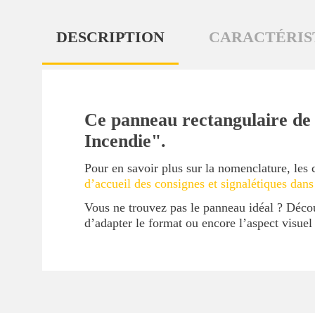
DESCRIPTION
CARACTÉRIS
Ce panneau rectangulaire de 
Incendie".
Pour en savoir plus sur la nomenclature, les 
d’accueil des consignes et signalétiques dans
Vous ne trouvez pas le panneau idéal ? Déc
d’adapter le format ou encore l’aspect visue