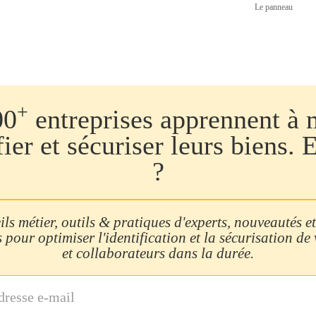
Le panneau
+
00
entreprises apprennent à 
fier et sécuriser leurs biens. 
?
ls métier, outils & pratiques d'experts, nouveautés et
 pour optimiser l'identification et la sécurisation de
et collaborateurs dans la durée.