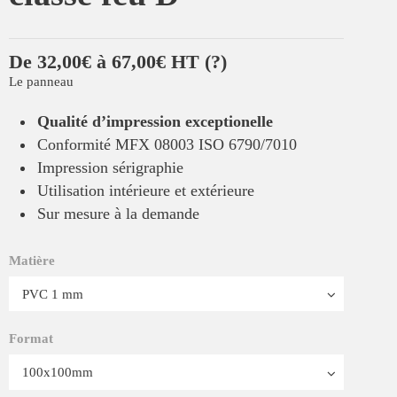
De 32,00€ à 67,00€ HT
(?)
Le panneau
Qualité d’impression exceptionelle
Conformité MFX 08003 ISO 6790/7010
Impression sérigraphie
Utilisation intérieure et extérieure
Sur mesure à la demande
Matière
Format