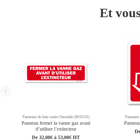
Et vous
Panneaux de lutte contre l'incendie (ROUGE)
Panneaux 
Panneau fermer la vanne gaz avant
Panneau
d’utiliser l’extincteur
De
De 32,00€ à 53,00€ HT