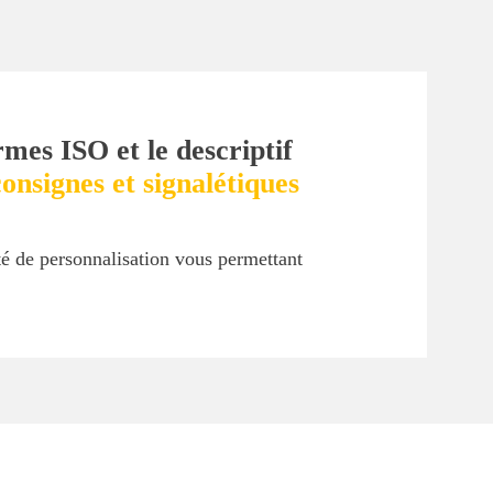
rmes ISO et le descriptif
onsignes et signalétiques
ité de personnalisation vous permettant