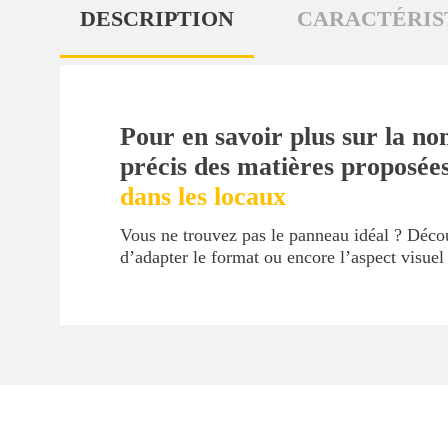
DESCRIPTION
CARACTÉRIS
Pour en savoir plus sur la no
précis des matières proposée
dans les locaux
Vous ne trouvez pas le panneau idéal ? Déc
d’adapter le format ou encore l’aspect visue