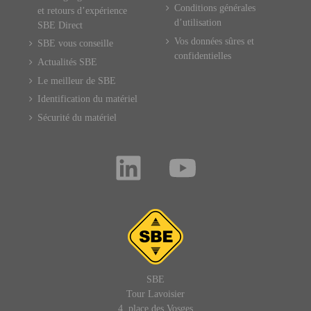
Conditions générales
et retours d’expérience
d’utilisation
SBE Direct
Vos données sûres et
SBE vous conseille
confidentielles
Actualités SBE
Le meilleur de SBE
Identification du matériel
Sécurité du matériel
SBE
Tour Lavoisier
4, place des Vosges