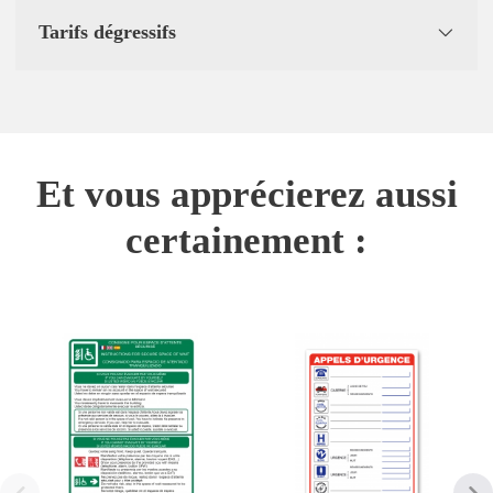
Tarifs dégressifs
Et vous apprécierez aussi
certainement :