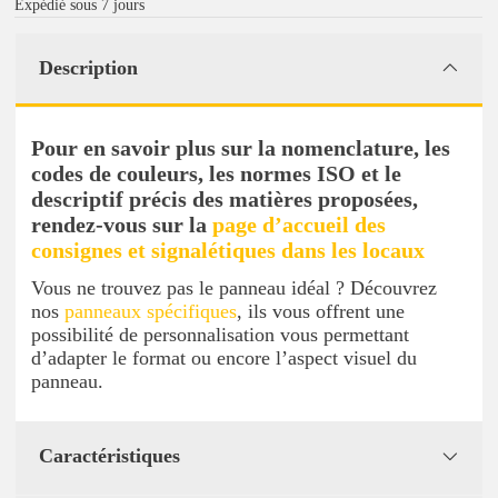
Expédié sous 7 jours
Description
Pour en savoir plus sur la nomenclature, les
codes de couleurs, les normes ISO et le
descriptif précis des matières proposées,
rendez-vous sur la
page d’accueil des
consignes et signalétiques dans les locaux
Vous ne trouvez pas le panneau idéal ? Découvrez
nos
panneaux spécifiques
, ils vous offrent une
possibilité de personnalisation vous permettant
d’adapter le format ou encore l’aspect visuel du
panneau.
Caractéristiques