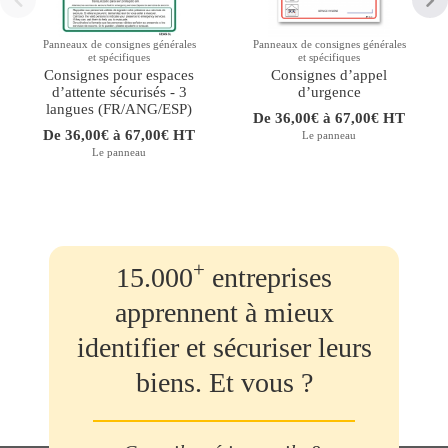
Panneaux de consignes générales
Panneaux de consignes générales
et spécifiques
et spécifiques
Consignes pour espaces
Consignes d’appel
d’attente sécurisés - 3
d’urgence
langues (FR/ANG/ESP)
De 36,00€ à 67,00€ HT
De 36,00€ à 67,00€ HT
Le panneau
Le panneau
+
15.000
entreprises
apprennent à mieux
identifier et sécuriser leurs
biens. Et vous ?