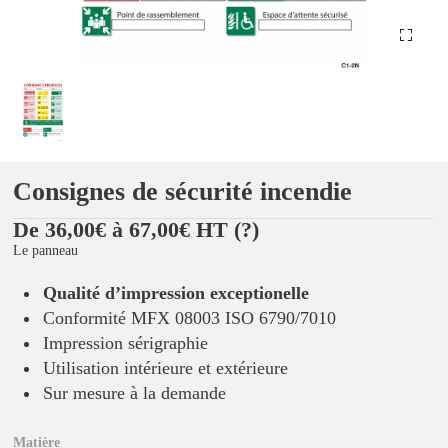
Consignes de sécurité incendie
De 36,00€ à 67,00€ HT
(?)
Le panneau
Qualité d’impression exceptionelle
Conformité MFX 08003 ISO 6790/7010
Impression sérigraphie
Utilisation intérieure et extérieure
Sur mesure à la demande
Matière