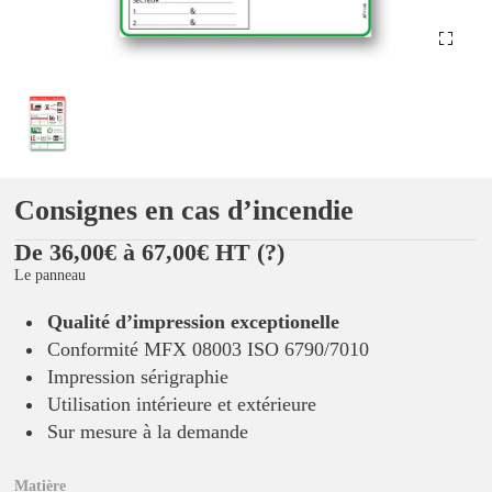
Consignes en cas d’incendie
De 36,00€ à 67,00€ HT
(?)
Le panneau
Qualité d’impression exceptionelle
Conformité MFX 08003 ISO 6790/7010
Impression sérigraphie
Utilisation intérieure et extérieure
Sur mesure à la demande
Matière