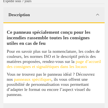
Expédié sous 7 jours
Description
Ce panneau spécialement conçu pour les
incendies rassemble toutes les consignes
utiles en cas de feu
Pour en savoir plus sur la nomenclature, les codes de
couleurs, les normes ISO et le descriptif précis des
matières proposées, rendez-vous sur la
page d’accueil
des consignes et signalétiques dans les locaux
Vous ne trouvez pas le panneau idéal ? Découvrez
nos
panneaux spécifiques
, ils vous offrent une
possibilité de personnalisation vous permettant
d’adapter le format ou encore l’aspect visuel du
panneau.