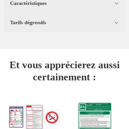
Caractéristiques
Tarifs dégressifs
Et vous apprécierez aussi
certainement :