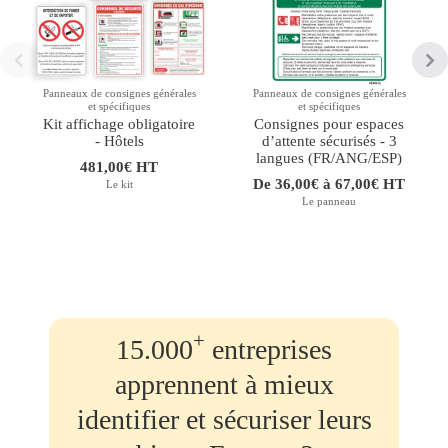
Panneaux de consignes générales
Panneaux de consignes générales
et spécifiques
et spécifiques
Kit affichage obligatoire
Consignes pour espaces
- Hôtels
d’attente sécurisés - 3
langues (FR/ANG/ESP)
481,00€ HT
De 36,00€ à 67,00€ HT
Le kit
Le panneau
+
15.000
entreprises
apprennent à mieux
identifier et sécuriser leurs