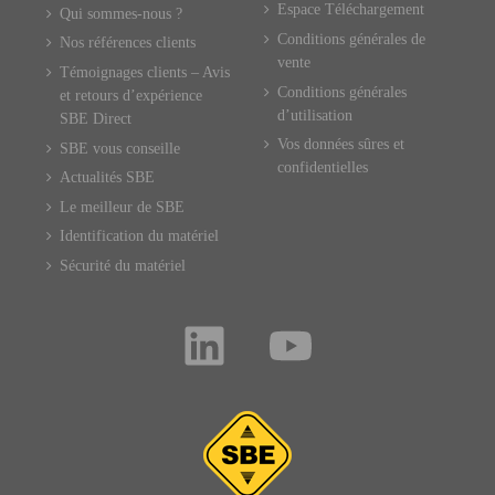
Espace Téléchargement
Qui sommes-nous ?
Conditions générales de
Nos références clients
vente
Témoignages clients – Avis
Conditions générales
et retours d’expérience
d’utilisation
SBE Direct
Vos données sûres et
SBE vous conseille
confidentielles
Actualités SBE
Le meilleur de SBE
Identification du matériel
Sécurité du matériel