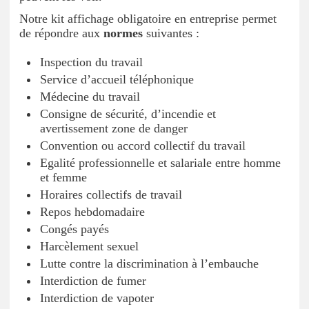
Notre kit affichage obligatoire en entreprise permet
de répondre aux
normes
suivantes :
Inspection du travail
Service d’accueil téléphonique
Médecine du travail
Consigne de sécurité, d’incendie et
avertissement zone de danger
Convention ou accord collectif du travail
Egalité professionnelle et salariale entre homme
et femme
Horaires collectifs de travail
Repos hebdomadaire
Congés payés
Harcèlement sexuel
Lutte contre la discrimination à l’embauche
Interdiction de fumer
Interdiction de vapoter