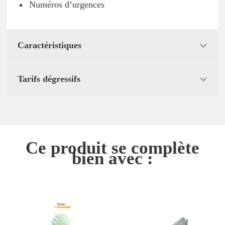
Numéros d’urgences
Caractéristiques
Tarifs dégressifs
Ce produit se complète
bien avec :