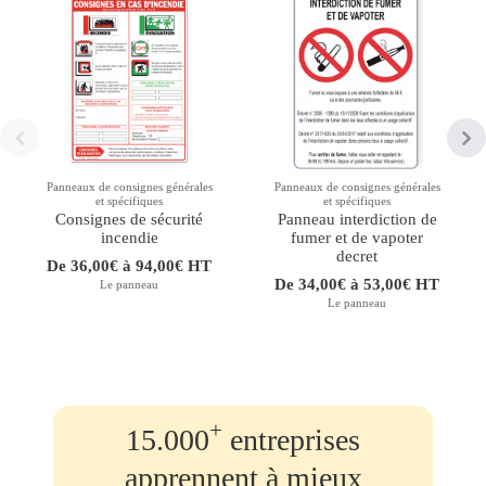
Panneaux de consignes générales
Panneaux de consignes générales
et spécifiques
et spécifiques
Consignes de sécurité
Panneau interdiction de
incendie
fumer et de vapoter
decret
De 36,00€ à 94,00€ HT
De 34,00€ à 53,00€ HT
Le panneau
Le panneau
+
15.000
entreprises
apprennent à mieux