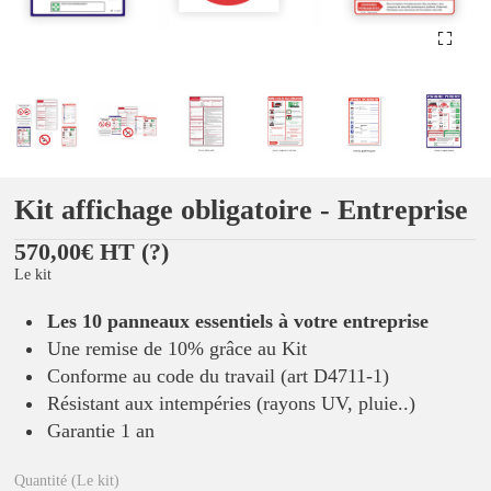
Kit affichage obligatoire - Entreprise
570,00€ HT
(?)
Le kit
Les 10 panneaux essentiels à votre entreprise
Une remise de 10% grâce au Kit
Conforme au code du travail (art D4711-1)
Résistant aux intempéries (rayons UV, pluie..)
Garantie 1 an
Quantité (Le kit)