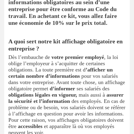
informations obligatoires au sein d’une
entreprise pour être conforme au Code du
travail. En achetant ce kit, vous allez faire
une économie de 10% sur le prix total.
A quoi sert notre kit affichage obligatoire en
entreprise ?
Dès l’embauche de
votre premier employé
, la loi
oblige l’employeur à s’acquitter de certaines
obligations. La toute première est d
’afficher un
certain nombre d’informations
pour vos salariés
dans votre entreprise. Avant toute chose, un affichage
obligatoire permet
d’informer
ses salariés des
obligations légales en vigueur,
mais aussi à
assurer
la sécurité et l’information
des employés. En cas de
problème ou de besoin, vos salariés doivent se référer
à l’affichage en question pour avoir les informations.
Pour cette raison, vos affichages obligatoires doivent
être
accessibles
et apparaître là où vos employés
peuvent les voir.