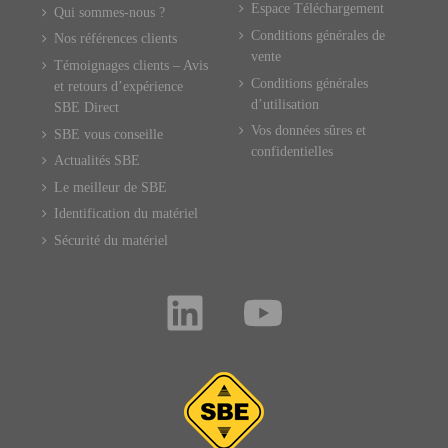
Espace Téléchargement
Qui sommes-nous ?
Conditions générales de
Nos références clients
vente
Témoignages clients – Avis
Conditions générales
et retours d’expérience
d’utilisation
SBE Direct
Vos données sûres et
SBE vous conseille
confidentielles
Actualités SBE
Le meilleur de SBE
Identification du matériel
Sécurité du matériel