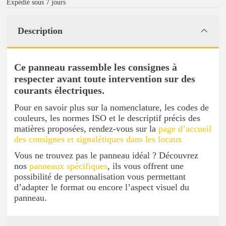
Expédié sous 7 jours
Description
Ce panneau rassemble les consignes à
respecter avant toute intervention sur des
courants électriques.
Pour en savoir plus sur la nomenclature, les codes de
couleurs, les normes ISO et le descriptif précis des
matières proposées, rendez-vous sur la
page d’accueil
des consignes et signalétiques dans les locaux
Vous ne trouvez pas le panneau idéal ? Découvrez
nos
panneaux spécifiques
, ils vous offrent une
possibilité de personnalisation vous permettant
d’adapter le format ou encore l’aspect visuel du
panneau.