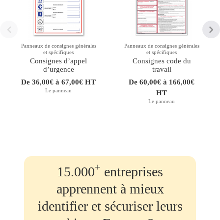
Panneaux de consignes générales
Panneaux de consignes générales
et spécifiques
et spécifiques
Consignes d’appel
Consignes code du
d’urgence
travail
De 36,00€ à 67,00€ HT
De 60,00€ à 166,00€
Le panneau
HT
Le panneau
+
15.000
entreprises
apprennent à mieux
identifier et sécuriser leurs