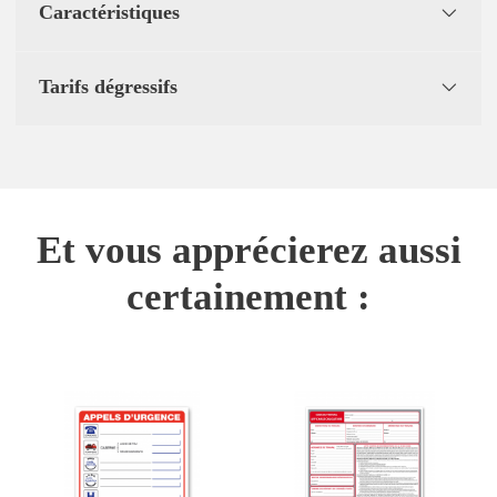
Caractéristiques
Tarifs dégressifs
Et vous apprécierez aussi
certainement :