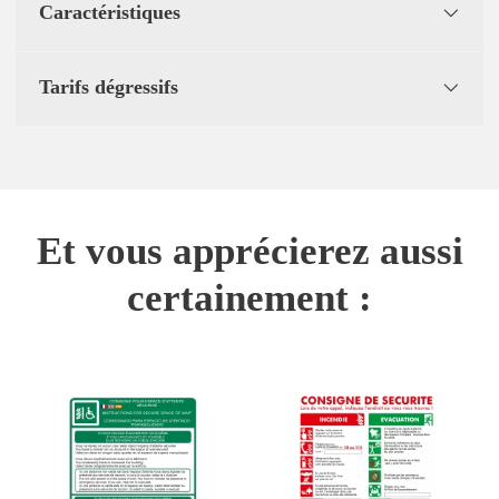
Caractéristiques
Tarifs dégressifs
Et vous apprécierez aussi
certainement :