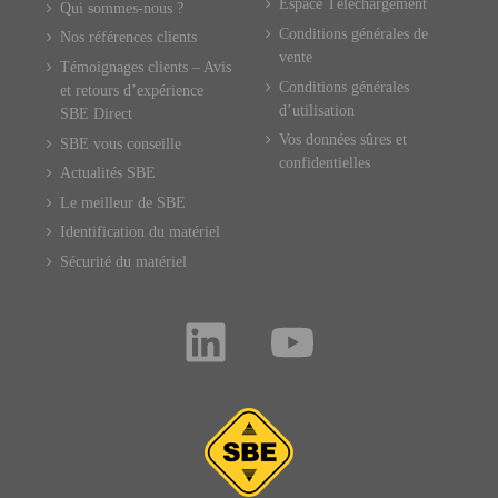
Espace Téléchargement
Qui sommes-nous ?
Conditions générales de
Nos références clients
vente
Témoignages clients – Avis
Conditions générales
et retours d’expérience
d’utilisation
SBE Direct
Vos données sûres et
SBE vous conseille
confidentielles
Actualités SBE
Le meilleur de SBE
Identification du matériel
Sécurité du matériel