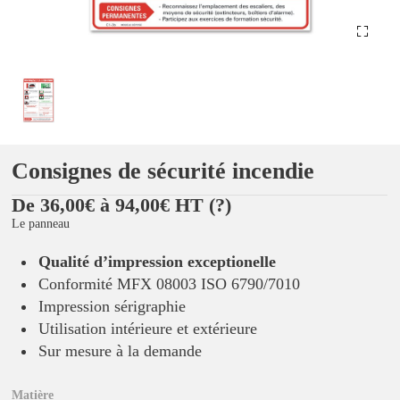
Consignes de sécurité incendie
De 36,00€ à 94,00€ HT
(?)
Le panneau
Qualité d’impression exceptionelle
Conformité MFX 08003 ISO 6790/7010
Impression sérigraphie
Utilisation intérieure et extérieure
Sur mesure à la demande
Matière