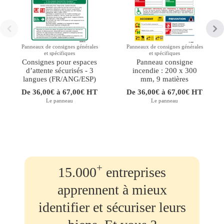
Panneaux de consignes générales
Panneaux de consignes générales
et spécifiques
et spécifiques
Consignes pour espaces
Panneau consigne
d’attente sécurisés - 3
incendie : 200 x 300
langues (FR/ANG/ESP)
mm, 9 matières
De 36,00€ à 67,00€ HT
De 36,00€ à 67,00€ HT
Le panneau
Le panneau
+
15.000
entreprises
apprennent à mieux
identifier et sécuriser leurs