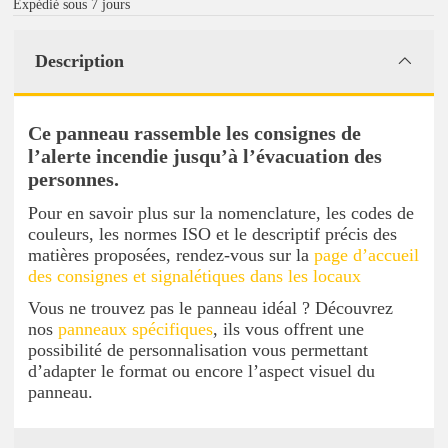
Expédié sous 7 jours
Description
Ce panneau rassemble les consignes de
l’alerte incendie jusqu’à l’évacuation des
personnes.
Pour en savoir plus sur la nomenclature, les codes de
couleurs, les normes ISO et le descriptif précis des
matières proposées, rendez-vous sur la
page d’accueil
des consignes et signalétiques dans les locaux
Vous ne trouvez pas le panneau idéal ? Découvrez
nos
panneaux spécifiques
, ils vous offrent une
possibilité de personnalisation vous permettant
d’adapter le format ou encore l’aspect visuel du
panneau.