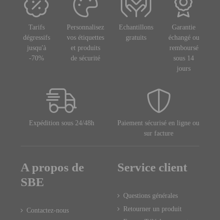
Tarifs
Personnalisez
Echantillons
Garantie
dégressifs
vos étiquettes
gratuits
échangé ou
jusqu'à
et produits
remboursé
-70%
de sécurité
sous 14
jours
Expédition sous 24/48h
Paiement sécurisé en ligne ou
sur facture
A propos de
Service client
SBE
Questions générales
Retourner un produit
Contactez-nous