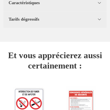
Caractéristiques
Tarifs dégressifs
Et vous apprécierez aussi
certainement :