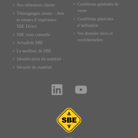
Conditions générales de
Nos références clients
vente
Témoignages clients – Avis
Conditions générales
et retours d’expérience
d’utilisation
SBE Direct
Vos données sûres et
SBE vous conseille
confidentielles
Actualités SBE
Le meilleur de SBE
Identification du matériel
Sécurité du matériel