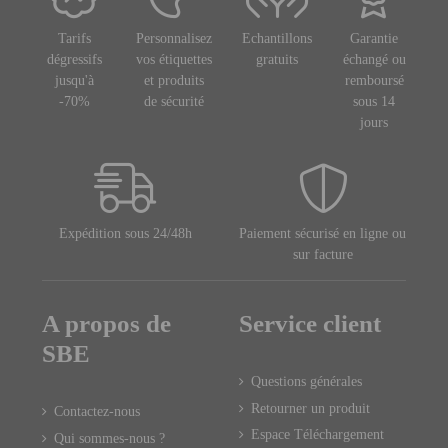
Tarifs
Personnalisez
Echantillons
Garantie
dégressifs
vos étiquettes
gratuits
échangé ou
jusqu'à
et produits
remboursé
-70%
de sécurité
sous 14
jours
Expédition sous 24/48h
Paiement sécurisé en ligne ou
sur facture
A propos de
Service client
SBE
Questions générales
Retourner un produit
Contactez-nous
Espace Téléchargement
Qui sommes-nous ?