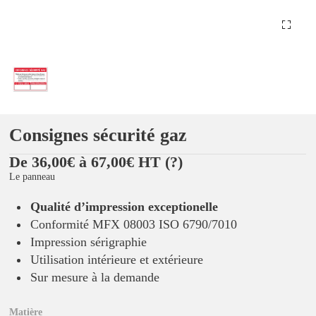
Consignes sécurité gaz
De 36,00€ à 67,00€ HT
(?)
Le panneau
Qualité d’impression exceptionelle
Conformité MFX 08003 ISO 6790/7010
Impression sérigraphie
Utilisation intérieure et extérieure
Sur mesure à la demande
Matière