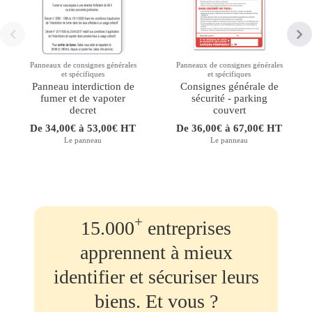
Panneaux de consignes générales
Panneaux de consignes générales
et spécifiques
et spécifiques
Panneau interdiction de
Consignes générale de
fumer et de vapoter
sécurité - parking
decret
couvert
De 34,00€ à 53,00€ HT
De 36,00€ à 67,00€ HT
Le panneau
Le panneau
+
15.000
entreprises
apprennent à mieux
identifier et sécuriser leurs
biens. Et vous ?