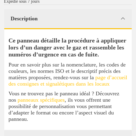
Expédié sous 7 jours
Description
Ce panneau détaille la procédure à appliquer
lors d’un danger avec le gaz et rassemble les
numéros d’urgence en cas de fuite.
Pour en savoir plus sur la nomenclature, les codes de
couleurs, les normes ISO et le descriptif précis des
matières proposées, rendez-vous sur la
page d’accueil
des consignes et signalétiques dans les locaux
Vous ne trouvez pas le panneau idéal ? Découvrez
nos
panneaux spécifiques
, ils vous offrent une
possibilité de personnalisation vous permettant
d’adapter le format ou encore l’aspect visuel du
panneau.