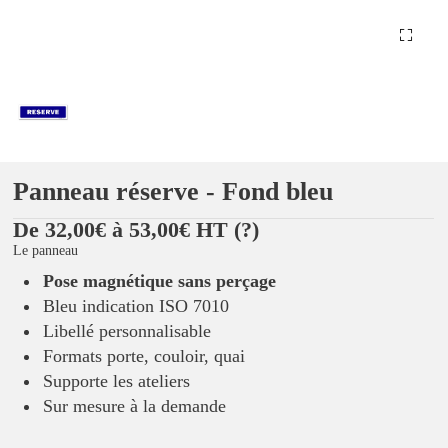
Panneau réserve - Fond bleu
De 32,00€ à 53,00€ HT
(?)
Le panneau
Pose magnétique sans perçage
Bleu indication ISO 7010
Libellé personnalisable
Formats porte, couloir, quai
Supporte les ateliers
Sur mesure à la demande