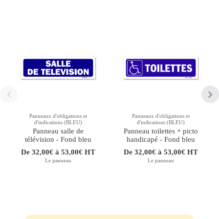
Panneaux d'obligations et
Panneaux d'obligations et
d'indications (BLEU)
d'indications (BLEU)
Panneau salle de
Panneau toilettes + picto
télévision - Fond bleu
handicapé - Fond bleu
De 32,00€ à 53,00€ HT
De 32,00€ à 53,00€ HT
Le panneau
Le panneau