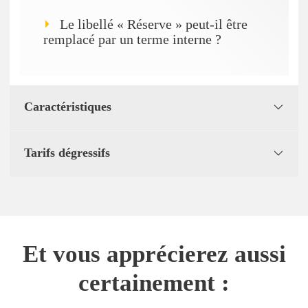
Le libellé « Réserve » peut-il être
remplacé par un terme interne ?
Caractéristiques
Tarifs dégressifs
Et vous apprécierez aussi
certainement :