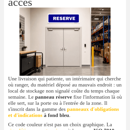
accès
Une livraison qui patiente, un intérimaire qui cherche
où ranger, du matériel déposé au mauvais endroit : un
local de stockage non signalé coûte du temps chaque
semaine. Le
panneau réserve
fixe l'information là où
elle sert, sur la porte ou à l'entrée de la zone. Il
s'inscrit dans la gamme des
panneaux d'obligations
et d'indications
à fond bleu
.
Ce code couleur n'est pas un choix graphique. La