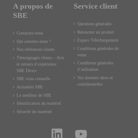
A propos de
Service client
SBE
Questions générales
Retourner un produit
Contactez-nous
Espace Téléchargement
Qui sommes-nous ?
Conditions générales de
Nos références clients
vente
Témoignages clients – Avis
Conditions générales
et retours d’expérience
d’utilisation
SBE Direct
Vos données sûres et
SBE vous conseille
confidentielles
Actualités SBE
Le meilleur de SBE
Identification du matériel
Sécurité du matériel