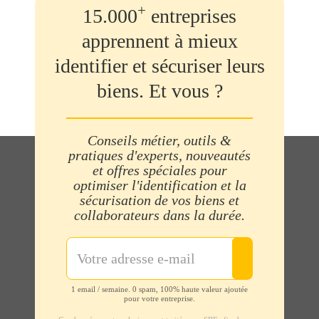
+
15.000
entreprises
apprennent à mieux
identifier et sécuriser leurs
biens. Et vous ?
Conseils métier, outils &
pratiques d'experts, nouveautés
et offres spéciales pour
optimiser l'identification et la
sécurisation de vos biens et
collaborateurs dans la durée.
1 email / semaine. 0 spam, 100% haute valeur ajoutée
pour votre entreprise.