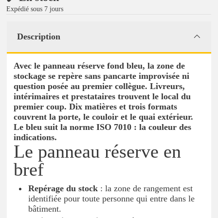
Expédié sous 7 jours
Description
Avec le panneau réserve fond bleu, la zone de
stockage se repère sans pancarte improvisée ni
question posée au premier collègue. Livreurs,
intérimaires et prestataires trouvent le local du
premier coup. Dix matières et trois formats
couvrent la porte, le couloir et le quai extérieur.
Le bleu suit la norme ISO 7010 : la couleur des
indications.
Le panneau réserve en
bref
Repérage du stock
: la zone de rangement est
identifiée pour toute personne qui entre dans le
bâtiment.