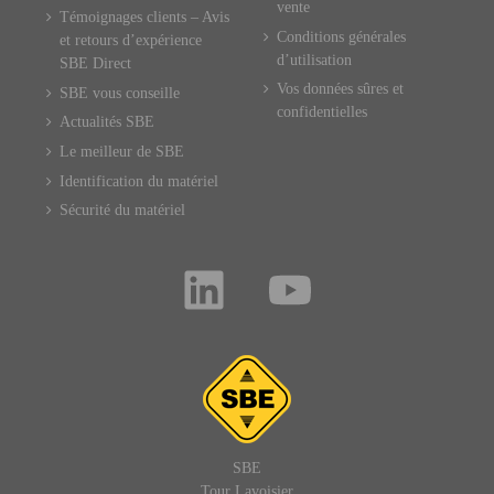
vente
Témoignages clients – Avis
Conditions générales
et retours d’expérience
d’utilisation
SBE Direct
Vos données sûres et
SBE vous conseille
confidentielles
Actualités SBE
Le meilleur de SBE
Identification du matériel
Sécurité du matériel
SBE
Tour Lavoisier