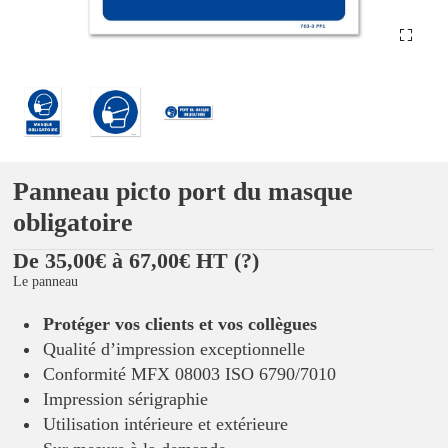
Panneau picto port du masque
obligatoire
De 35,00€ à 67,00€ HT
(?)
Le panneau
Protéger vos clients et vos collègues
Qualité d’impression exceptionnelle
Conformité MFX 08003 ISO 6790/7010
Impression sérigraphie
Utilisation intérieure et extérieure