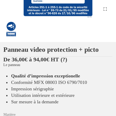
Panneau video protection + picto
De 36,00€ à 94,00€ HT
(?)
Le panneau
Qualité d’impression exceptionelle
Conformité MFX 08003 ISO 6790/7010
Impression sérigraphie
Utilisation intérieure et extérieure
Sur mesure à la demande
Matière