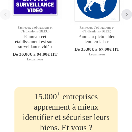
Panneaux d'obligations et
Panneaux d'obligations et
d'indications (BLEU)
d'indications (BLEU)
Panneau cet
Panneau picto chien
établissement est sous
tenu en laisse
surveillance vidéo
De 35,00€ à 67,00€ HT
De 36,00€ à 94,00€ HT
Le panneau
Le panneau
+
15.000
entreprises
apprennent à mieux
identifier et sécuriser leurs
biens. Et vous ?