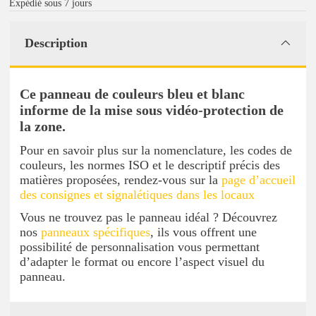
Expédié sous 7 jours
Description
Ce panneau de couleurs bleu et blanc
informe de la mise sous vidéo-protection de
la zone.
Pour en savoir plus sur la nomenclature, les codes de
couleurs, les normes ISO et le descriptif précis des
matières proposées, rendez-vous sur la
page d’accueil
des consignes et signalétiques dans les locaux
Vous ne trouvez pas le panneau idéal ? Découvrez
nos
panneaux spécifiques
, ils vous offrent une
possibilité de personnalisation vous permettant
d’adapter le format ou encore l’aspect visuel du
panneau.