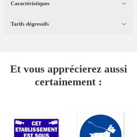
Caractéristiques
Tarifs dégressifs
Et vous apprécierez aussi
certainement :