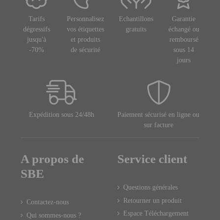
Tarifs
Personnalisez
Echantillons
Garantie
dégressifs
vos étiquettes
gratuits
échangé ou
jusqu'à
et produits
remboursé
-70%
de sécurité
sous 14
jours
Expédition sous 24/48h
Paiement sécurisé en ligne ou
sur facture
A propos de
Service client
SBE
Questions générales
Retourner un produit
Contactez-nous
Espace Téléchargement
Qui sommes-nous ?