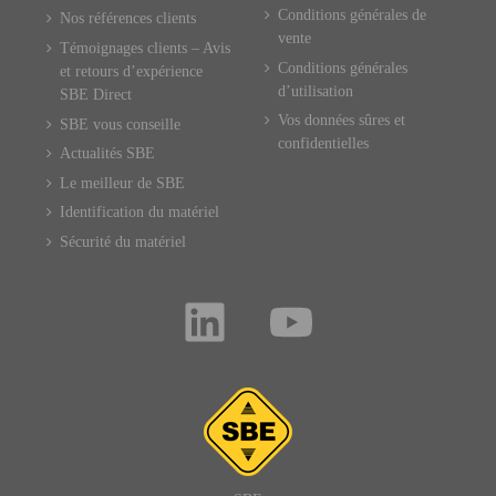
Conditions générales de
Nos références clients
vente
Témoignages clients – Avis
Conditions générales
et retours d’expérience
d’utilisation
SBE Direct
Vos données sûres et
SBE vous conseille
confidentielles
Actualités SBE
Le meilleur de SBE
Identification du matériel
Sécurité du matériel