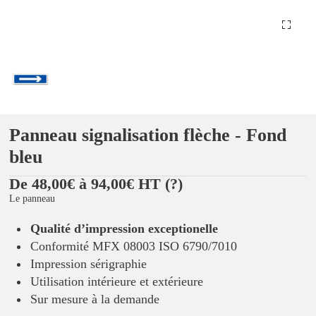
Panneau signalisation flèche - Fond
bleu
De 48,00€ à 94,00€ HT
(?)
Le panneau
Qualité d’impression exceptionelle
Conformité MFX 08003 ISO 6790/7010
Impression sérigraphie
Utilisation intérieure et extérieure
Sur mesure à la demande