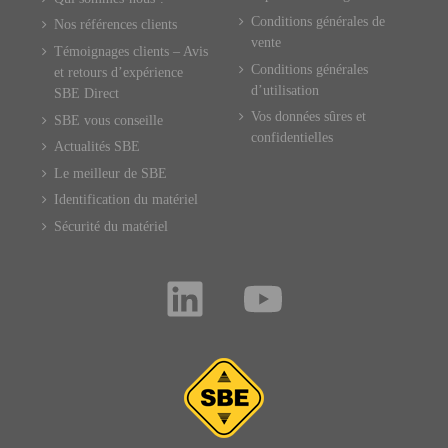
Conditions générales de
Nos références clients
vente
Témoignages clients – Avis
Conditions générales
et retours d’expérience
d’utilisation
SBE Direct
Vos données sûres et
SBE vous conseille
confidentielles
Actualités SBE
Le meilleur de SBE
Identification du matériel
Sécurité du matériel