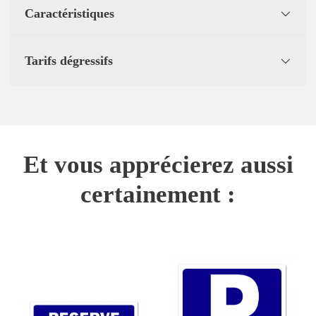
Caractéristiques
Tarifs dégressifs
Et vous apprécierez aussi
certainement :