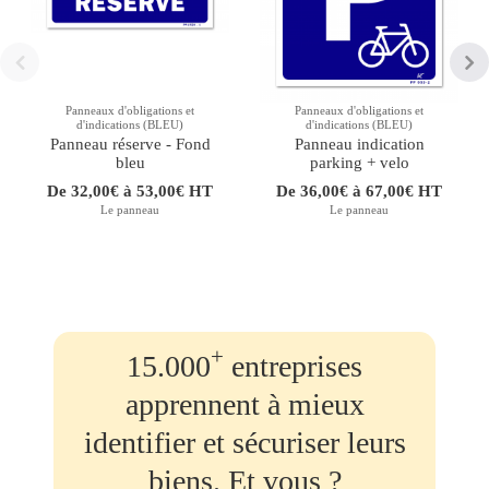
Panneaux d'obligations et
Panneaux d'obligations et
d'indications (BLEU)
d'indications (BLEU)
Panneau réserve - Fond
Panneau indication
bleu
parking + velo
De 32,00€ à 53,00€ HT
De 36,00€ à 67,00€ HT
Le panneau
Le panneau
+
15.000
entreprises
apprennent à mieux
identifier et sécuriser leurs
biens. Et vous ?