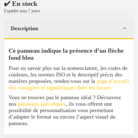
✔️ En stock
Expédié sous 7 jours
Description
Ce panneau indique la présence d’un flèche
fond bleu
Pour en savoir plus sur la nomenclature, les codes de
couleurs, les normes ISO et le descriptif précis des
matières proposées, rendez-vous sur la
page d’accueil
des consignes et signalétiques dans les locaux
Vous ne trouvez pas le panneau idéal ? Découvrez
nos
panneaux spécifiques
, ils vous offrent une
possibilité de personnalisation vous permettant
d’adapter le format ou encore l’aspect visuel du
panneau.