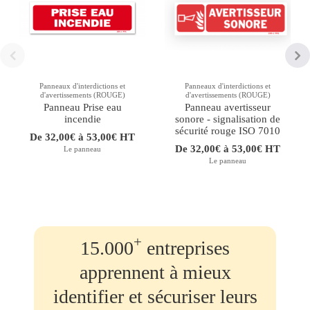
Panneaux d'interdictions et
Panneaux d'interdictions et
d'avertissements (ROUGE)
d'avertissements (ROUGE)
Panneau Prise eau
Panneau avertisseur
incendie
sonore - signalisation de
sécurité rouge ISO 7010
De 32,00€ à 53,00€ HT
De 32,00€ à 53,00€ HT
Le panneau
Le panneau
+
15.000
entreprises
apprennent à mieux
identifier et sécuriser leurs