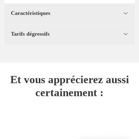
Caractéristiques
Tarifs dégressifs
Et vous apprécierez aussi
certainement :