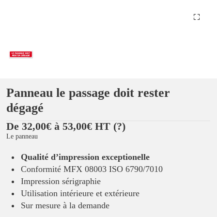
Panneau le passage doit rester
dégagé
De 32,00€ à 53,00€ HT
(?)
Le panneau
Qualité d’impression exceptionelle
Conformité MFX 08003 ISO 6790/7010
Impression sérigraphie
Utilisation intérieure et extérieure
Sur mesure à la demande