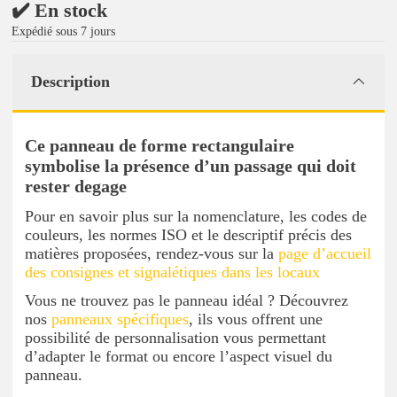
✔️ En stock
Expédié sous 7 jours
Description
Ce panneau de forme rectangulaire
symbolise la présence d’un passage qui doit
rester degage
Pour en savoir plus sur la nomenclature, les codes de
couleurs, les normes ISO et le descriptif précis des
matières proposées, rendez-vous sur la
page d’accueil
des consignes et signalétiques dans les locaux
Vous ne trouvez pas le panneau idéal ? Découvrez
nos
panneaux spécifiques
, ils vous offrent une
possibilité de personnalisation vous permettant
d’adapter le format ou encore l’aspect visuel du
panneau.