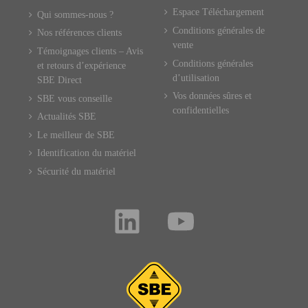
Espace Téléchargement
Qui sommes-nous ?
Conditions générales de
Nos références clients
vente
Témoignages clients – Avis
Conditions générales
et retours d’expérience
d’utilisation
SBE Direct
Vos données sûres et
SBE vous conseille
confidentielles
Actualités SBE
Le meilleur de SBE
Identification du matériel
Sécurité du matériel