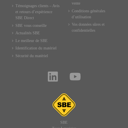
vente
Témoignages clients – Avis
Conditions générales
et retours d’expérience
d’utilisation
SBE Direct
Vos données sûres et
SBE vous conseille
confidentielles
Actualités SBE
Le meilleur de SBE
Identification du matériel
Sécurité du matériel
SBE