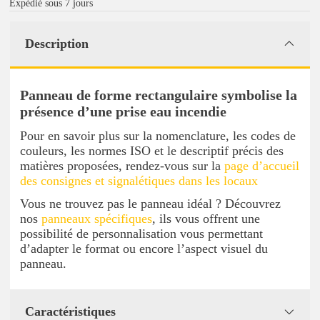
Expédié sous 7 jours
Description
Panneau de forme rectangulaire symbolise la
présence d’une prise eau incendie
Pour en savoir plus sur la nomenclature, les codes de
couleurs, les normes ISO et le descriptif précis des
matières proposées, rendez-vous sur la
page d’accueil
des consignes et signalétiques dans les locaux
Vous ne trouvez pas le panneau idéal ? Découvrez
nos
panneaux spécifiques
, ils vous offrent une
possibilité de personnalisation vous permettant
d’adapter le format ou encore l’aspect visuel du
panneau.
Caractéristiques