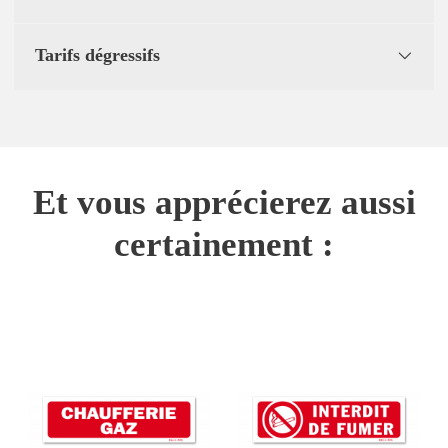
Tarifs dégressifs
Et vous apprécierez aussi
certainement :