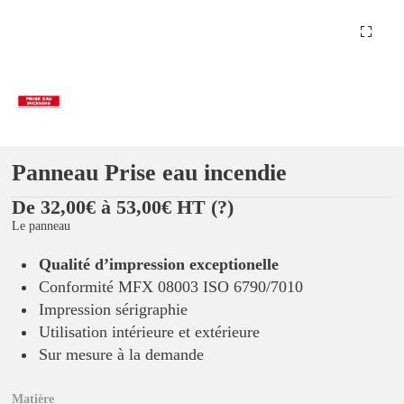
Panneau Prise eau incendie
De 32,00€ à 53,00€ HT
(?)
Le panneau
Qualité d’impression exceptionelle
Conformité MFX 08003 ISO 6790/7010
Impression sérigraphie
Utilisation intérieure et extérieure
Sur mesure à la demande
Matière