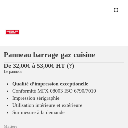
Panneau barrage gaz cuisine
De 32,00€ à 53,00€ HT
(?)
Le panneau
Qualité d’impression exceptionelle
Conformité MFX 08003 ISO 6790/7010
Impression sérigraphie
Utilisation intérieure et extérieure
Sur mesure à la demande
Matière