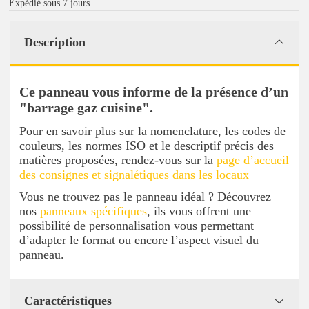
Expédié sous 7 jours
Description
Ce panneau vous informe de la présence d’un
"barrage gaz cuisine".
Pour en savoir plus sur la nomenclature, les codes de
couleurs, les normes ISO et le descriptif précis des
matières proposées, rendez-vous sur la
page d’accueil
des consignes et signalétiques dans les locaux
Vous ne trouvez pas le panneau idéal ? Découvrez
nos
panneaux spécifiques
, ils vous offrent une
possibilité de personnalisation vous permettant
d’adapter le format ou encore l’aspect visuel du
panneau.
Caractéristiques