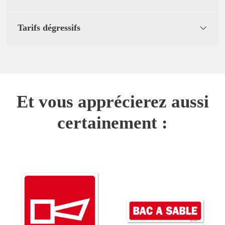
Tarifs dégressifs
Et vous apprécierez aussi
certainement :