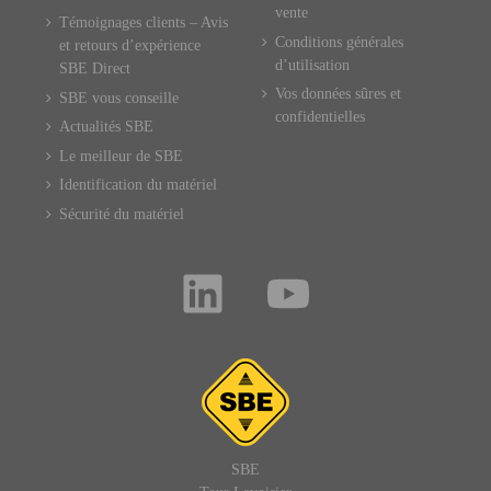
vente
Témoignages clients – Avis
Conditions générales
et retours d’expérience
d’utilisation
SBE Direct
Vos données sûres et
SBE vous conseille
confidentielles
Actualités SBE
Le meilleur de SBE
Identification du matériel
Sécurité du matériel
SBE