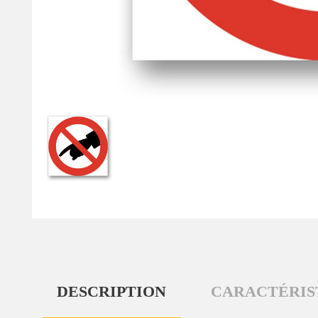
DESCRIPTION
CARACTÉRIS