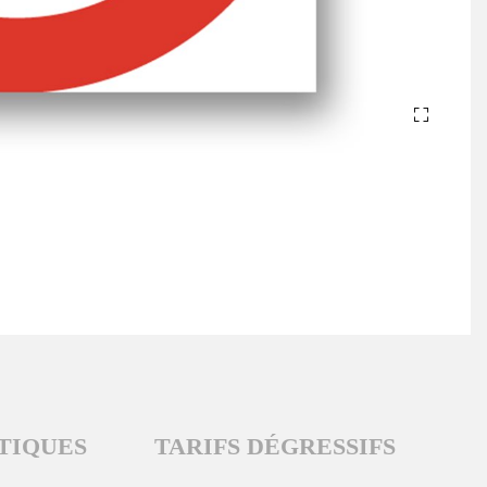
TIQUES
TARIFS DÉGRESSIFS