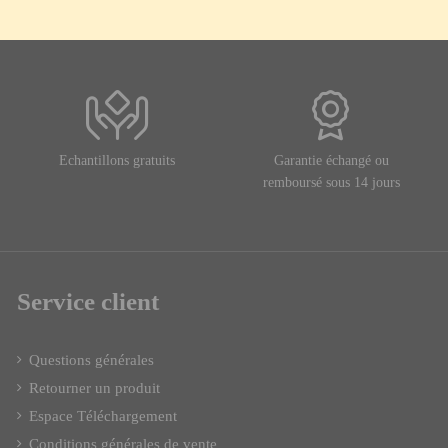
Echantillons gratuits
Garantie échangé ou
remboursé sous 14 jours
Service client
Questions générales
Retourner un produit
Espace Téléchargement
Conditions générales de vente