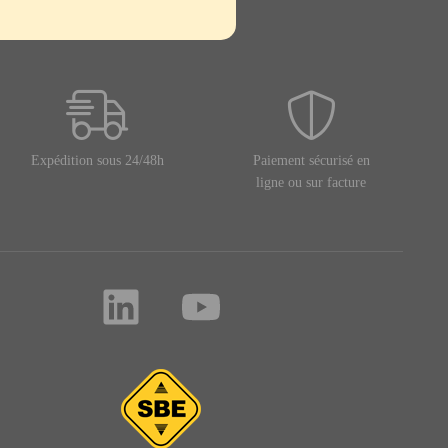
Expédition sous 24/48h
Paiement sécurisé en
ligne ou sur facture