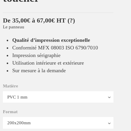
De 35,00€ à 67,00€ HT
(?)
Le panneau
Qualité d’impression exceptionelle
Conformité MFX 08003 ISO 6790/7010
Impression sérigraphie
Utilisation intérieure et extérieure
Sur mesure à la demande
Matière
Format