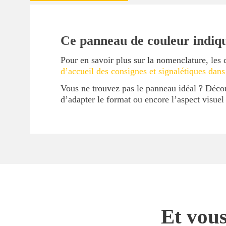
Ce panneau de couleur indiqu
Pour en savoir plus sur la nomenclature, les 
d’accueil des consignes et signalétiques dans
Vous ne trouvez pas le panneau idéal ? Déc
d’adapter le format ou encore l’aspect visue
Et vous