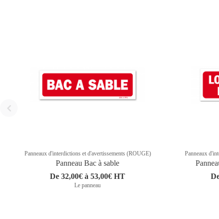
Panneaux d'interdictions et d'avertissements (ROUGE)
Panneaux d'int
Panneau Bac à sable
Panneau
De 32,00€ à 53,00€ HT
De
Le panneau