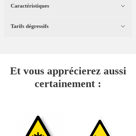
Caractéristiques
Tarifs dégressifs
Et vous apprécierez aussi
certainement :