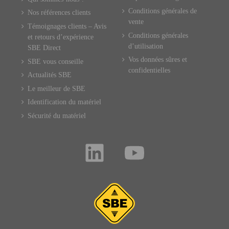
Conditions générales de
Nos références clients
vente
Témoignages clients – Avis
Conditions générales
et retours d’expérience
d’utilisation
SBE Direct
Vos données sûres et
SBE vous conseille
confidentielles
Actualités SBE
Le meilleur de SBE
Identification du matériel
Sécurité du matériel