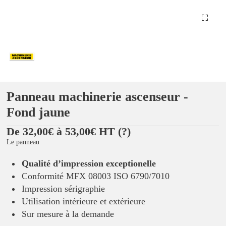
Panneau machinerie ascenseur -
Fond jaune
De 32,00€ à 53,00€ HT
(?)
Le panneau
Qualité d’impression exceptionelle
Conformité MFX 08003 ISO 6790/7010
Impression sérigraphie
Utilisation intérieure et extérieure
Sur mesure à la demande