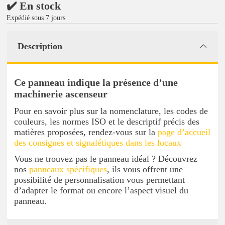
✔️ En stock
Expédié sous 7 jours
Description
Ce panneau indique la présence d’une
machinerie ascenseur
Pour en savoir plus sur la nomenclature, les codes de
couleurs, les normes ISO et le descriptif précis des
matières proposées, rendez-vous sur la
page d’accueil
des consignes et signalétiques dans les locaux
Vous ne trouvez pas le panneau idéal ? Découvrez
nos
panneaux spécifiques
, ils vous offrent une
possibilité de personnalisation vous permettant
d’adapter le format ou encore l’aspect visuel du
panneau.