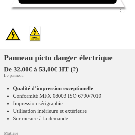
Panneau picto danger électrique
De 32,00€ à 53,00€ HT
(?)
Le panneau
Qualité d’impression exceptionelle
Conformité MFX 08003 ISO 6790/7010
Impression sérigraphie
Utilisation intérieure et extérieure
Sur mesure à la demande
Matière