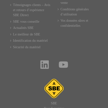
vente
Témoignages clients – Avis
Conditions générales
et retours d’expérience
d’utilisation
SBE Direct
Vos données sûres et
SBE vous conseille
confidentielles
Actualités SBE
Le meilleur de SBE
Identification du matériel
Sécurité du matériel
SBE