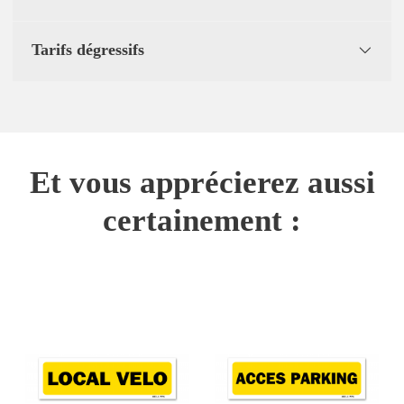
Tarifs dégressifs
Et vous apprécierez aussi
certainement :