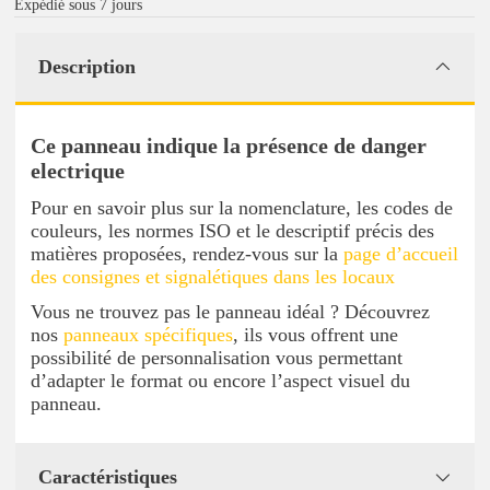
Expédié sous 7 jours
Description
Ce panneau indique la présence de danger
electrique
Pour en savoir plus sur la nomenclature, les codes de
couleurs, les normes ISO et le descriptif précis des
matières proposées, rendez-vous sur la
page d’accueil
des consignes et signalétiques dans les locaux
Vous ne trouvez pas le panneau idéal ? Découvrez
nos
panneaux spécifiques
, ils vous offrent une
possibilité de personnalisation vous permettant
d’adapter le format ou encore l’aspect visuel du
panneau.
Caractéristiques